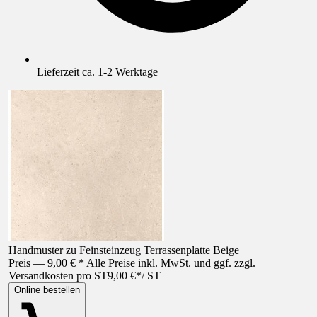
Lieferzeit ca. 1-2 Werktage
Handmuster zu Feinsteinzeug Terrassenplatte Beige
Preis — 9,00 € * Alle Preise inkl. MwSt. und ggf. zzgl.
Versandkosten pro ST
9,00 €
*
/
ST
Online bestellen