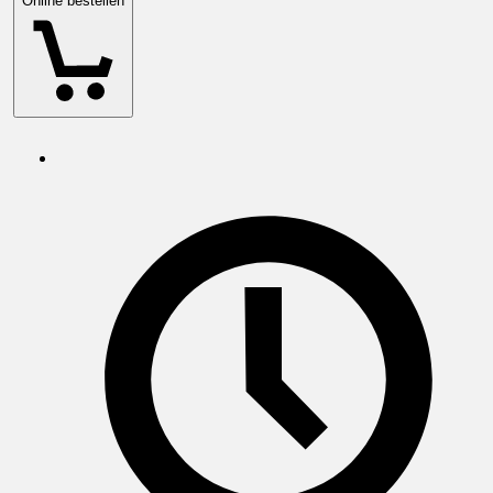
Online bestellen