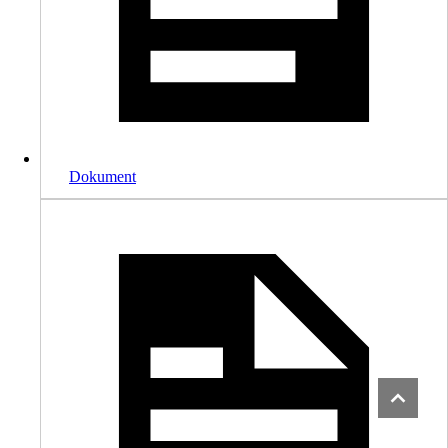
Dokument