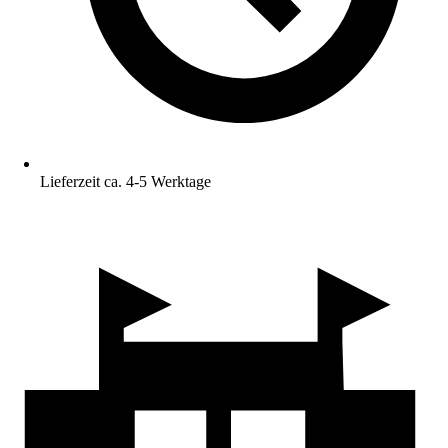
Lieferzeit ca. 4-5 Werktage