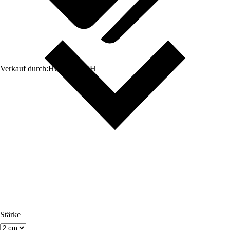
Verkauf durch:
HORNBACH
Stärke