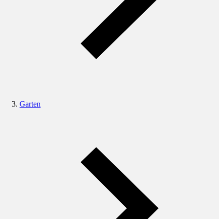
Garten