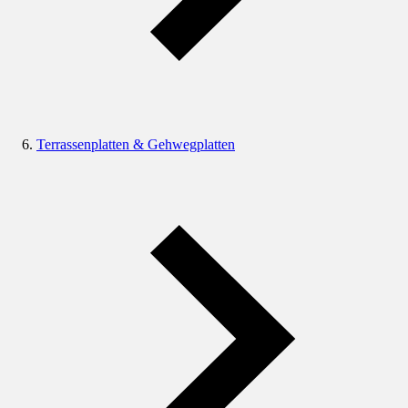
Terrassenplatten & Gehwegplatten