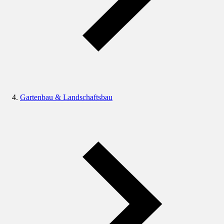
Gartenbau & Landschaftsbau