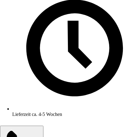
Lieferzeit ca. 4-5 Wochen