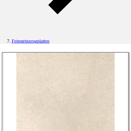
Feinsteinzeugplatten