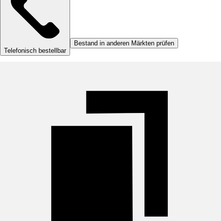
Bestand in anderen Märkten prüfen
Telefonisch bestellbar