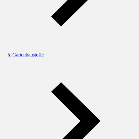
Gartenbaustoffe