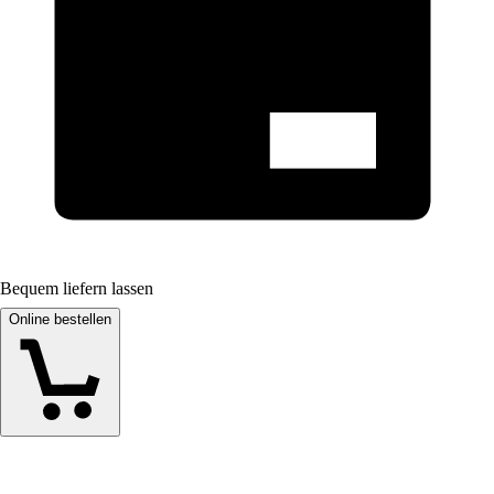
Bequem liefern lassen
Online bestellen