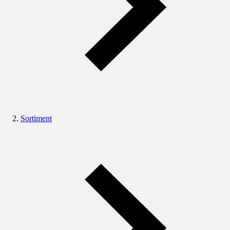
Sortiment