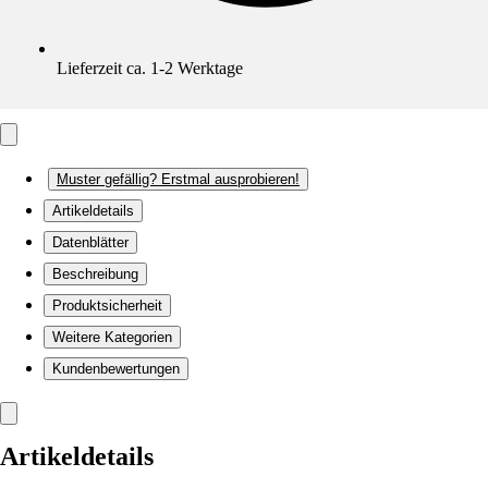
Lieferzeit ca. 1-2 Werktage
Muster gefällig? Erstmal ausprobieren!
Artikeldetails
Datenblätter
Beschreibung
Produktsicherheit
Weitere Kategorien
Kundenbewertungen
Artikeldetails