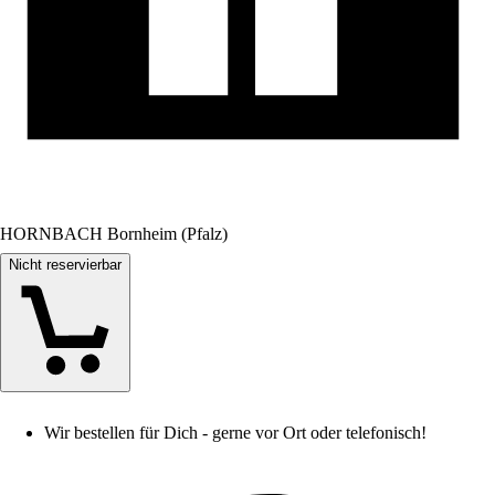
HORNBACH Bornheim (Pfalz)
Nicht reservierbar
Wir bestellen für Dich - gerne vor Ort oder telefonisch!