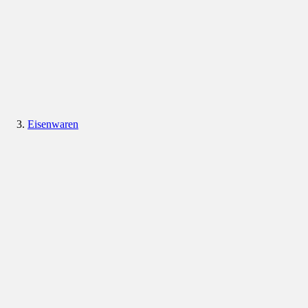
Eisenwaren