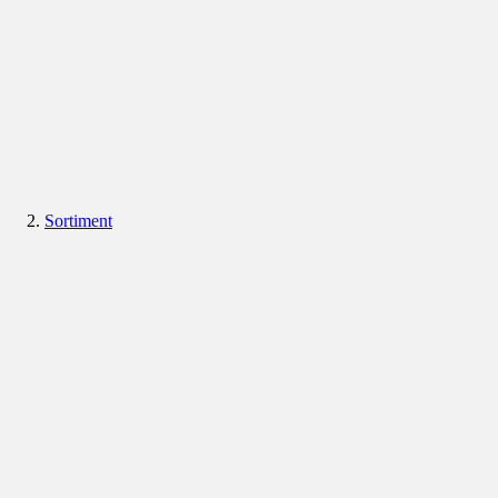
Sortiment