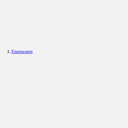
Eisenwaren