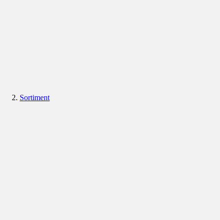
Sortiment