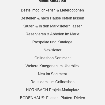
Bestellmöglichkeiten & Lieferoptionen
Bestellen & nach Hause liefern lassen
Kaufen & in den Markt liefern lassen
Reservieren & Abholen im Markt
Prospekte und Kataloge
Newsletter
Onlineshop Sortiment
Weitere Kategorien im Überblick
Neu im Sortiment
Raus damit im Onlineshop
HORNBACH Projekt-Marktplatz
BODENHAUS: Fliesen. Platten. Dielen