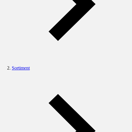
Sortiment