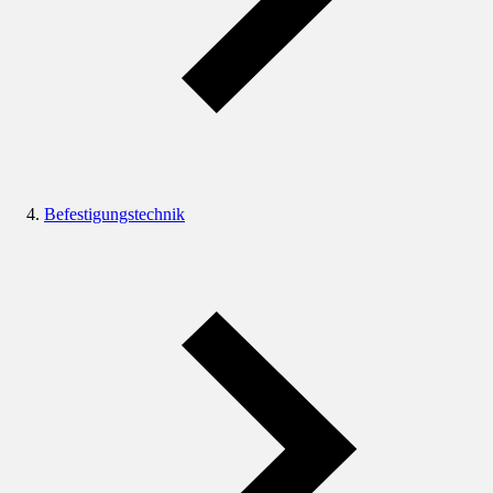
Befestigungstechnik