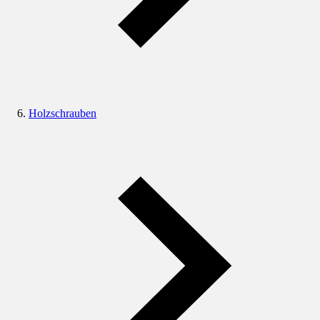
Holzschrauben