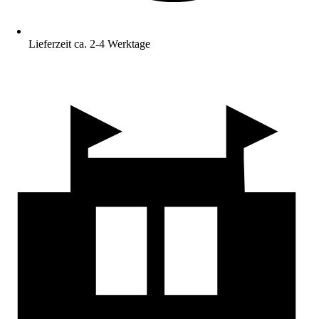
Lieferzeit ca. 2-4 Werktage