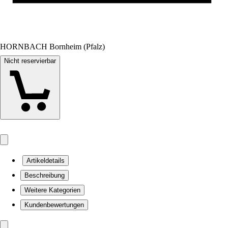
HORNBACH Bornheim (Pfalz)
Nicht reservierbar
Artikeldetails
Beschreibung
Weitere Kategorien
Kundenbewertungen