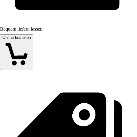
Bequem liefern lassen
Online bestellen