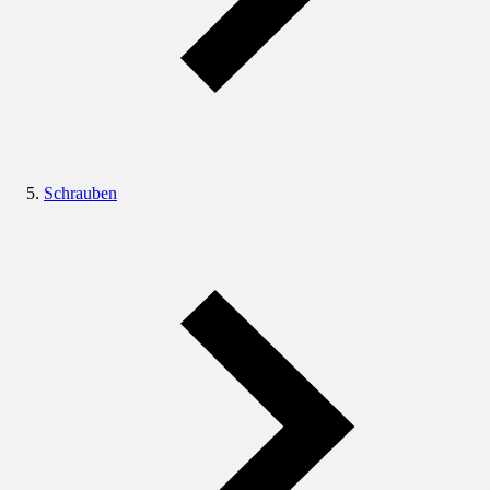
Schrauben