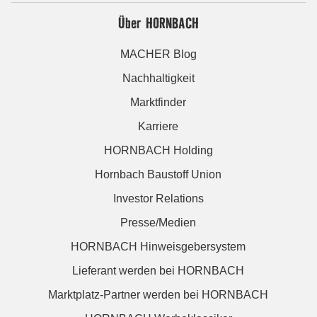
Über HORNBACH
MACHER Blog
Nachhaltigkeit
Marktfinder
Karriere
HORNBACH Holding
Hornbach Baustoff Union
Investor Relations
Presse/Medien
HORNBACH Hinweisgebersystem
Lieferant werden bei HORNBACH
Marktplatz-Partner werden bei HORNBACH