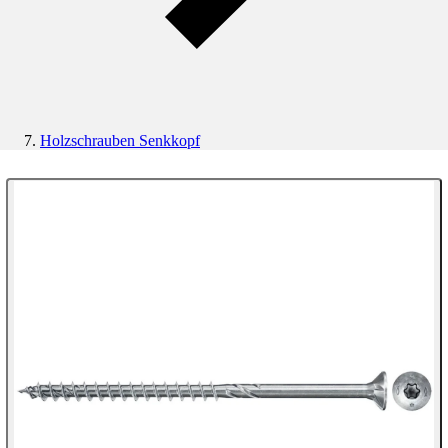
Holzschrauben Senkkopf