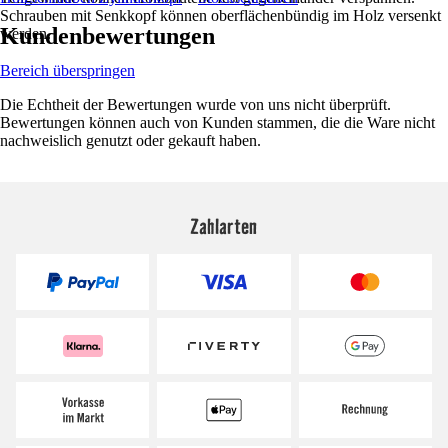
Schrauben mit Senkkopf können oberflächenbündig im Holz versenkt
Kundenbewertungen
werden.
Bereich überspringen
Die Echtheit der Bewertungen wurde von uns nicht überprüft.
Bewertungen können auch von Kunden stammen, die die Ware nicht
nachweislich genutzt oder gekauft haben.
Zahlarten