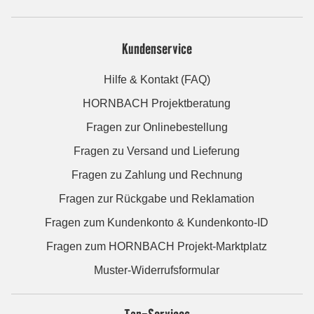
Kundenservice
Hilfe & Kontakt (FAQ)
HORNBACH Projektberatung
Fragen zur Onlinebestellung
Fragen zu Versand und Lieferung
Fragen zu Zahlung und Rechnung
Fragen zur Rückgabe und Reklamation
Fragen zum Kundenkonto & Kundenkonto-ID
Fragen zum HORNBACH Projekt-Marktplatz
Muster-Widerrufsformular