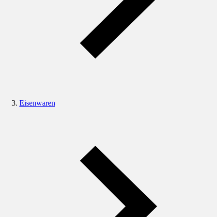
Eisenwaren