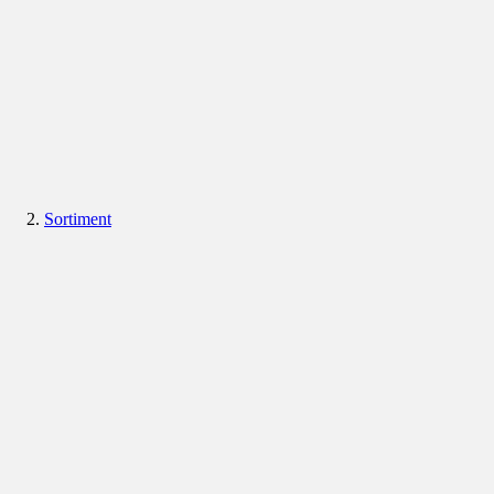
Sortiment