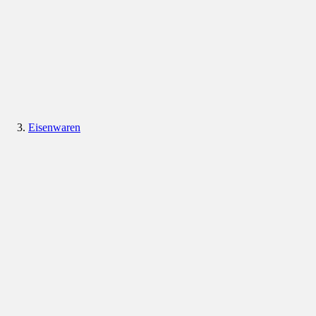
Eisenwaren