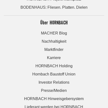
BODENHAUS: Fliesen. Platten. Dielen
Über HORNBACH
MACHER Blog
Nachhaltigkeit
Marktfinder
Karriere
HORNBACH Holding
Hornbach Baustoff Union
Investor Relations
Presse/Medien
HORNBACH Hinweisgebersystem
Lieferant werden bei HORNBACH