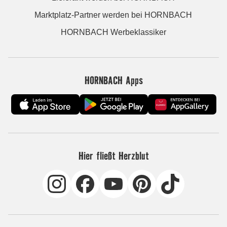
Marktplatz-Partner werden bei HORNBACH
HORNBACH Werbeklassiker
HORNBACH Apps
Hier fließt Herzblut