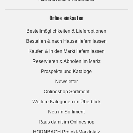
Online einkaufen
Bestellmöglichkeiten & Lieferoptionen
Bestellen & nach Hause liefern lassen
Kaufen & in den Markt liefern lassen
Reservieren & Abholen im Markt
Prospekte und Kataloge
Newsletter
Onlineshop Sortiment
Weitere Kategorien im Überblick
Neu im Sortiment
Raus damit im Onlineshop
HORNBACH Projekt-Marktplatz