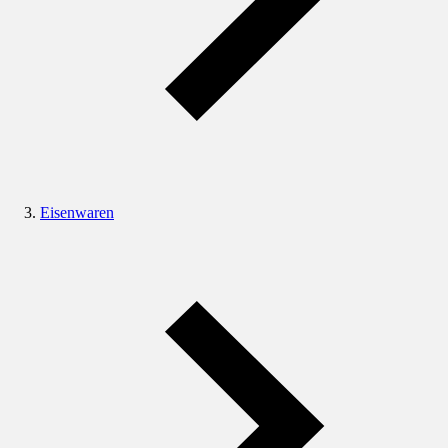
Eisenwaren