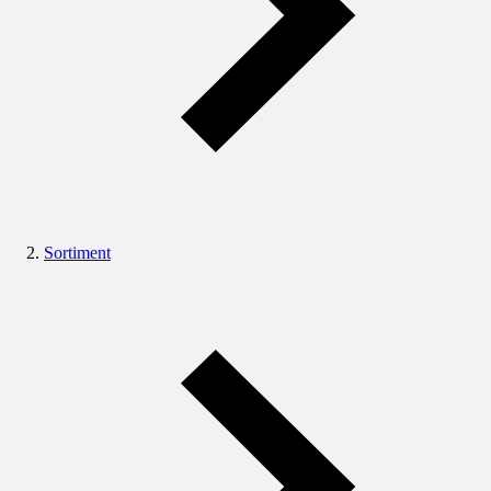
Sortiment