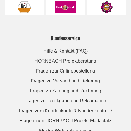
Kundenservice
Hilfe & Kontakt (FAQ)
HORNBACH Projektberatung
Fragen zur Onlinebestellung
Fragen zu Versand und Lieferung
Fragen zu Zahlung und Rechnung
Fragen zur Rückgabe und Reklamation
Fragen zum Kundenkonto & Kundenkonto-ID
Fragen zum HORNBACH Projekt-Marktplatz
Muster-Widerrufsformular