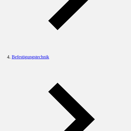
Befestigungstechnik