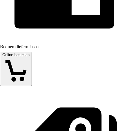
Bequem liefern lassen
Online bestellen