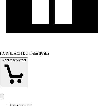
HORNBACH Bornheim (Pfalz)
Nicht reservierbar