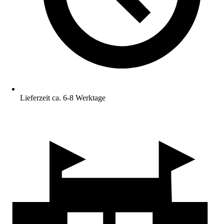
Lieferzeit ca. 6-8 Werktage