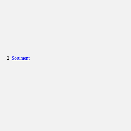
Sortiment