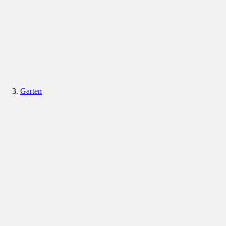
Garten