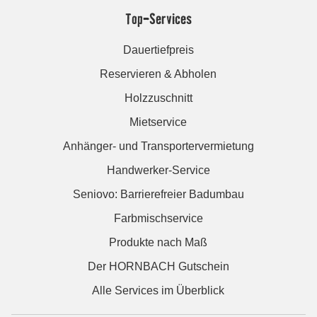
Top-Services
Dauertiefpreis
Reservieren & Abholen
Holzzuschnitt
Mietservice
Anhänger- und Transportervermietung
Handwerker-Service
Seniovo: Barrierefreier Badumbau
Farbmischservice
Produkte nach Maß
Der HORNBACH Gutschein
Alle Services im Überblick