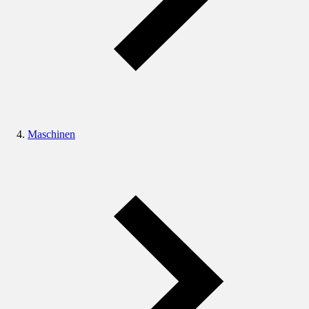
Maschinen