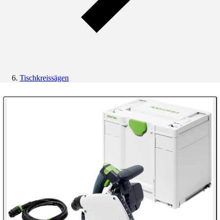
Tischkreissägen