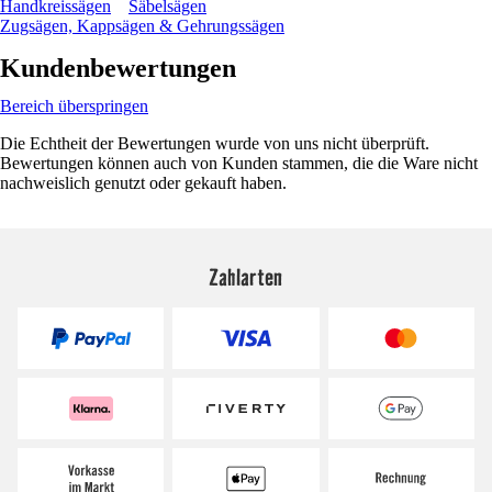
Handkreissägen
Säbelsägen
Zugsägen, Kappsägen & Gehrungssägen
Kundenbewertungen
Bereich überspringen
Die Echtheit der Bewertungen wurde von uns nicht überprüft.
Bewertungen können auch von Kunden stammen, die die Ware nicht
nachweislich genutzt oder gekauft haben.
Zahlarten