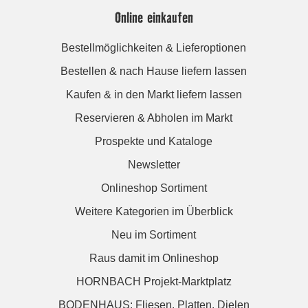
Online einkaufen
Bestellmöglichkeiten & Lieferoptionen
Bestellen & nach Hause liefern lassen
Kaufen & in den Markt liefern lassen
Reservieren & Abholen im Markt
Prospekte und Kataloge
Newsletter
Onlineshop Sortiment
Weitere Kategorien im Überblick
Neu im Sortiment
Raus damit im Onlineshop
HORNBACH Projekt-Marktplatz
BODENHAUS: Fliesen. Platten. Dielen