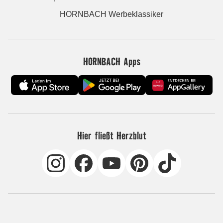
HORNBACH Werbeklassiker
HORNBACH Apps
Hier fließt Herzblut