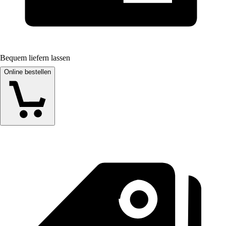
Bequem liefern lassen
Online bestellen