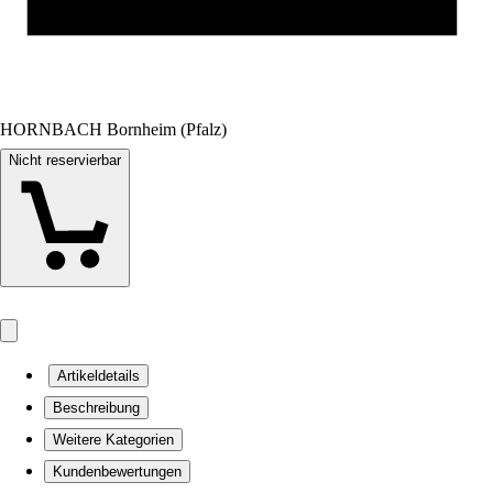
HORNBACH Bornheim (Pfalz)
Nicht reservierbar
Artikeldetails
Beschreibung
Weitere Kategorien
Kundenbewertungen