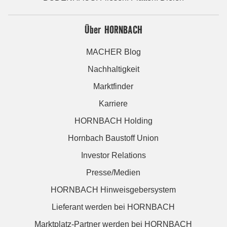
Über HORNBACH
MACHER Blog
Nachhaltigkeit
Marktfinder
Karriere
HORNBACH Holding
Hornbach Baustoff Union
Investor Relations
Presse/Medien
HORNBACH Hinweisgebersystem
Lieferant werden bei HORNBACH
Marktplatz-Partner werden bei HORNBACH