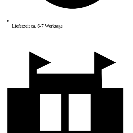
Lieferzeit ca. 6-7 Werktage