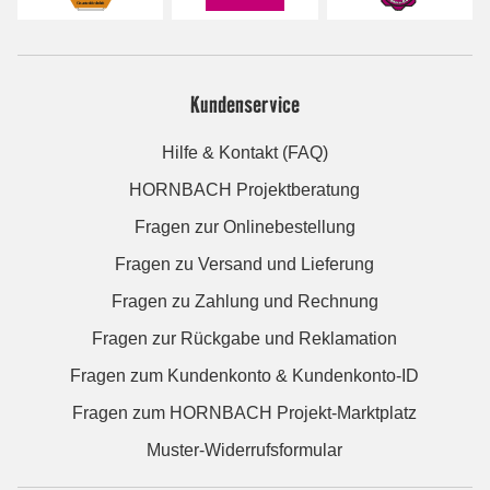
Kundenservice
Hilfe & Kontakt (FAQ)
HORNBACH Projektberatung
Fragen zur Onlinebestellung
Fragen zu Versand und Lieferung
Fragen zu Zahlung und Rechnung
Fragen zur Rückgabe und Reklamation
Fragen zum Kundenkonto & Kundenkonto-ID
Fragen zum HORNBACH Projekt-Marktplatz
Muster-Widerrufsformular