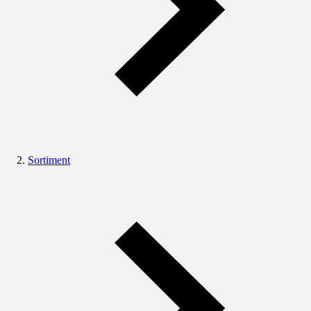
Sortiment