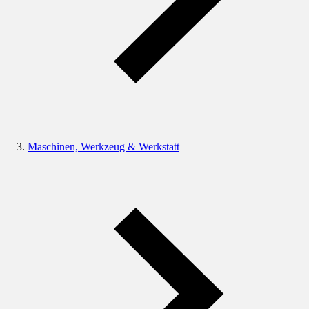
Maschinen, Werkzeug & Werkstatt