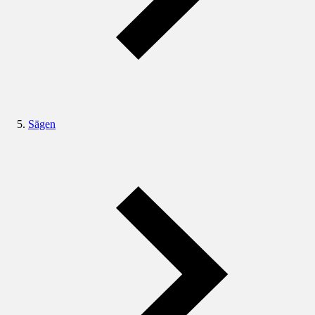
Sägen