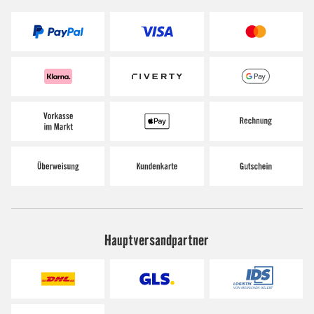
Hauptversandpartner