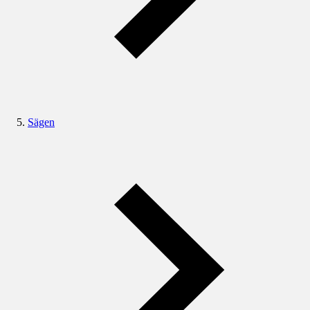
Sägen