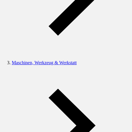
Maschinen, Werkzeug & Werkstatt