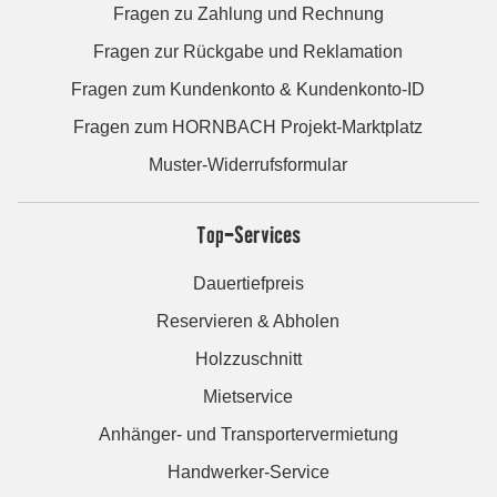
Fragen zu Zahlung und Rechnung
Fragen zur Rückgabe und Reklamation
Fragen zum Kundenkonto & Kundenkonto-ID
Fragen zum HORNBACH Projekt-Marktplatz
Muster-Widerrufsformular
Top-Services
Dauertiefpreis
Reservieren & Abholen
Holzzuschnitt
Mietservice
Anhänger- und Transportervermietung
Handwerker-Service