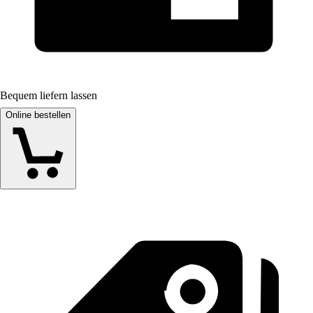
Bequem liefern lassen
Online bestellen