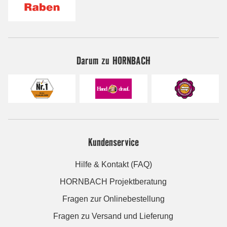
Darum zu HORNBACH
Kundenservice
Hilfe & Kontakt (FAQ)
HORNBACH Projektberatung
Fragen zur Onlinebestellung
Fragen zu Versand und Lieferung