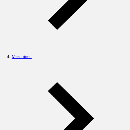
Maschinen