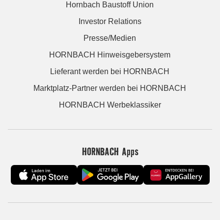
Hornbach Baustoff Union
Investor Relations
Presse/Medien
HORNBACH Hinweisgebersystem
Lieferant werden bei HORNBACH
Marktplatz-Partner werden bei HORNBACH
HORNBACH Werbeklassiker
HORNBACH Apps