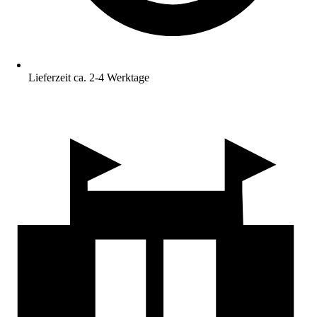
Lieferzeit ca. 2-4 Werktage