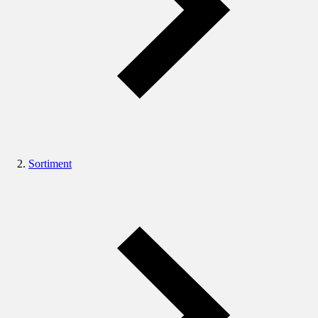
Sortiment