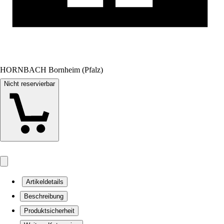
HORNBACH Bornheim (Pfalz)
Nicht reservierbar
Artikeldetails
Beschreibung
Produktsicherheit