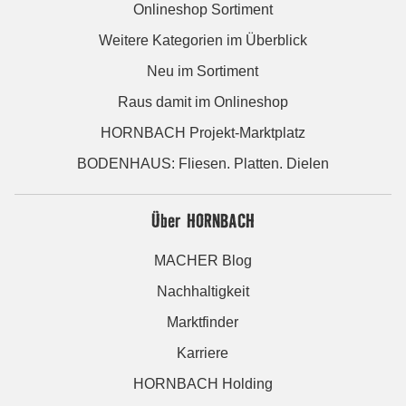
Onlineshop Sortiment
Weitere Kategorien im Überblick
Neu im Sortiment
Raus damit im Onlineshop
HORNBACH Projekt-Marktplatz
BODENHAUS: Fliesen. Platten. Dielen
Über HORNBACH
MACHER Blog
Nachhaltigkeit
Marktfinder
Karriere
HORNBACH Holding