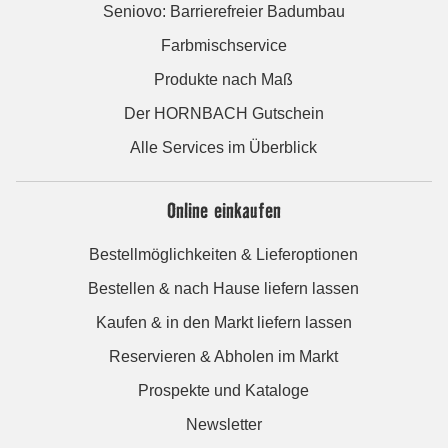
Seniovo: Barrierefreier Badumbau
Farbmischservice
Produkte nach Maß
Der HORNBACH Gutschein
Alle Services im Überblick
Online einkaufen
Bestellmöglichkeiten & Lieferoptionen
Bestellen & nach Hause liefern lassen
Kaufen & in den Markt liefern lassen
Reservieren & Abholen im Markt
Prospekte und Kataloge
Newsletter