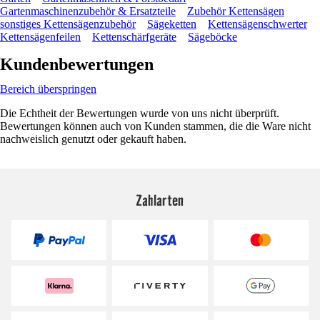
Gartenmaschinenzubehör & Ersatzteile
Zubehör Kettensägen
sonstiges Kettensägenzubehör
Sägeketten
Kettensägenschwerter
Kettensägenfeilen
Kettenschärfgeräte
Sägeböcke
Kundenbewertungen
Bereich überspringen
Die Echtheit der Bewertungen wurde von uns nicht überprüft.
Bewertungen können auch von Kunden stammen, die die Ware nicht
nachweislich genutzt oder gekauft haben.
Zahlarten