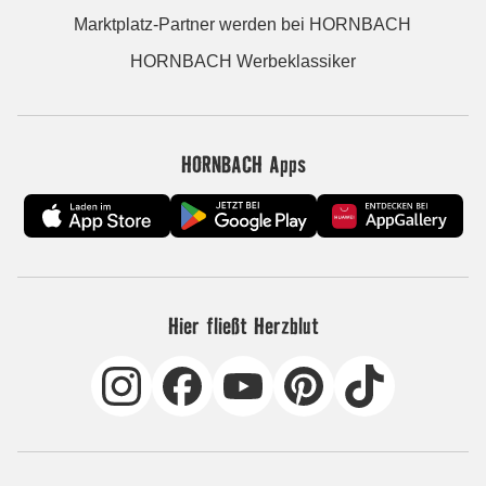
Marktplatz-Partner werden bei HORNBACH
HORNBACH Werbeklassiker
HORNBACH Apps
Hier fließt Herzblut