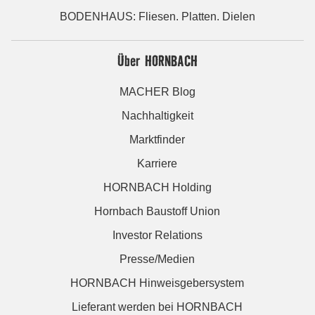
BODENHAUS: Fliesen. Platten. Dielen
Über HORNBACH
MACHER Blog
Nachhaltigkeit
Marktfinder
Karriere
HORNBACH Holding
Hornbach Baustoff Union
Investor Relations
Presse/Medien
HORNBACH Hinweisgebersystem
Lieferant werden bei HORNBACH