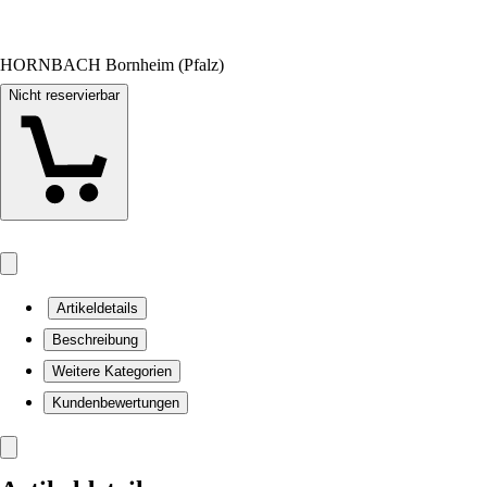
HORNBACH Bornheim (Pfalz)
Nicht reservierbar
Artikeldetails
Beschreibung
Weitere Kategorien
Kundenbewertungen