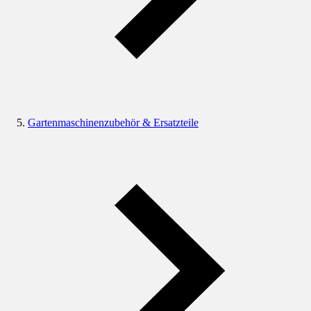
Gartenmaschinenzubehör & Ersatzteile