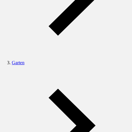
Garten