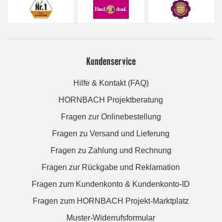
Kundenservice
Hilfe & Kontakt (FAQ)
HORNBACH Projektberatung
Fragen zur Onlinebestellung
Fragen zu Versand und Lieferung
Fragen zu Zahlung und Rechnung
Fragen zur Rückgabe und Reklamation
Fragen zum Kundenkonto & Kundenkonto-ID
Fragen zum HORNBACH Projekt-Marktplatz
Muster-Widerrufsformular