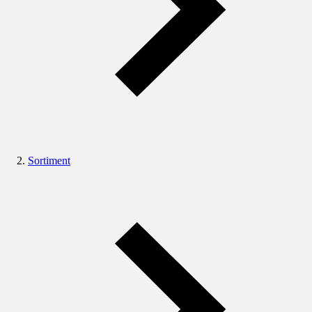
Sortiment