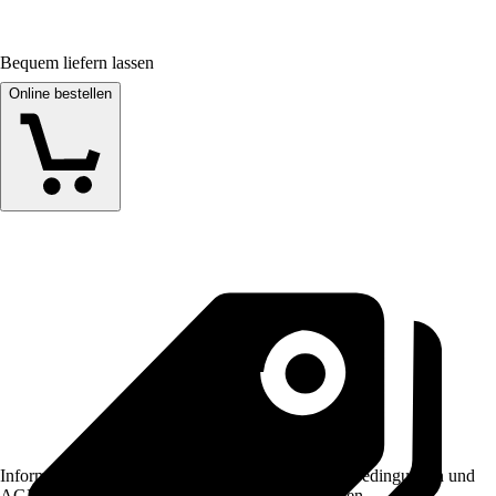
Bequem liefern lassen
Online bestellen
Informationen des Verkäufers, wie z. B. Rückgabebedingungen und
AGB, finden Sie bei Klick auf den Verkäufernamen.