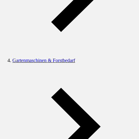
Gartenmaschinen & Forstbedarf