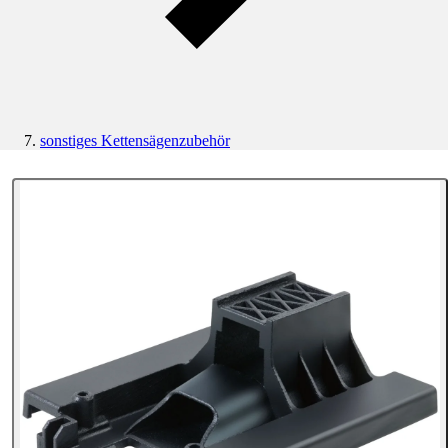
sonstiges Kettensägenzubehör