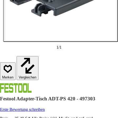
1
/
1
Vergleichen
Festool Adapter-Tisch ADT-PS 420 - 497303
Erste Bewertung schreiben