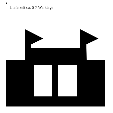
Lieferzeit ca. 6-7 Werktage