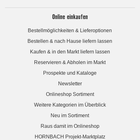
Online einkaufen
Bestellmöglichkeiten & Lieferoptionen
Bestellen & nach Hause liefern lassen
Kaufen & in den Markt liefern lassen
Reservieren & Abholen im Markt
Prospekte und Kataloge
Newsletter
Onlineshop Sortiment
Weitere Kategorien im Überblick
Neu im Sortiment
Raus damit im Onlineshop
HORNBACH Projekt-Marktplatz