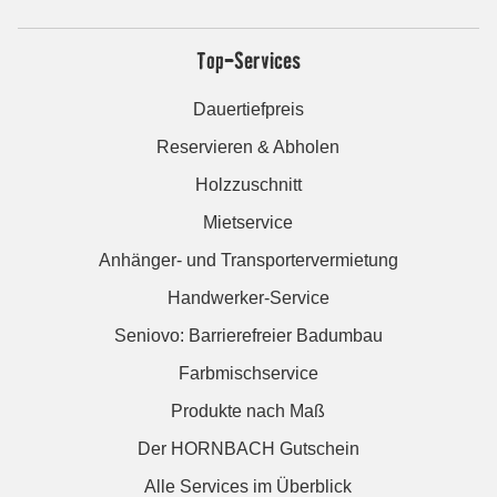
Top-Services
Dauertiefpreis
Reservieren & Abholen
Holzzuschnitt
Mietservice
Anhänger- und Transportervermietung
Handwerker-Service
Seniovo: Barrierefreier Badumbau
Farbmischservice
Produkte nach Maß
Der HORNBACH Gutschein
Alle Services im Überblick