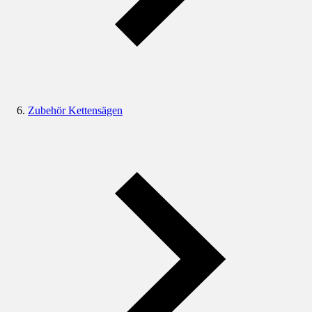
Zubehör Kettensägen