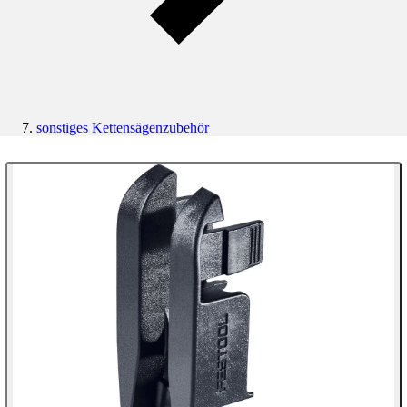
sonstiges Kettensägenzubehör