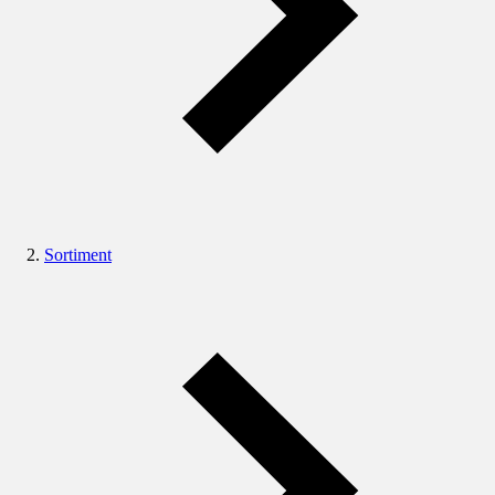
Sortiment