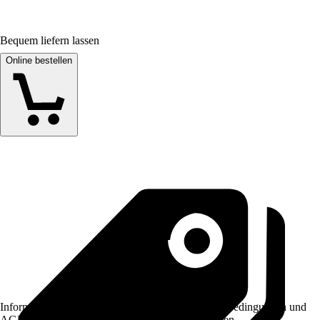
Bequem liefern lassen
Online bestellen
Informationen des Verkäufers, wie z. B. Rückgabebedingungen und
AGB, finden Sie bei Klick auf den Verkäufernamen.