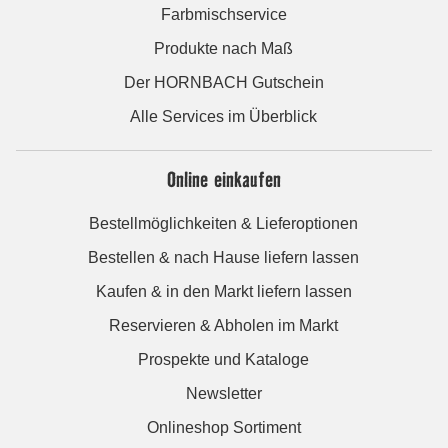
Farbmischservice
Produkte nach Maß
Der HORNBACH Gutschein
Alle Services im Überblick
Online einkaufen
Bestellmöglichkeiten & Lieferoptionen
Bestellen & nach Hause liefern lassen
Kaufen & in den Markt liefern lassen
Reservieren & Abholen im Markt
Prospekte und Kataloge
Newsletter
Onlineshop Sortiment