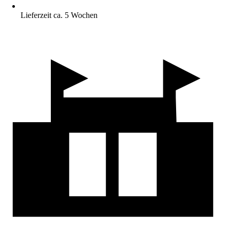
Lieferzeit ca. 5 Wochen