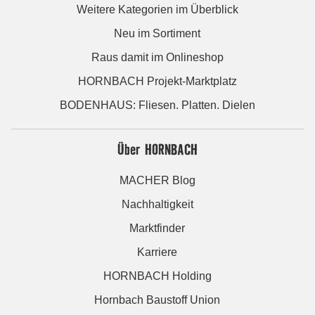
Weitere Kategorien im Überblick
Neu im Sortiment
Raus damit im Onlineshop
HORNBACH Projekt-Marktplatz
BODENHAUS: Fliesen. Platten. Dielen
Über HORNBACH
MACHER Blog
Nachhaltigkeit
Marktfinder
Karriere
HORNBACH Holding
Hornbach Baustoff Union