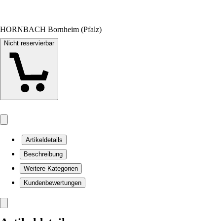
HORNBACH Bornheim (Pfalz)
Nicht reservierbar
Artikeldetails
Beschreibung
Weitere Kategorien
Kundenbewertungen