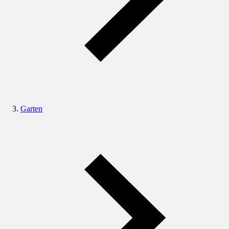
Garten