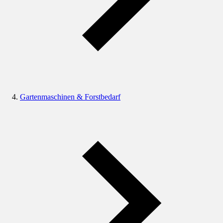
Gartenmaschinen & Forstbedarf