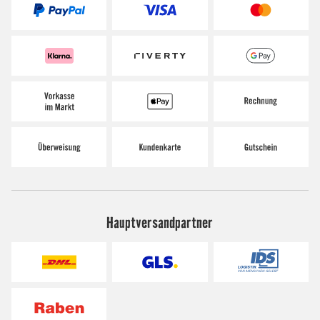
Hauptversandpartner