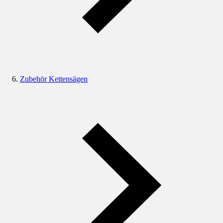
Zubehör Kettensägen