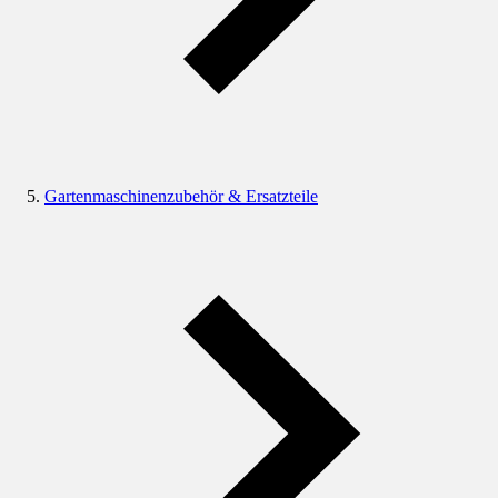
Gartenmaschinenzubehör & Ersatzteile