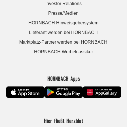
Investor Relations
Presse/Medien
HORNBACH Hinweisgebersystem
Lieferant werden bei HORNBACH
Marktplatz-Partner werden bei HORNBACH
HORNBACH Werbeklassiker
HORNBACH Apps
Hier fließt Herzblut