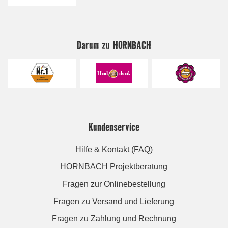
Darum zu HORNBACH
Kundenservice
Hilfe & Kontakt (FAQ)
HORNBACH Projektberatung
Fragen zur Onlinebestellung
Fragen zu Versand und Lieferung
Fragen zu Zahlung und Rechnung