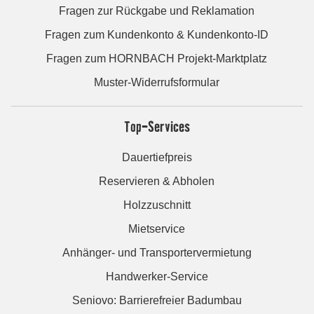
Fragen zur Rückgabe und Reklamation
Fragen zum Kundenkonto & Kundenkonto-ID
Fragen zum HORNBACH Projekt-Marktplatz
Muster-Widerrufsformular
Top-Services
Dauertiefpreis
Reservieren & Abholen
Holzzuschnitt
Mietservice
Anhänger- und Transportervermietung
Handwerker-Service
Seniovo: Barrierefreier Badumbau