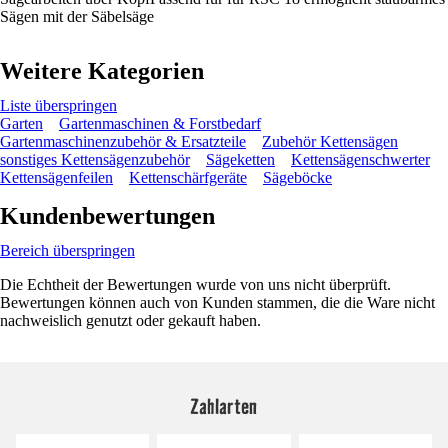
Sägen mit der Säbelsäge
Weitere Kategorien
Liste überspringen
Garten
Gartenmaschinen & Forstbedarf
Gartenmaschinenzubehör & Ersatzteile
Zubehör Kettensägen
sonstiges Kettensägenzubehör
Sägeketten
Kettensägenschwerter
Kettensägenfeilen
Kettenschärfgeräte
Sägeböcke
Kundenbewertungen
Bereich überspringen
Die Echtheit der Bewertungen wurde von uns nicht überprüft.
Bewertungen können auch von Kunden stammen, die die Ware nicht
nachweislich genutzt oder gekauft haben.
Zahlarten