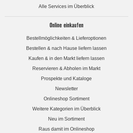
Alle Services im Überblick
Online einkaufen
Bestellmöglichkeiten & Lieferoptionen
Bestellen & nach Hause liefern lassen
Kaufen & in den Markt liefern lassen
Reservieren & Abholen im Markt
Prospekte und Kataloge
Newsletter
Onlineshop Sortiment
Weitere Kategorien im Überblick
Neu im Sortiment
Raus damit im Onlineshop