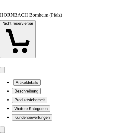
HORNBACH Bornheim (Pfalz)
Nicht reservierbar
Artikeldetails
Beschreibung
Produktsicherheit
Weitere Kategorien
Kundenbewertungen