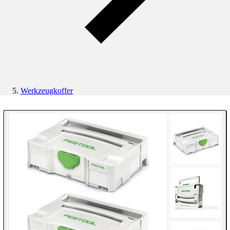
Werkzeugkoffer