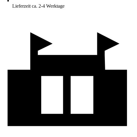
Lieferzeit ca. 2-4 Werktage