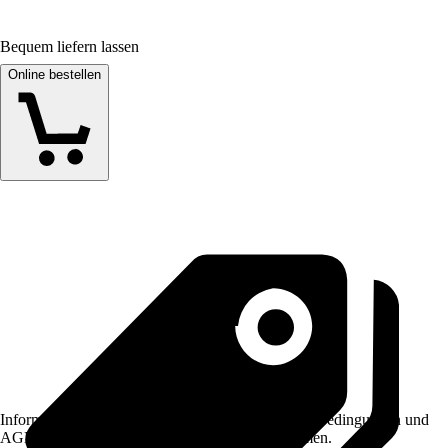
Bequem liefern lassen
Online bestellen
Informationen des Verkäufers, wie z. B. Rückgabebedingungen und
AGB, finden Sie bei Klick auf den Verkäufernamen.