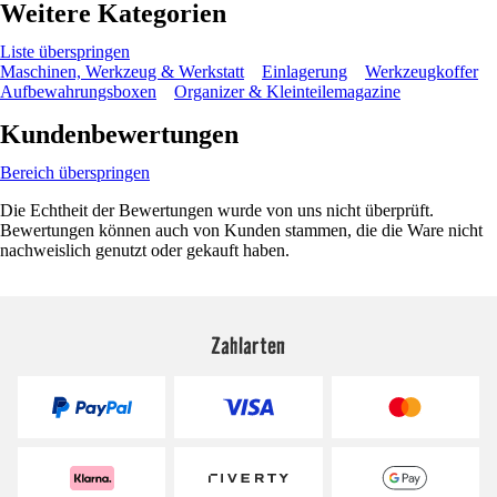
Weitere Kategorien
Liste überspringen
Maschinen, Werkzeug & Werkstatt
Einlagerung
Werkzeugkoffer
Aufbewahrungsboxen
Organizer & Kleinteilemagazine
Kundenbewertungen
Bereich überspringen
Die Echtheit der Bewertungen wurde von uns nicht überprüft.
Bewertungen können auch von Kunden stammen, die die Ware nicht
nachweislich genutzt oder gekauft haben.
Zahlarten