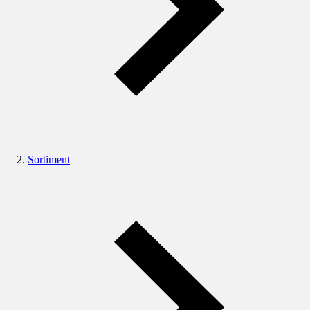
Sortiment