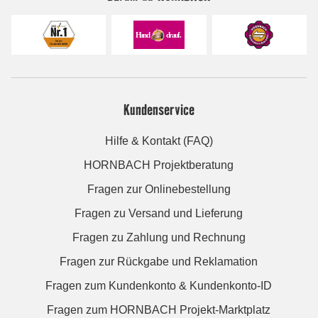
Kundenservice
Hilfe & Kontakt (FAQ)
HORNBACH Projektberatung
Fragen zur Onlinebestellung
Fragen zu Versand und Lieferung
Fragen zu Zahlung und Rechnung
Fragen zur Rückgabe und Reklamation
Fragen zum Kundenkonto & Kundenkonto-ID
Fragen zum HORNBACH Projekt-Marktplatz