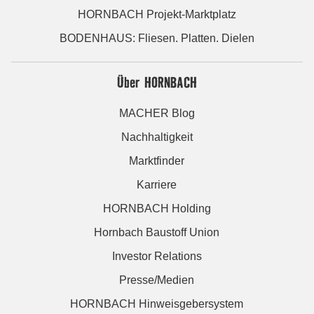
HORNBACH Projekt-Marktplatz
BODENHAUS: Fliesen. Platten. Dielen
Über HORNBACH
MACHER Blog
Nachhaltigkeit
Marktfinder
Karriere
HORNBACH Holding
Hornbach Baustoff Union
Investor Relations
Presse/Medien
HORNBACH Hinweisgebersystem