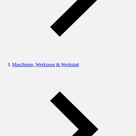
Maschinen, Werkzeug & Werkstatt