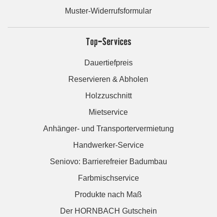
Muster-Widerrufsformular
Top-Services
Dauertiefpreis
Reservieren & Abholen
Holzzuschnitt
Mietservice
Anhänger- und Transportervermietung
Handwerker-Service
Seniovo: Barrierefreier Badumbau
Farbmischservice
Produkte nach Maß
Der HORNBACH Gutschein