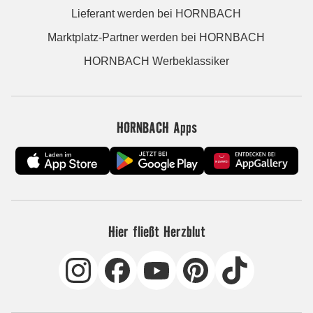
Lieferant werden bei HORNBACH
Marktplatz-Partner werden bei HORNBACH
HORNBACH Werbeklassiker
HORNBACH Apps
Hier fließt Herzblut