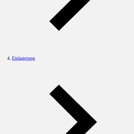
Einlagerung