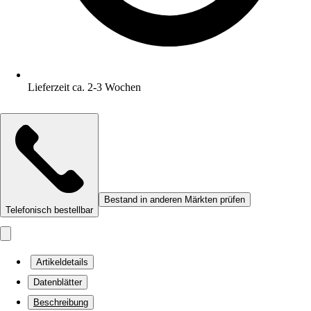
Lieferzeit ca. 2-3 Wochen
Bestand in anderen Märkten prüfen
Telefonisch bestellbar
Artikeldetails
Datenblätter
Beschreibung