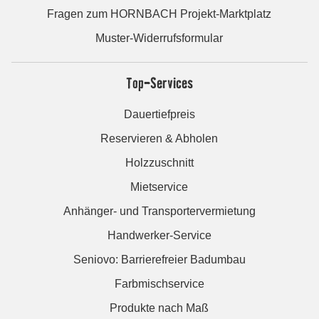
Fragen zum HORNBACH Projekt-Marktplatz
Muster-Widerrufsformular
Top-Services
Dauertiefpreis
Reservieren & Abholen
Holzzuschnitt
Mietservice
Anhänger- und Transportervermietung
Handwerker-Service
Seniovo: Barrierefreier Badumbau
Farbmischservice
Produkte nach Maß