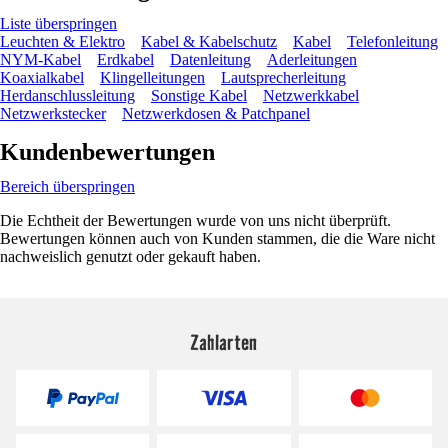
Liste überspringen
Leuchten & Elektro
Kabel & Kabelschutz
Kabel
Telefonleitung
NYM-Kabel
Erdkabel
Datenleitung
Aderleitungen
Koaxialkabel
Klingelleitungen
Lautsprecherleitung
Herdanschlussleitung
Sonstige Kabel
Netzwerkkabel
Netzwerkstecker
Netzwerkdosen & Patchpanel
Kundenbewertungen
Bereich überspringen
Die Echtheit der Bewertungen wurde von uns nicht überprüft.
Bewertungen können auch von Kunden stammen, die die Ware nicht
nachweislich genutzt oder gekauft haben.
Zahlarten