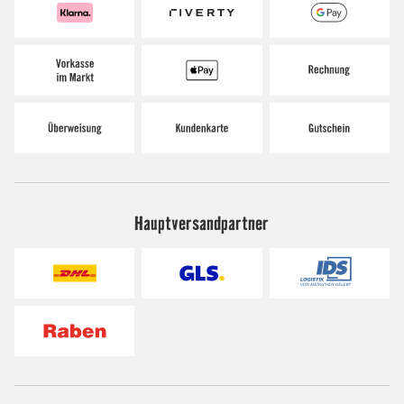
Hauptversandpartner