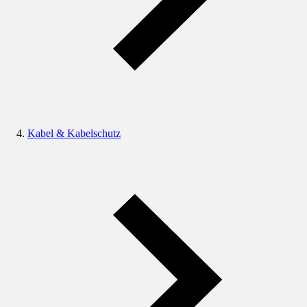
Kabel & Kabelschutz