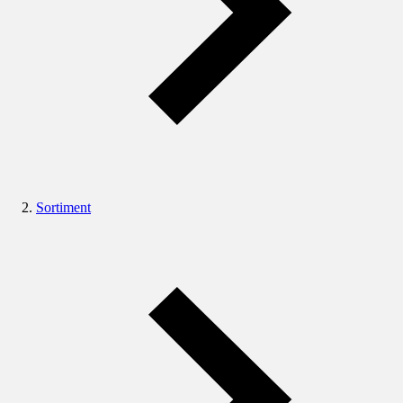
Sortiment