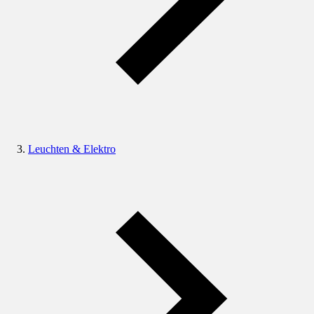
Leuchten & Elektro