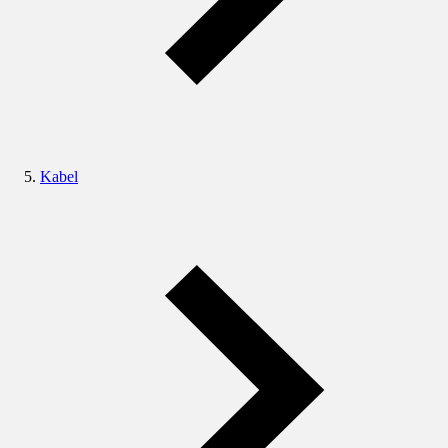
Kabel