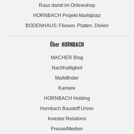
Raus damit im Onlineshop
HORNBACH Projekt-Marktplatz
BODENHAUS: Fliesen. Platten. Dielen
Über HORNBACH
MACHER Blog
Nachhaltigkeit
Marktfinder
Karriere
HORNBACH Holding
Hornbach Baustoff Union
Investor Relations
Presse/Medien