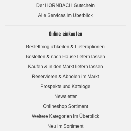
Der HORNBACH Gutschein
Alle Services im Überblick
Online einkaufen
Bestellmöglichkeiten & Lieferoptionen
Bestellen & nach Hause liefern lassen
Kaufen & in den Markt liefern lassen
Reservieren & Abholen im Markt
Prospekte und Kataloge
Newsletter
Onlineshop Sortiment
Weitere Kategorien im Überblick
Neu im Sortiment