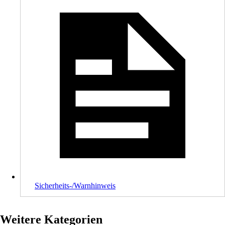
Sicherheits-/Warnhinweis
Weitere Kategorien