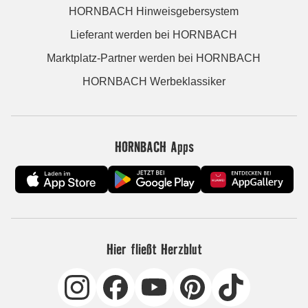
HORNBACH Hinweisgebersystem
Lieferant werden bei HORNBACH
Marktplatz-Partner werden bei HORNBACH
HORNBACH Werbeklassiker
HORNBACH Apps
Hier fließt Herzblut