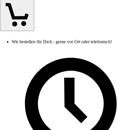
Wir bestellen für Dich - gerne vor Ort oder telefonisch!