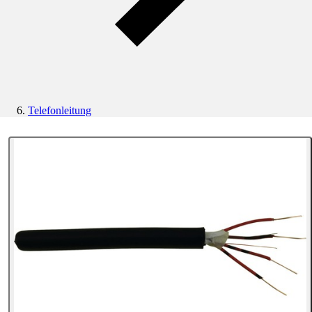
Telefonleitung