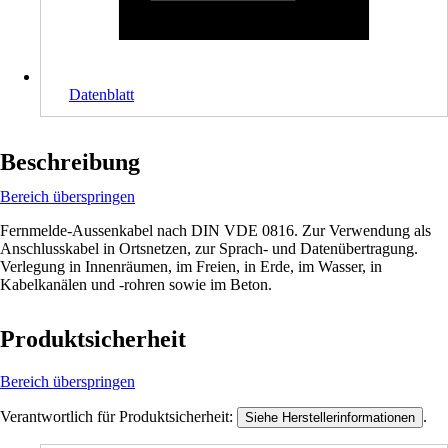
Datenblatt
Beschreibung
Bereich überspringen
Fernmelde-Aussenkabel nach DIN VDE 0816. Zur Verwendung als
Anschlusskabel in Ortsnetzen, zur Sprach- und Datenübertragung.
Verlegung in Innenräumen, im Freien, in Erde, im Wasser, in
Kabelkanälen und -rohren sowie im Beton.
Produktsicherheit
Bereich überspringen
Verantwortlich für Produktsicherheit:
.
Siehe Herstellerinformationen