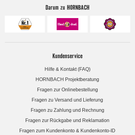
Darum zu HORNBACH
Kundenservice
Hilfe & Kontakt (FAQ)
HORNBACH Projektberatung
Fragen zur Onlinebestellung
Fragen zu Versand und Lieferung
Fragen zu Zahlung und Rechnung
Fragen zur Rückgabe und Reklamation
Fragen zum Kundenkonto & Kundenkonto-ID