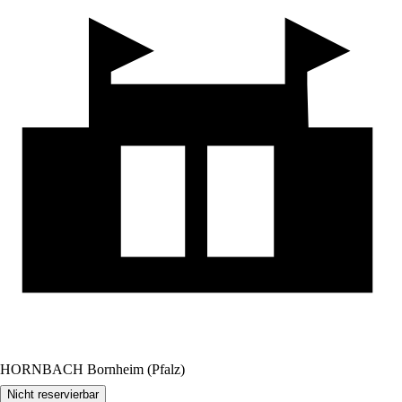
HORNBACH Bornheim (Pfalz)
Nicht reservierbar