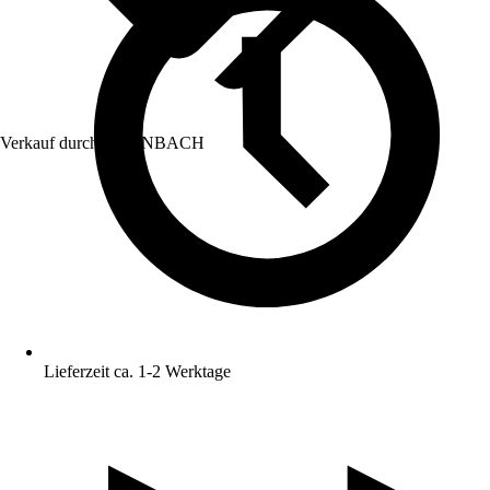
Verkauf durch:
HORNBACH
Lieferzeit ca. 1-2 Werktage