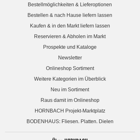
Bestellmöglichkeiten & Lieferoptionen
Bestellen & nach Hause liefern lassen
Kaufen & in den Markt liefern lassen
Reservieren & Abholen im Markt
Prospekte und Kataloge
Newsletter
Onlineshop Sortiment
Weitere Kategorien im Überblick
Neu im Sortiment
Raus damit im Onlineshop
HORNBACH Projekt-Marktplatz
BODENHAUS: Fliesen. Platten. Dielen