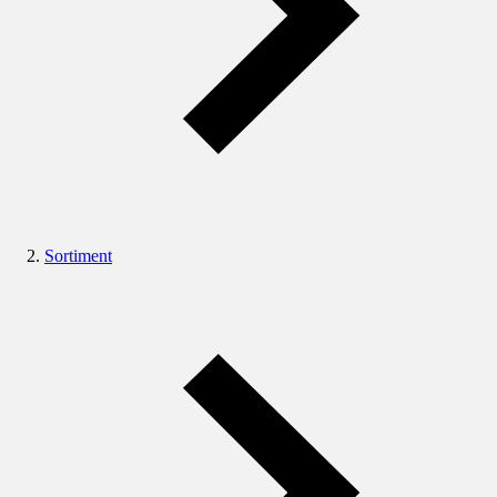
Sortiment