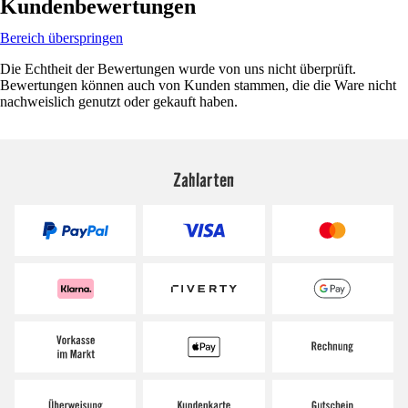
Kundenbewertungen
Bereich überspringen
Die Echtheit der Bewertungen wurde von uns nicht überprüft.
Bewertungen können auch von Kunden stammen, die die Ware nicht
nachweislich genutzt oder gekauft haben.
Zahlarten