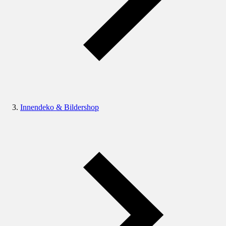
Innendeko & Bildershop