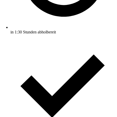
in 1:30 Stunden abholbereit