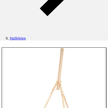
Staffeleien