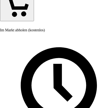
Im Markt abholen (kostenlos)