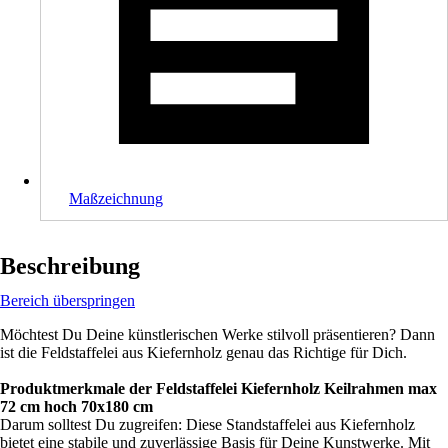
Maßzeichnung
Beschreibung
Bereich überspringen
Möchtest Du Deine künstlerischen Werke stilvoll präsentieren? Dann
ist die Feldstaffelei aus Kiefernholz genau das Richtige für Dich.
Produktmerkmale der Feldstaffelei Kiefernholz Keilrahmen max
72 cm hoch 70x180 cm
Darum solltest Du zugreifen: Diese Standstaffelei aus Kiefernholz
bietet eine stabile und zuverlässige Basis für Deine Kunstwerke. Mit