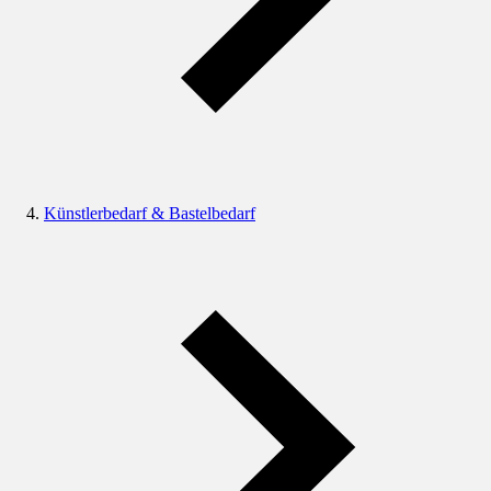
Künstlerbedarf & Bastelbedarf