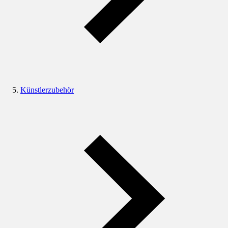
Künstlerzubehör