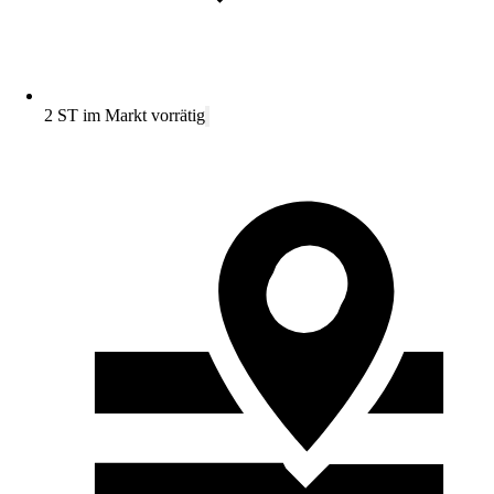
2 ST im Markt vorrätig