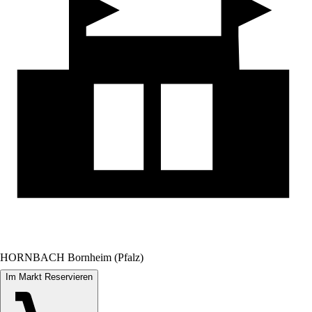
HORNBACH Bornheim (Pfalz)
Im Markt Reservieren