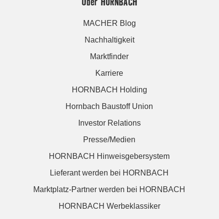
Über HORNBACH
MACHER Blog
Nachhaltigkeit
Marktfinder
Karriere
HORNBACH Holding
Hornbach Baustoff Union
Investor Relations
Presse/Medien
HORNBACH Hinweisgebersystem
Lieferant werden bei HORNBACH
Marktplatz-Partner werden bei HORNBACH
HORNBACH Werbeklassiker