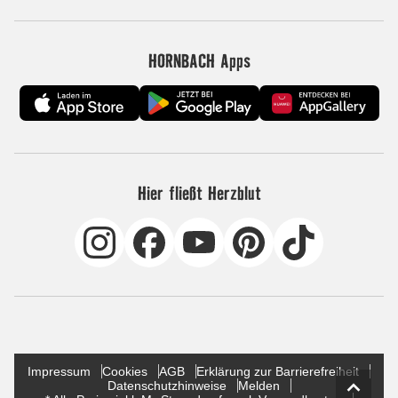
HORNBACH Apps
Hier fließt Herzblut
Impressum
Cookies
AGB
Erklärung zur Barrierefreiheit
Datenschutzhinweise
Melden