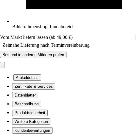
Bilderrahmenshop, Innenbereich
Vom Markt liefern lassen (ab 49,00 €)
Zeitnahe Lieferung nach Terminvereinbarung
Bestand in anderen Märkten prüfen
Artikeldetails
Zertifikate & Services
Datenblätter
Beschreibung
Produktsicherheit
Weitere Kategorien
Kundenbewertungen