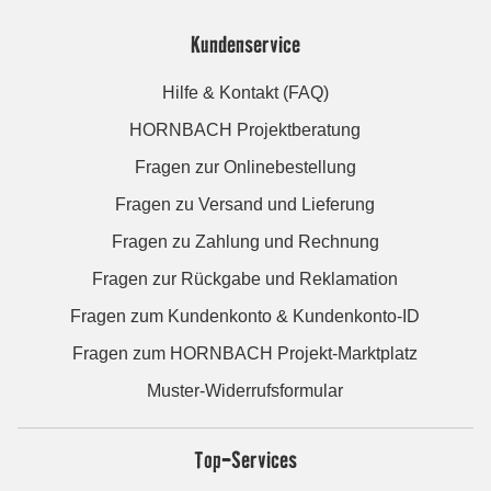
Kundenservice
Hilfe & Kontakt (FAQ)
HORNBACH Projektberatung
Fragen zur Onlinebestellung
Fragen zu Versand und Lieferung
Fragen zu Zahlung und Rechnung
Fragen zur Rückgabe und Reklamation
Fragen zum Kundenkonto & Kundenkonto-ID
Fragen zum HORNBACH Projekt-Marktplatz
Muster-Widerrufsformular
Top-Services