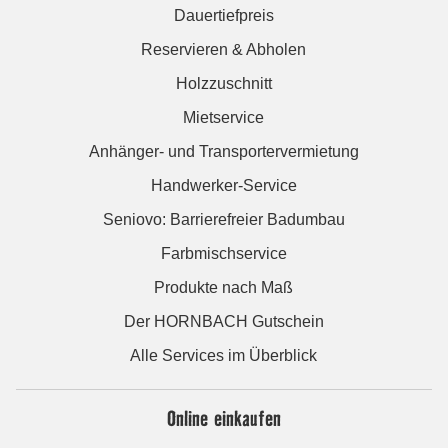
Dauertiefpreis
Reservieren & Abholen
Holzzuschnitt
Mietservice
Anhänger- und Transportervermietung
Handwerker-Service
Seniovo: Barrierefreier Badumbau
Farbmischservice
Produkte nach Maß
Der HORNBACH Gutschein
Alle Services im Überblick
Online einkaufen