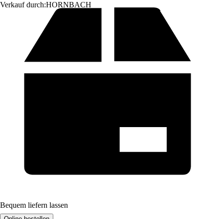
Verkauf durch:
HORNBACH
Bequem liefern lassen
Online bestellen