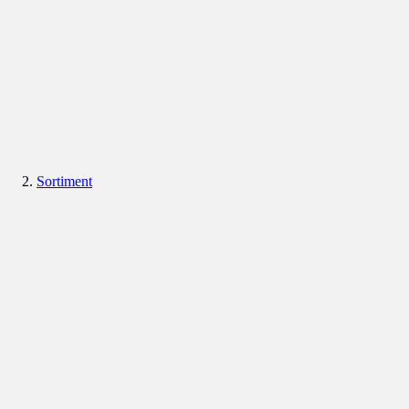
Sortiment