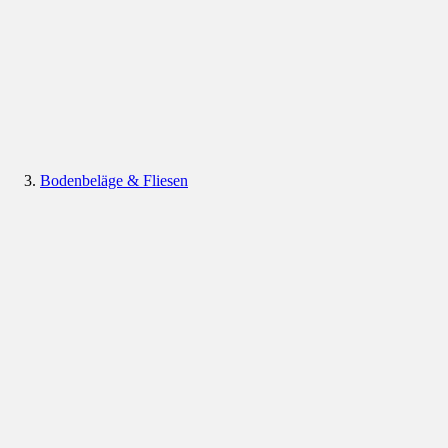
Bodenbeläge & Fliesen