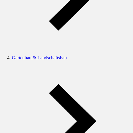
Gartenbau & Landschaftsbau