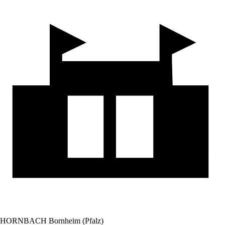
HORNBACH Bornheim (Pfalz)