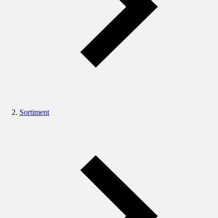
Sortiment