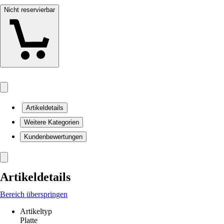
Nicht reservierbar
Artikeldetails
Weitere Kategorien
Kundenbewertungen
Artikeldetails
Bereich überspringen
Artikeltyp
Platte