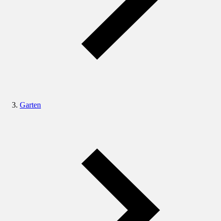
Garten