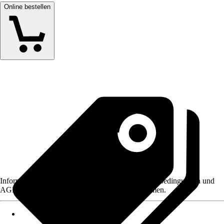
Online bestellen
Informationen des Verkäufers, wie z. B. Rückgabebedingungen und
AGB, finden Sie bei Klick auf den Verkäufernamen.