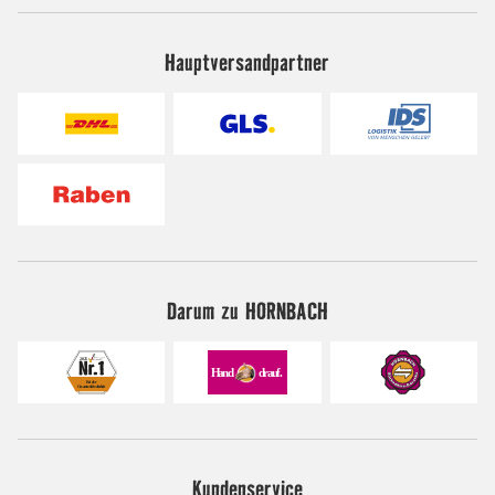
Hauptversandpartner
Darum zu HORNBACH
Kundenservice