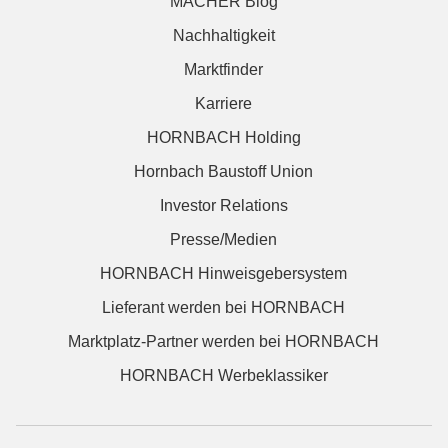
MACHER Blog
Nachhaltigkeit
Marktfinder
Karriere
HORNBACH Holding
Hornbach Baustoff Union
Investor Relations
Presse/Medien
HORNBACH Hinweisgebersystem
Lieferant werden bei HORNBACH
Marktplatz-Partner werden bei HORNBACH
HORNBACH Werbeklassiker