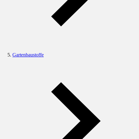
Gartenbaustoffe