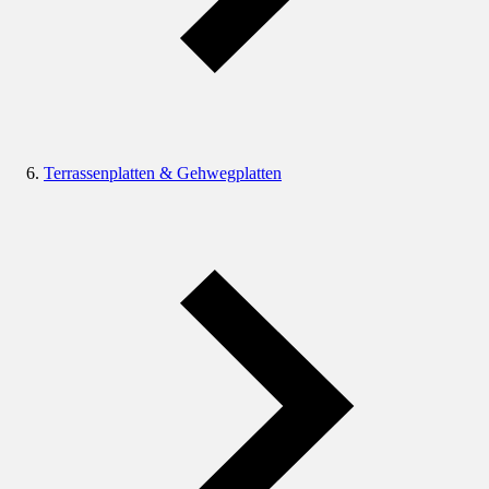
Terrassenplatten & Gehwegplatten