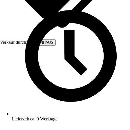
Verkauf durch:
BODENHAUS
Lieferzeit ca. 9 Werktage