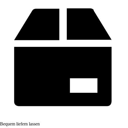
Bequem liefern lassen