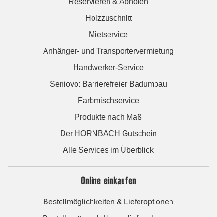
Reservieren & Abholen
Holzzuschnitt
Mietservice
Anhänger- und Transportervermietung
Handwerker-Service
Seniovo: Barrierefreier Badumbau
Farbmischservice
Produkte nach Maß
Der HORNBACH Gutschein
Alle Services im Überblick
Online einkaufen
Bestellmöglichkeiten & Lieferoptionen