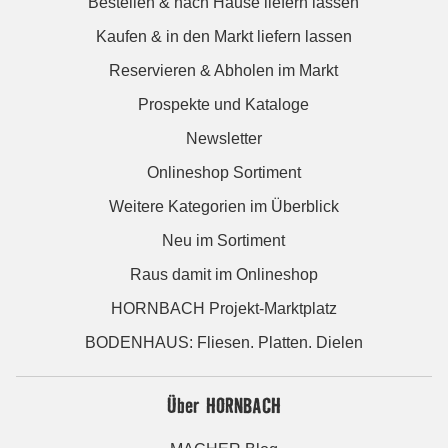
Bestellen & nach Hause liefern lassen
Kaufen & in den Markt liefern lassen
Reservieren & Abholen im Markt
Prospekte und Kataloge
Newsletter
Onlineshop Sortiment
Weitere Kategorien im Überblick
Neu im Sortiment
Raus damit im Onlineshop
HORNBACH Projekt-Marktplatz
BODENHAUS: Fliesen. Platten. Dielen
Über HORNBACH