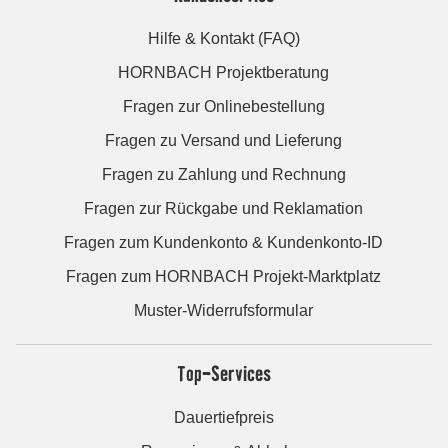
Hilfe & Kontakt (FAQ)
HORNBACH Projektberatung
Fragen zur Onlinebestellung
Fragen zu Versand und Lieferung
Fragen zu Zahlung und Rechnung
Fragen zur Rückgabe und Reklamation
Fragen zum Kundenkonto & Kundenkonto-ID
Fragen zum HORNBACH Projekt-Marktplatz
Muster-Widerrufsformular
Top-Services
Dauertiefpreis