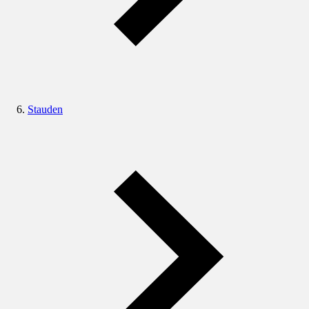
Stauden