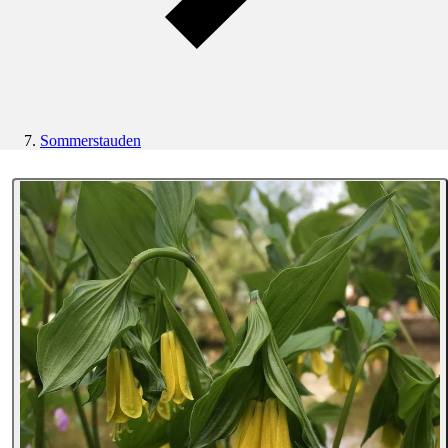
Sommerstauden