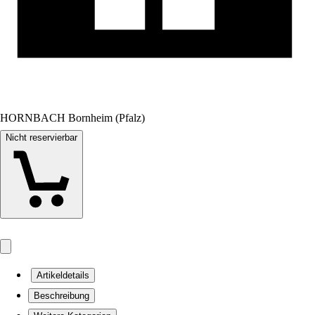
HORNBACH Bornheim (Pfalz)
Nicht reservierbar
Artikeldetails
Beschreibung