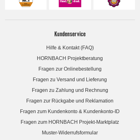
Kundenservice
Hilfe & Kontakt (FAQ)
HORNBACH Projektberatung
Fragen zur Onlinebestellung
Fragen zu Versand und Lieferung
Fragen zu Zahlung und Rechnung
Fragen zur Rückgabe und Reklamation
Fragen zum Kundenkonto & Kundenkonto-ID
Fragen zum HORNBACH Projekt-Marktplatz
Muster-Widerrufsformular