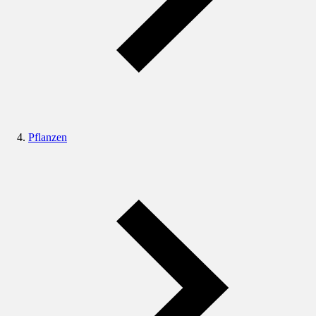
Pflanzen