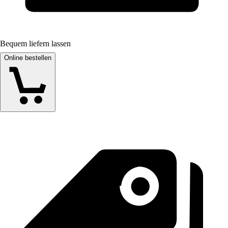
Bequem liefern lassen
Online bestellen