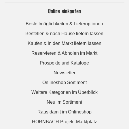
Online einkaufen
Bestellmöglichkeiten & Lieferoptionen
Bestellen & nach Hause liefern lassen
Kaufen & in den Markt liefern lassen
Reservieren & Abholen im Markt
Prospekte und Kataloge
Newsletter
Onlineshop Sortiment
Weitere Kategorien im Überblick
Neu im Sortiment
Raus damit im Onlineshop
HORNBACH Projekt-Marktplatz