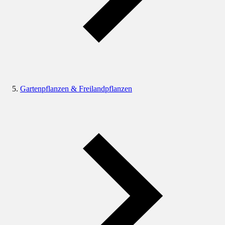
Gartenpflanzen & Freilandpflanzen