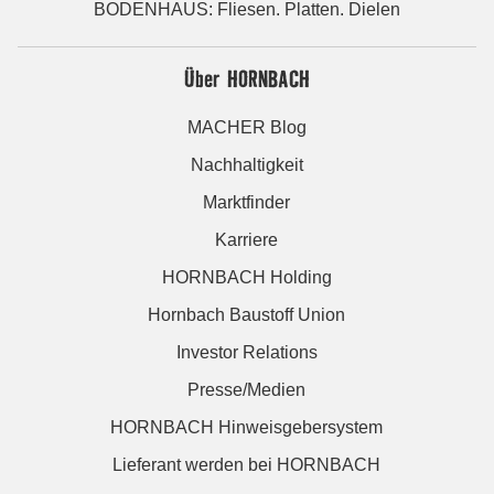
BODENHAUS: Fliesen. Platten. Dielen
Über HORNBACH
MACHER Blog
Nachhaltigkeit
Marktfinder
Karriere
HORNBACH Holding
Hornbach Baustoff Union
Investor Relations
Presse/Medien
HORNBACH Hinweisgebersystem
Lieferant werden bei HORNBACH