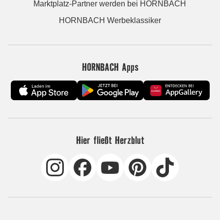
Marktplatz-Partner werden bei HORNBACH
HORNBACH Werbeklassiker
HORNBACH Apps
Hier fließt Herzblut