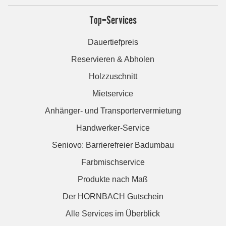
Top-Services
Dauertiefpreis
Reservieren & Abholen
Holzzuschnitt
Mietservice
Anhänger- und Transportervermietung
Handwerker-Service
Seniovo: Barrierefreier Badumbau
Farbmischservice
Produkte nach Maß
Der HORNBACH Gutschein
Alle Services im Überblick