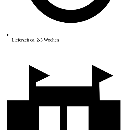
Lieferzeit ca. 2-3 Wochen