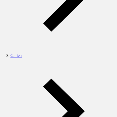
Garten