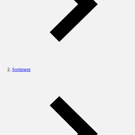
Sortiment