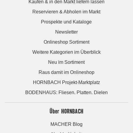
Kaufen & in den Markt liefern lassen
Reservieren & Abholen im Markt
Prospekte und Kataloge
Newsletter
Onlineshop Sortiment
Weitere Kategorien im Überblick
Neu im Sortiment
Raus damit im Onlineshop
HORNBACH Projekt-Marktplatz
BODENHAUS: Fliesen. Platten. Dielen
Über HORNBACH
MACHER Blog