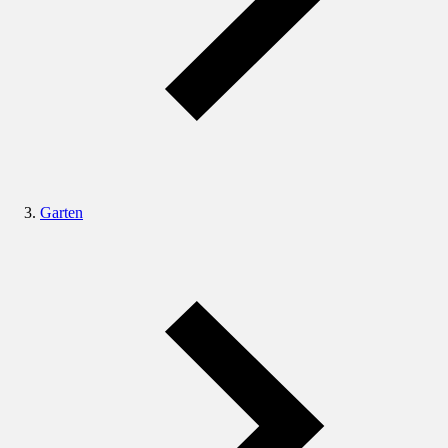
Garten