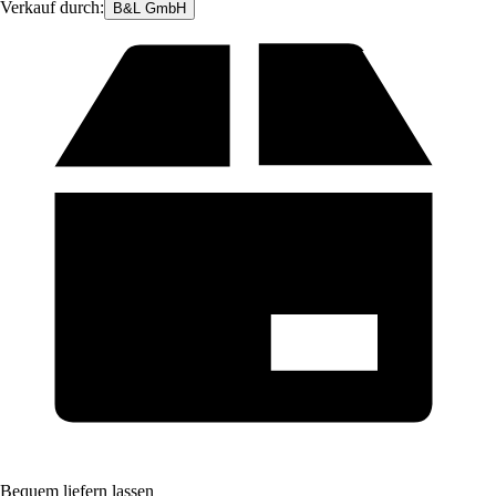
Verkauf durch:
B&L GmbH
Bequem liefern lassen