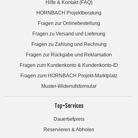
Hilfe & Kontakt (FAQ)
HORNBACH Projektberatung
Fragen zur Onlinebestellung
Fragen zu Versand und Lieferung
Fragen zu Zahlung und Rechnung
Fragen zur Rückgabe und Reklamation
Fragen zum Kundenkonto & Kundenkonto-ID
Fragen zum HORNBACH Projekt-Marktplatz
Muster-Widerrufsformular
Top-Services
Dauertiefpreis
Reservieren & Abholen