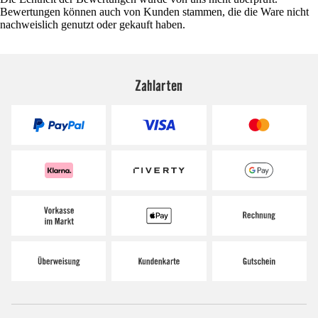
Bewertungen können auch von Kunden stammen, die die Ware nicht
nachweislich genutzt oder gekauft haben.
Zahlarten