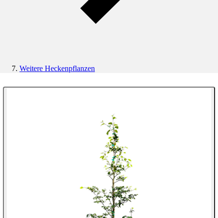
Weitere Heckenpflanzen