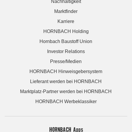
Nachhaltigkeit
Marktfinder
Karriere
HORNBACH Holding
Hornbach Baustoff Union
Investor Relations
Presse/Medien
HORNBACH Hinweisgebersystem
Lieferant werden bei HORNBACH
Marktplatz-Partner werden bei HORNBACH
HORNBACH Werbeklassiker
HORNBACH Apps