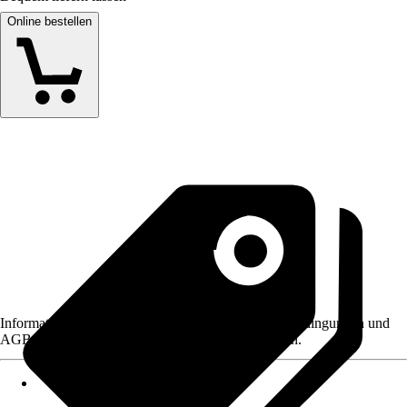
Online bestellen
Informationen des Verkäufers, wie z. B. Rückgabebedingungen und
AGB, finden Sie bei Klick auf den Verkäufernamen.