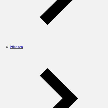
Pflanzen