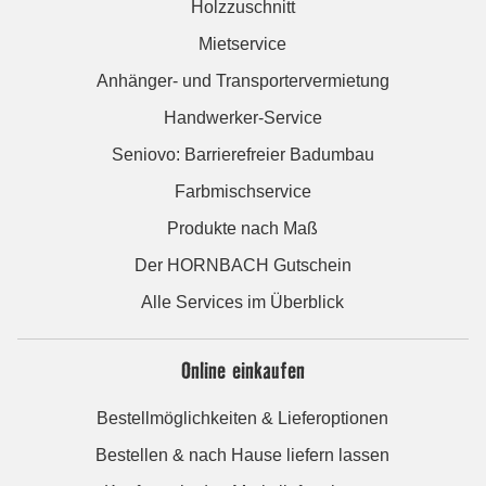
Holzzuschnitt
Mietservice
Anhänger- und Transportervermietung
Handwerker-Service
Seniovo: Barrierefreier Badumbau
Farbmischservice
Produkte nach Maß
Der HORNBACH Gutschein
Alle Services im Überblick
Online einkaufen
Bestellmöglichkeiten & Lieferoptionen
Bestellen & nach Hause liefern lassen