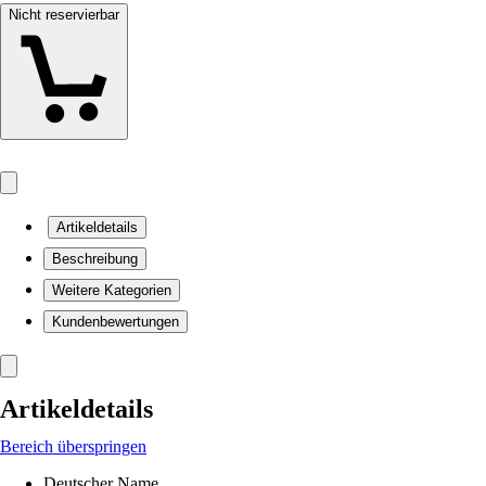
Nicht reservierbar
Artikeldetails
Beschreibung
Weitere Kategorien
Kundenbewertungen
Artikeldetails
Bereich überspringen
Deutscher Name