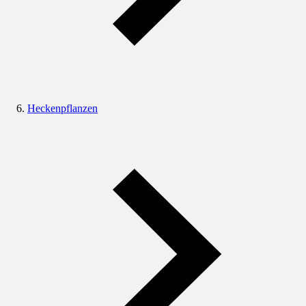
Heckenpflanzen