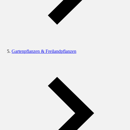
Gartenpflanzen & Freilandpflanzen