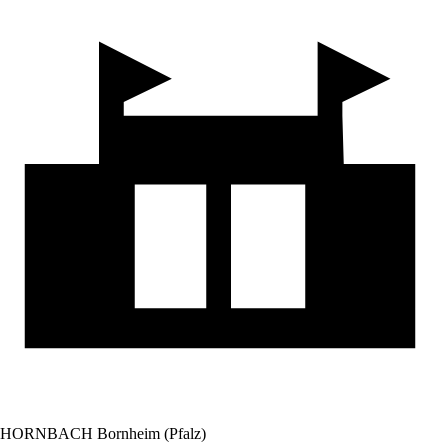
HORNBACH Bornheim (Pfalz)