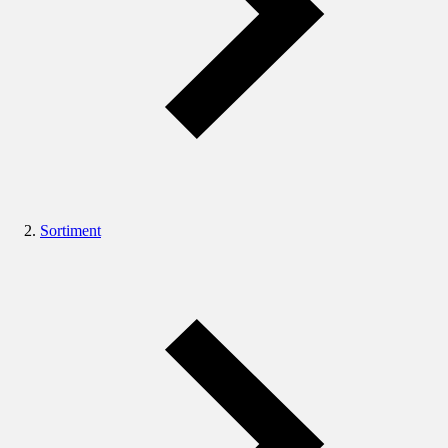
Sortiment