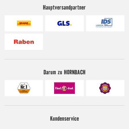
Hauptversandpartner
Darum zu HORNBACH
Kundenservice