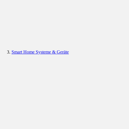
Smart Home Systeme & Geräte