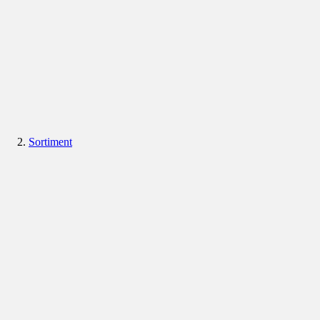
Sortiment