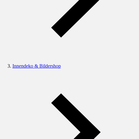
Innendeko & Bildershop