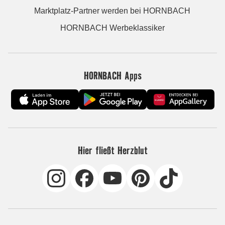
Marktplatz-Partner werden bei HORNBACH
HORNBACH Werbeklassiker
HORNBACH Apps
Hier fließt Herzblut