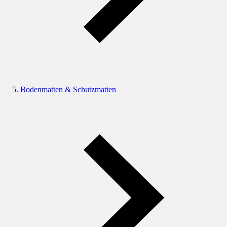
Bodenmatten & Schutzmatten