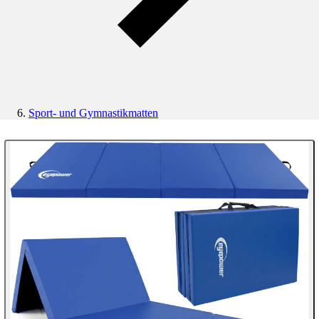
Sport- und Gymnastikmatten