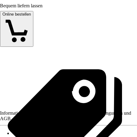
Bequem liefern lassen
Online bestellen
Informationen des Verkäufers, wie z. B. Rückgabebedingungen und
AGB, finden Sie bei Klick auf den Verkäufernamen.