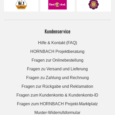
Kundenservice
Hilfe & Kontakt (FAQ)
HORNBACH Projektberatung
Fragen zur Onlinebestellung
Fragen zu Versand und Lieferung
Fragen zu Zahlung und Rechnung
Fragen zur Rückgabe und Reklamation
Fragen zum Kundenkonto & Kundenkonto-ID
Fragen zum HORNBACH Projekt-Marktplatz
Muster-Widerrufsformular