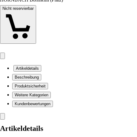
Nicht reservierbar
Artikeldetails
Beschreibung
Produktsicherheit
Weitere Kategorien
Kundenbewertungen
Artikeldetails