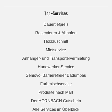
Top-Services
Dauertiefpreis
Reservieren & Abholen
Holzzuschnitt
Mietservice
Anhänger- und Transportervermietung
Handwerker-Service
Seniovo: Barrierefreier Badumbau
Farbmischservice
Produkte nach Maß
Der HORNBACH Gutschein
Alle Services im Überblick