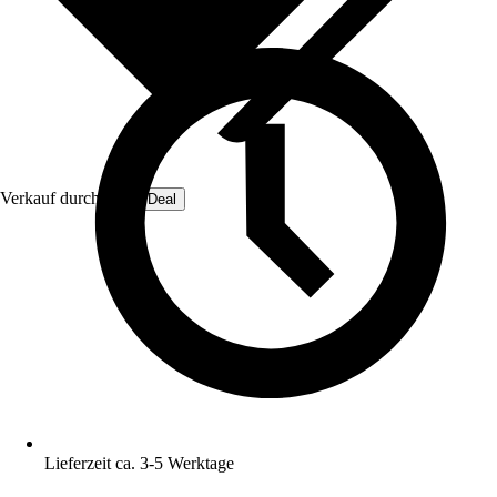
Verkauf durch:
OmniDeal
Lieferzeit ca. 3-5 Werktage