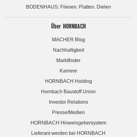
BODENHAUS: Fliesen. Platten. Dielen
Über HORNBACH
MACHER Blog
Nachhaltigkeit
Marktfinder
Karriere
HORNBACH Holding
Hornbach Baustoff Union
Investor Relations
Presse/Medien
HORNBACH Hinweisgebersystem
Lieferant werden bei HORNBACH