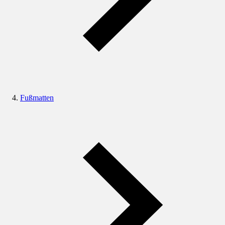
Fußmatten