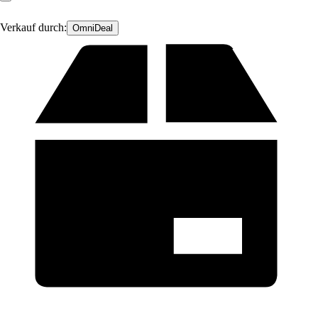
Verkauf durch:
OmniDeal