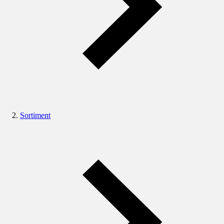
Sortiment