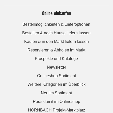
Online einkaufen
Bestellmöglichkeiten & Lieferoptionen
Bestellen & nach Hause liefern lassen
Kaufen & in den Markt liefern lassen
Reservieren & Abholen im Markt
Prospekte und Kataloge
Newsletter
Onlineshop Sortiment
Weitere Kategorien im Überblick
Neu im Sortiment
Raus damit im Onlineshop
HORNBACH Projekt-Marktplatz