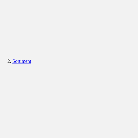
Sortiment