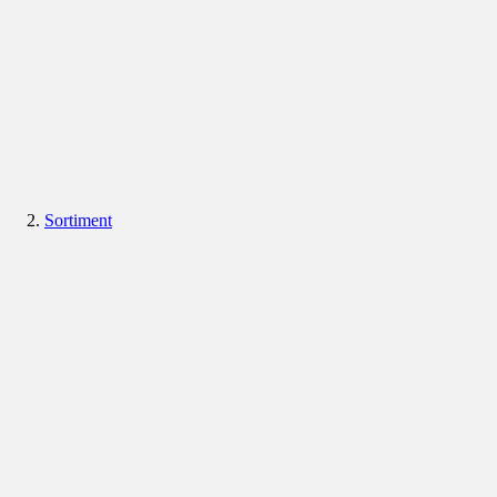
Sortiment