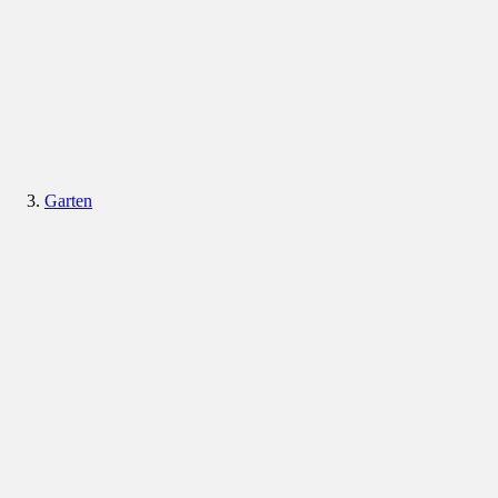
Garten