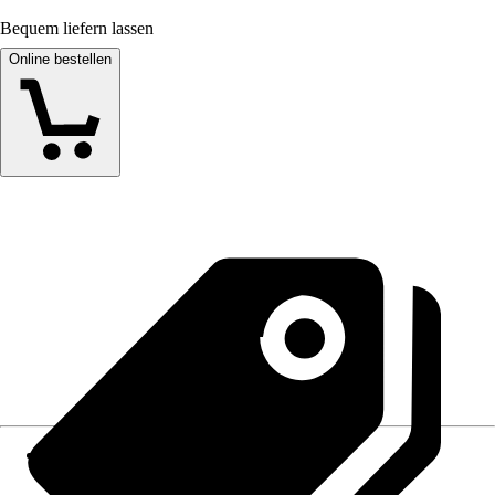
Bequem liefern lassen
Online bestellen