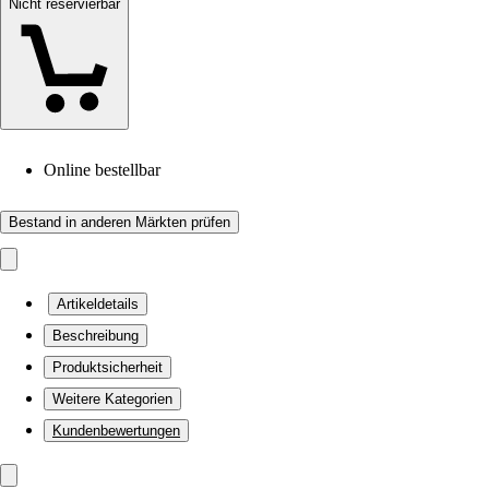
Nicht reservierbar
Online bestellbar
Bestand in anderen Märkten prüfen
Artikeldetails
Beschreibung
Produktsicherheit
Weitere Kategorien
Kundenbewertungen