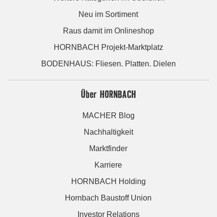
Neu im Sortiment
Raus damit im Onlineshop
HORNBACH Projekt-Marktplatz
BODENHAUS: Fliesen. Platten. Dielen
Über HORNBACH
MACHER Blog
Nachhaltigkeit
Marktfinder
Karriere
HORNBACH Holding
Hornbach Baustoff Union
Investor Relations