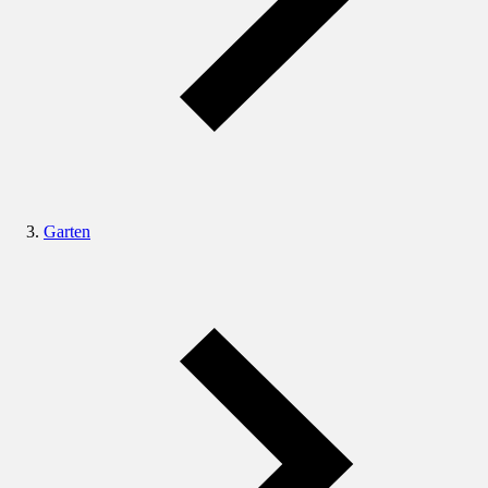
Garten