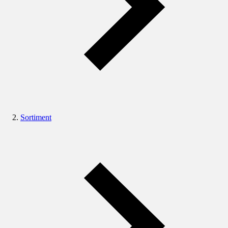
Sortiment