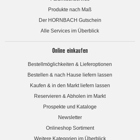
Produkte nach Maß
Der HORNBACH Gutschein
Alle Services im Überblick
Online einkaufen
Bestellmöglichkeiten & Lieferoptionen
Bestellen & nach Hause liefern lassen
Kaufen & in den Markt liefern lassen
Reservieren & Abholen im Markt
Prospekte und Kataloge
Newsletter
Onlineshop Sortiment
Weitere Kategorien im Überblick