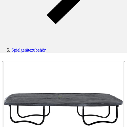
Spielgerätezubehör