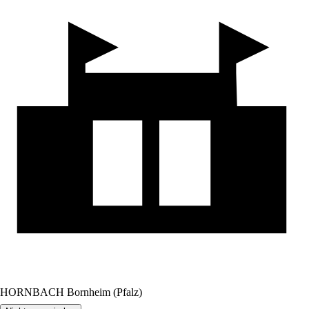
HORNBACH Bornheim (Pfalz)