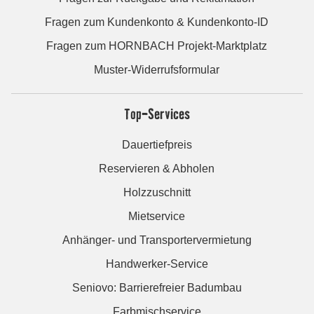
Fragen zum Kundenkonto & Kundenkonto-ID
Fragen zum HORNBACH Projekt-Marktplatz
Muster-Widerrufsformular
Top-Services
Dauertiefpreis
Reservieren & Abholen
Holzzuschnitt
Mietservice
Anhänger- und Transportervermietung
Handwerker-Service
Seniovo: Barrierefreier Badumbau
Farbmischservice