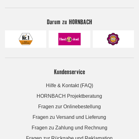
Darum zu HORNBACH
Kundenservice
Hilfe & Kontakt (FAQ)
HORNBACH Projektberatung
Fragen zur Onlinebestellung
Fragen zu Versand und Lieferung
Fragen zu Zahlung und Rechnung
Fragen zur Rückgabe und Reklamation