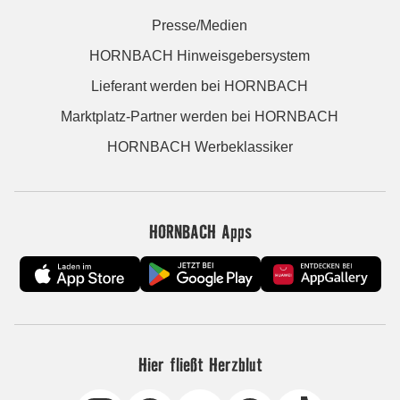
Presse/Medien
HORNBACH Hinweisgebersystem
Lieferant werden bei HORNBACH
Marktplatz-Partner werden bei HORNBACH
HORNBACH Werbeklassiker
HORNBACH Apps
Hier fließt Herzblut