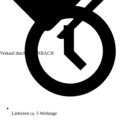
Verkauf durch:
HORNBACH
Lieferzeit ca. 5 Werktage