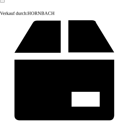
Verkauf durch:
HORNBACH