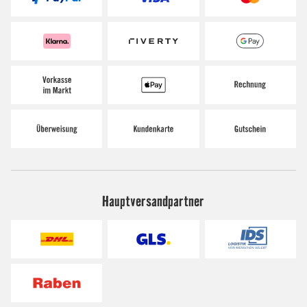
Hauptversandpartner