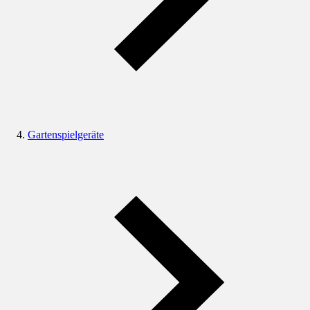
Gartenspielgeräte