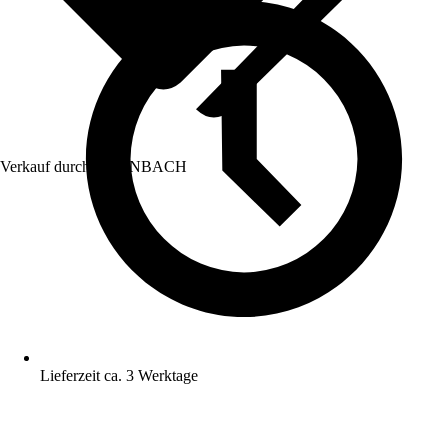
Verkauf durch:
HORNBACH
Lieferzeit ca. 3 Werktage