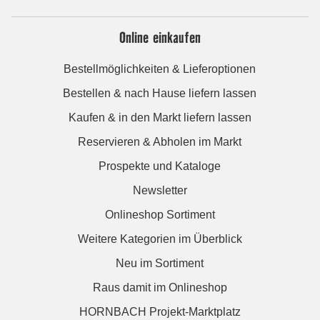
Online einkaufen
Bestellmöglichkeiten & Lieferoptionen
Bestellen & nach Hause liefern lassen
Kaufen & in den Markt liefern lassen
Reservieren & Abholen im Markt
Prospekte und Kataloge
Newsletter
Onlineshop Sortiment
Weitere Kategorien im Überblick
Neu im Sortiment
Raus damit im Onlineshop
HORNBACH Projekt-Marktplatz