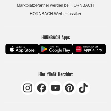
Marktplatz-Partner werden bei HORNBACH
HORNBACH Werbeklassiker
HORNBACH Apps
Hier fließt Herzblut