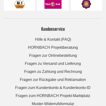
Kundenservice
Hilfe & Kontakt (FAQ)
HORNBACH Projektberatung
Fragen zur Onlinebestellung
Fragen zu Versand und Lieferung
Fragen zu Zahlung und Rechnung
Fragen zur Rückgabe und Reklamation
Fragen zum Kundenkonto & Kundenkonto-ID
Fragen zum HORNBACH Projekt-Marktplatz
Muster-Widerrufsformular