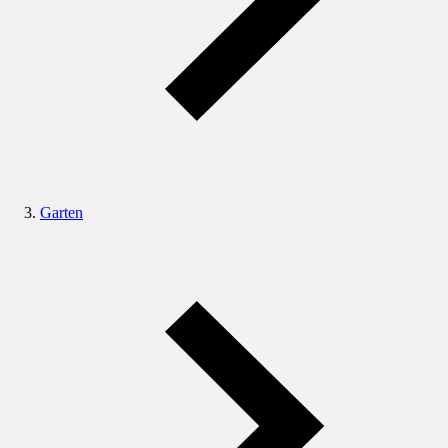
Garten