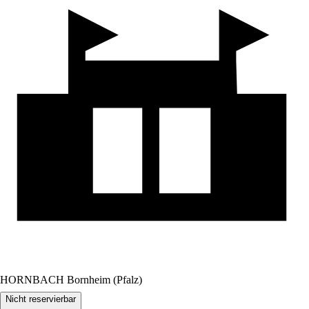
HORNBACH Bornheim (Pfalz)
Nicht reservierbar