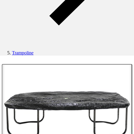
Trampoline