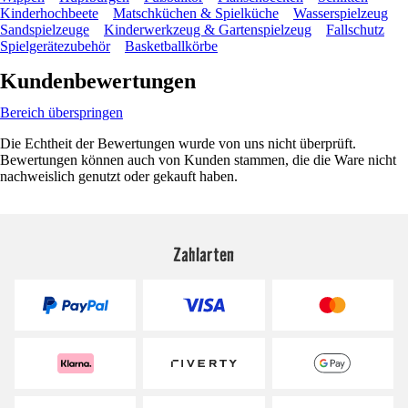
Kinderhochbeete
Matschküchen & Spielküche
Wasserspielzeug
Sandspielzeuge
Kinderwerkzeug & Gartenspielzeug
Fallschutz
Spielgerätezubehör
Basketballkörbe
Kundenbewertungen
Bereich überspringen
Die Echtheit der Bewertungen wurde von uns nicht überprüft.
Bewertungen können auch von Kunden stammen, die die Ware nicht
nachweislich genutzt oder gekauft haben.
Zahlarten