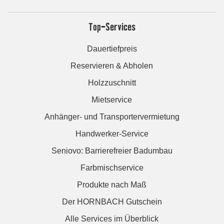
Top-Services
Dauertiefpreis
Reservieren & Abholen
Holzzuschnitt
Mietservice
Anhänger- und Transportervermietung
Handwerker-Service
Seniovo: Barrierefreier Badumbau
Farbmischservice
Produkte nach Maß
Der HORNBACH Gutschein
Alle Services im Überblick