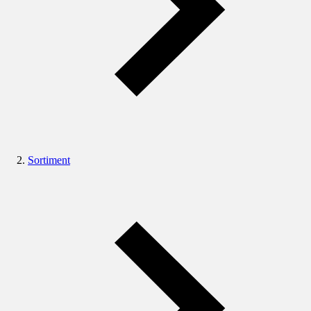
Sortiment