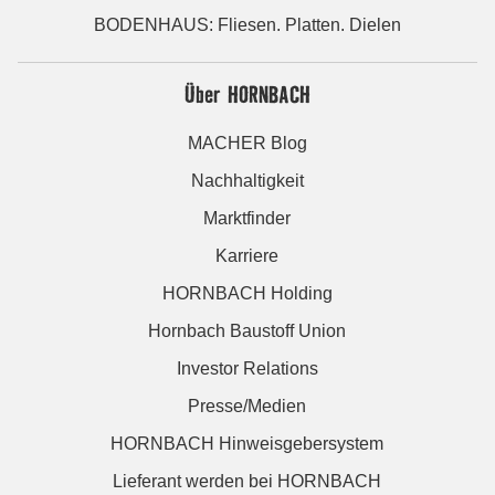
BODENHAUS: Fliesen. Platten. Dielen
Über HORNBACH
MACHER Blog
Nachhaltigkeit
Marktfinder
Karriere
HORNBACH Holding
Hornbach Baustoff Union
Investor Relations
Presse/Medien
HORNBACH Hinweisgebersystem
Lieferant werden bei HORNBACH