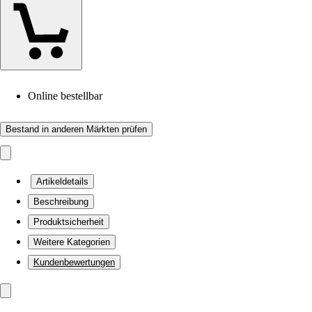
Online bestellbar
Bestand in anderen Märkten prüfen
Artikeldetails
Beschreibung
Produktsicherheit
Weitere Kategorien
Kundenbewertungen