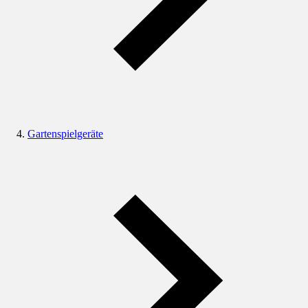
Gartenspielgeräte