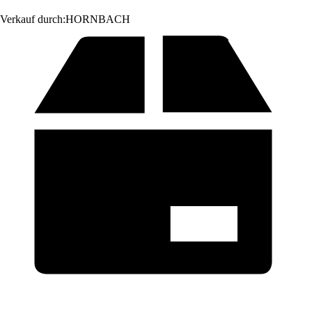
Verkauf durch:
HORNBACH