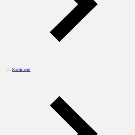
Sortiment