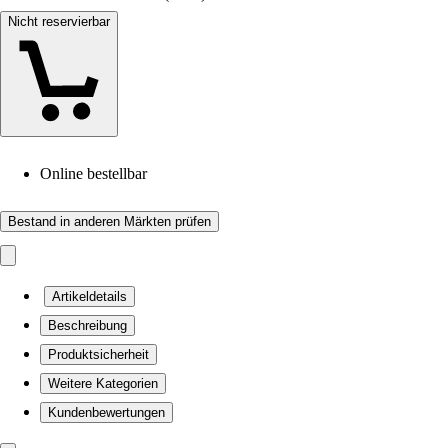
Nicht reservierbar
Online bestellbar
Bestand in anderen Märkten prüfen
Artikeldetails
Beschreibung
Produktsicherheit
Weitere Kategorien
Kundenbewertungen