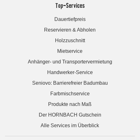
Top-Services
Dauertiefpreis
Reservieren & Abholen
Holzzuschnitt
Mietservice
Anhänger- und Transportervermietung
Handwerker-Service
Seniovo: Barrierefreier Badumbau
Farbmischservice
Produkte nach Maß
Der HORNBACH Gutschein
Alle Services im Überblick