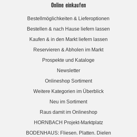
Online einkaufen
Bestellmöglichkeiten & Lieferoptionen
Bestellen & nach Hause liefern lassen
Kaufen & in den Markt liefern lassen
Reservieren & Abholen im Markt
Prospekte und Kataloge
Newsletter
Onlineshop Sortiment
Weitere Kategorien im Überblick
Neu im Sortiment
Raus damit im Onlineshop
HORNBACH Projekt-Marktplatz
BODENHAUS: Fliesen. Platten. Dielen