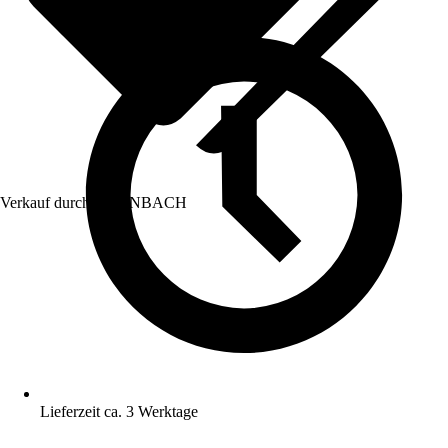
Verkauf durch:
HORNBACH
Lieferzeit ca. 3 Werktage