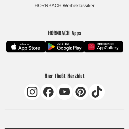
HORNBACH Werbeklassiker
HORNBACH Apps
Hier fließt Herzblut