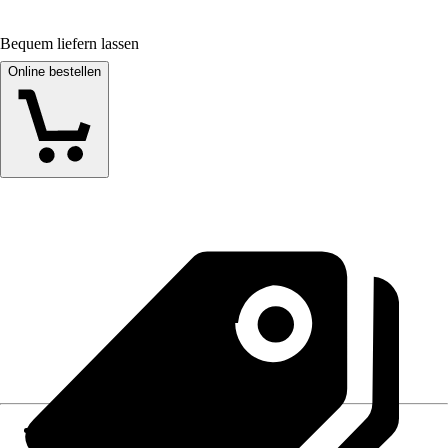
Bequem liefern lassen
Online bestellen