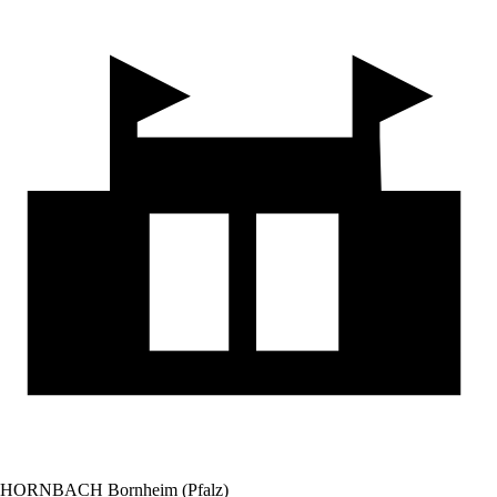
HORNBACH Bornheim (Pfalz)