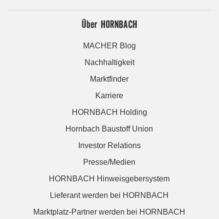
Über HORNBACH
MACHER Blog
Nachhaltigkeit
Marktfinder
Karriere
HORNBACH Holding
Hornbach Baustoff Union
Investor Relations
Presse/Medien
HORNBACH Hinweisgebersystem
Lieferant werden bei HORNBACH
Marktplatz-Partner werden bei HORNBACH