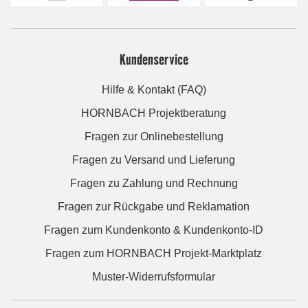
Kundenservice
Hilfe & Kontakt (FAQ)
HORNBACH Projektberatung
Fragen zur Onlinebestellung
Fragen zu Versand und Lieferung
Fragen zu Zahlung und Rechnung
Fragen zur Rückgabe und Reklamation
Fragen zum Kundenkonto & Kundenkonto-ID
Fragen zum HORNBACH Projekt-Marktplatz
Muster-Widerrufsformular