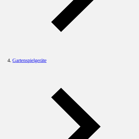
Gartenspielgeräte