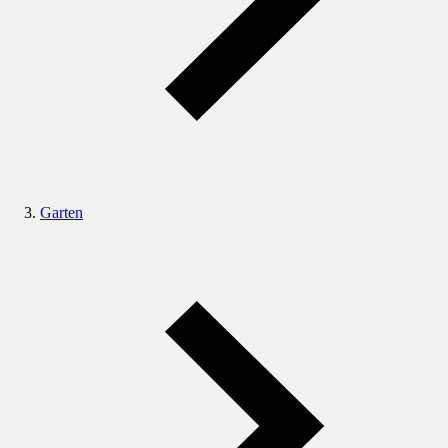
Garten