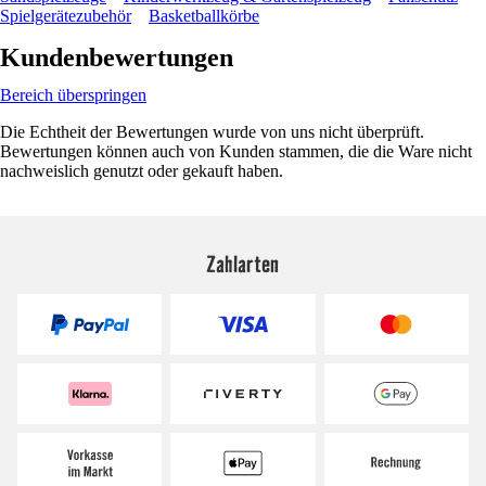
Spielgerätezubehör
Basketballkörbe
Kundenbewertungen
Bereich überspringen
Die Echtheit der Bewertungen wurde von uns nicht überprüft.
Bewertungen können auch von Kunden stammen, die die Ware nicht
nachweislich genutzt oder gekauft haben.
Zahlarten