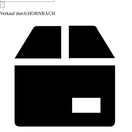
Verkauf durch:
HORNBACH