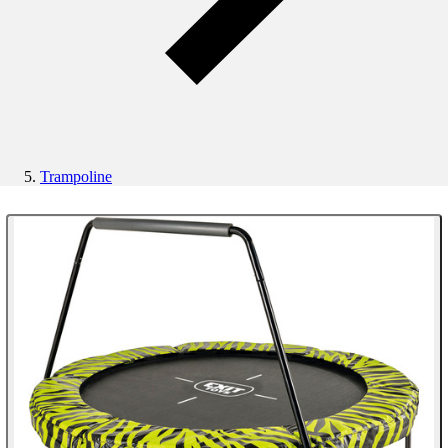
Trampoline