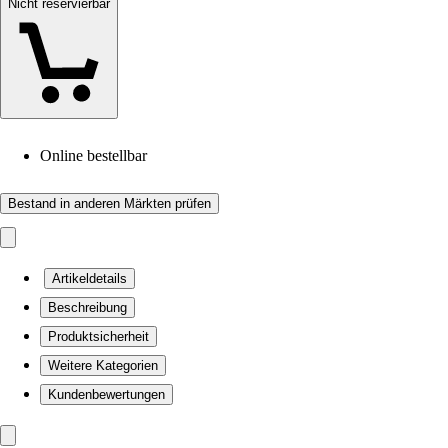
Nicht reservierbar
Online bestellbar
Bestand in anderen Märkten prüfen
Artikeldetails
Beschreibung
Produktsicherheit
Weitere Kategorien
Kundenbewertungen