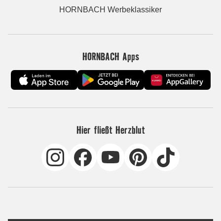
HORNBACH Werbeklassiker
HORNBACH Apps
Hier fließt Herzblut