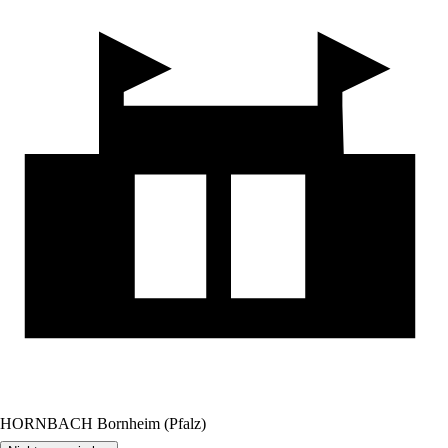
HORNBACH Bornheim (Pfalz)