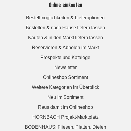
Online einkaufen
Bestellmöglichkeiten & Lieferoptionen
Bestellen & nach Hause liefern lassen
Kaufen & in den Markt liefern lassen
Reservieren & Abholen im Markt
Prospekte und Kataloge
Newsletter
Onlineshop Sortiment
Weitere Kategorien im Überblick
Neu im Sortiment
Raus damit im Onlineshop
HORNBACH Projekt-Marktplatz
BODENHAUS: Fliesen. Platten. Dielen