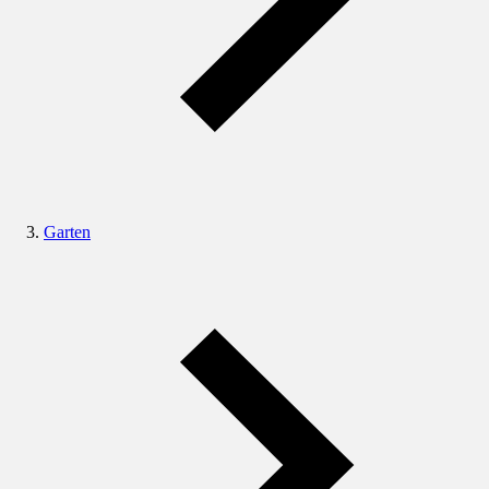
Garten