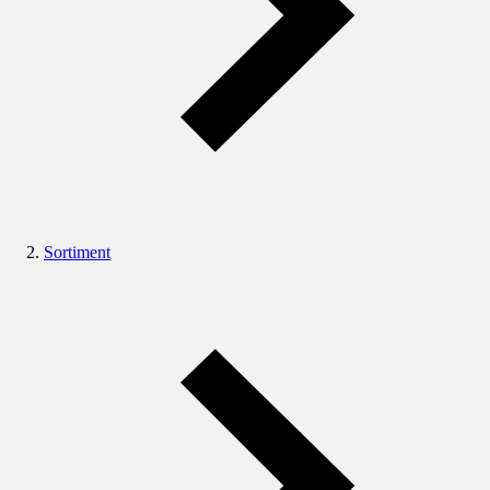
Sortiment