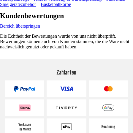
Spielgerätezubehör
Basketballkörbe
Kundenbewertungen
Bereich überspringen
Die Echtheit der Bewertungen wurde von uns nicht überprüft.
Bewertungen können auch von Kunden stammen, die die Ware nicht
nachweislich genutzt oder gekauft haben.
Zahlarten