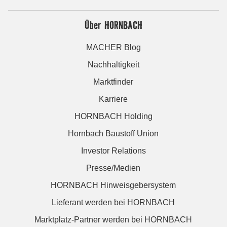
Über HORNBACH
MACHER Blog
Nachhaltigkeit
Marktfinder
Karriere
HORNBACH Holding
Hornbach Baustoff Union
Investor Relations
Presse/Medien
HORNBACH Hinweisgebersystem
Lieferant werden bei HORNBACH
Marktplatz-Partner werden bei HORNBACH