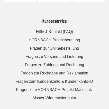
Kundenservice
Hilfe & Kontakt (FAQ)
HORNBACH Projektberatung
Fragen zur Onlinebestellung
Fragen zu Versand und Lieferung
Fragen zu Zahlung und Rechnung
Fragen zur Rückgabe und Reklamation
Fragen zum Kundenkonto & Kundenkonto-ID
Fragen zum HORNBACH Projekt-Marktplatz
Muster-Widerrufsformular