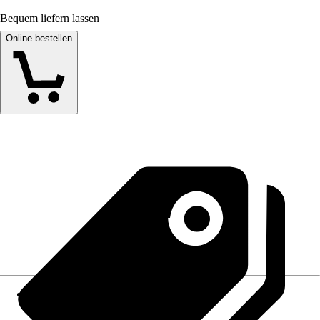
Bequem liefern lassen
Online bestellen