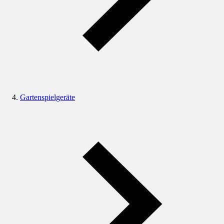
Gartenspielgeräte