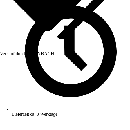
Verkauf durch:
HORNBACH
Lieferzeit ca. 3 Werktage