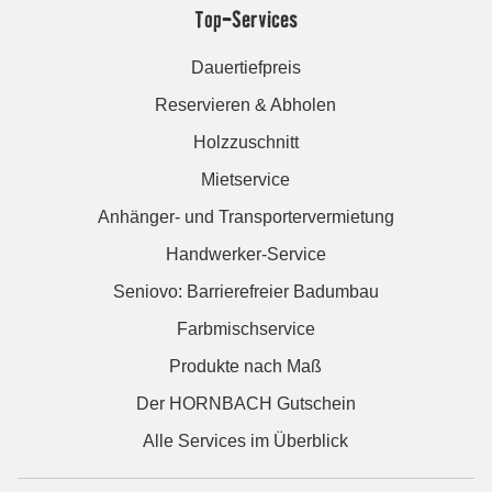
Top-Services
Dauertiefpreis
Reservieren & Abholen
Holzzuschnitt
Mietservice
Anhänger- und Transportervermietung
Handwerker-Service
Seniovo: Barrierefreier Badumbau
Farbmischservice
Produkte nach Maß
Der HORNBACH Gutschein
Alle Services im Überblick