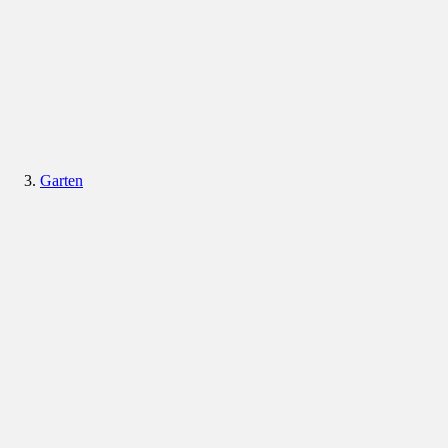
Garten