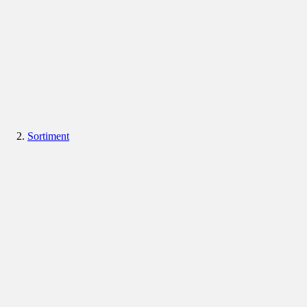
Sortiment