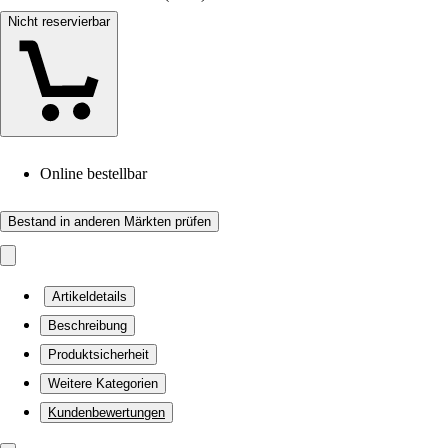
Nicht reservierbar
Online bestellbar
Bestand in anderen Märkten prüfen
Artikeldetails
Beschreibung
Produktsicherheit
Weitere Kategorien
Kundenbewertungen