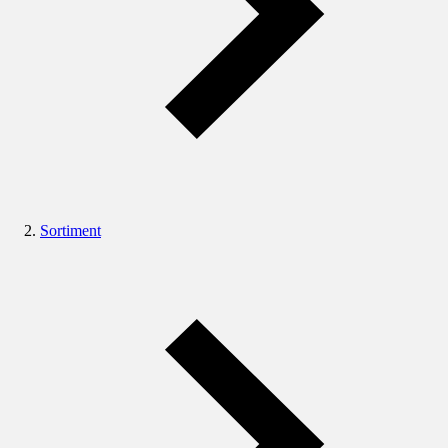
Sortiment