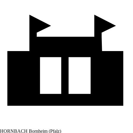
HORNBACH Bornheim (Pfalz)