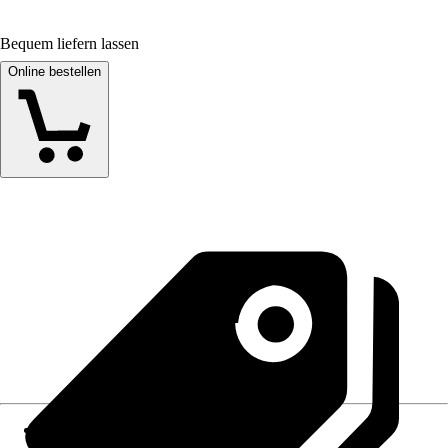
Bequem liefern lassen
Online bestellen