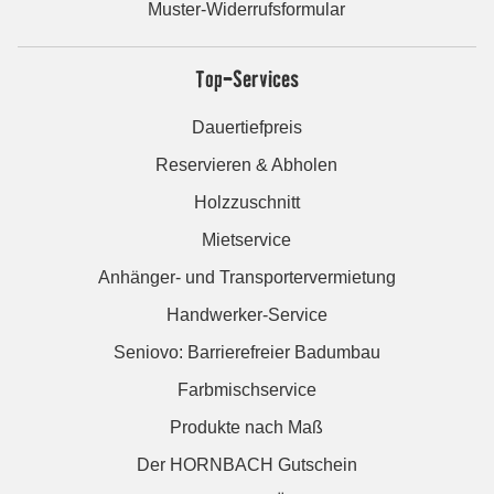
Muster-Widerrufsformular
Top-Services
Dauertiefpreis
Reservieren & Abholen
Holzzuschnitt
Mietservice
Anhänger- und Transportervermietung
Handwerker-Service
Seniovo: Barrierefreier Badumbau
Farbmischservice
Produkte nach Maß
Der HORNBACH Gutschein