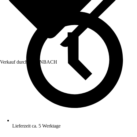
Verkauf durch:
HORNBACH
Lieferzeit ca. 5 Werktage