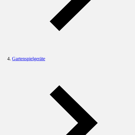
Gartenspielgeräte