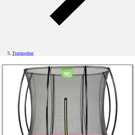
Trampoline