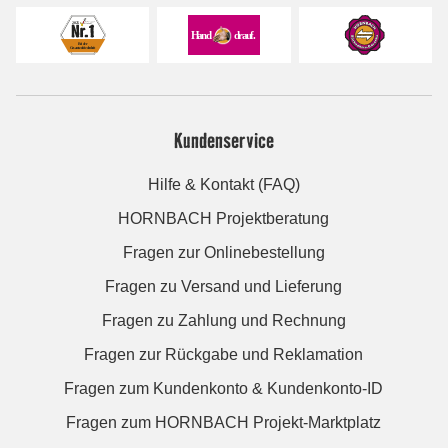
Kundenservice
Hilfe & Kontakt (FAQ)
HORNBACH Projektberatung
Fragen zur Onlinebestellung
Fragen zu Versand und Lieferung
Fragen zu Zahlung und Rechnung
Fragen zur Rückgabe und Reklamation
Fragen zum Kundenkonto & Kundenkonto-ID
Fragen zum HORNBACH Projekt-Marktplatz