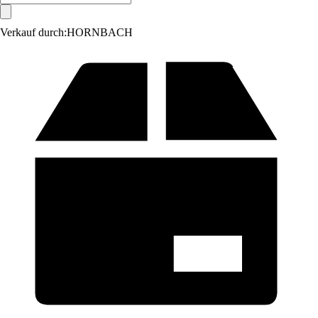
Verkauf durch:
HORNBACH