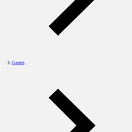
Garten