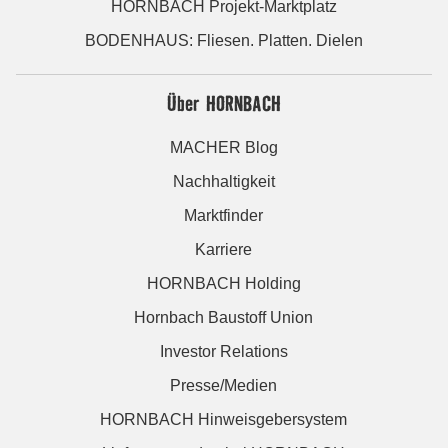
HORNBACH Projekt-Marktplatz
BODENHAUS: Fliesen. Platten. Dielen
Über HORNBACH
MACHER Blog
Nachhaltigkeit
Marktfinder
Karriere
HORNBACH Holding
Hornbach Baustoff Union
Investor Relations
Presse/Medien
HORNBACH Hinweisgebersystem