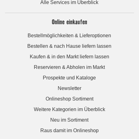
Alle Services im Überblick
Online einkaufen
Bestellmöglichkeiten & Lieferoptionen
Bestellen & nach Hause liefern lassen
Kaufen & in den Markt liefern lassen
Reservieren & Abholen im Markt
Prospekte und Kataloge
Newsletter
Onlineshop Sortiment
Weitere Kategorien im Überblick
Neu im Sortiment
Raus damit im Onlineshop