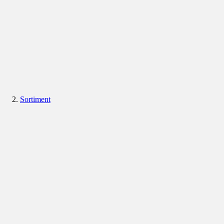
Sortiment