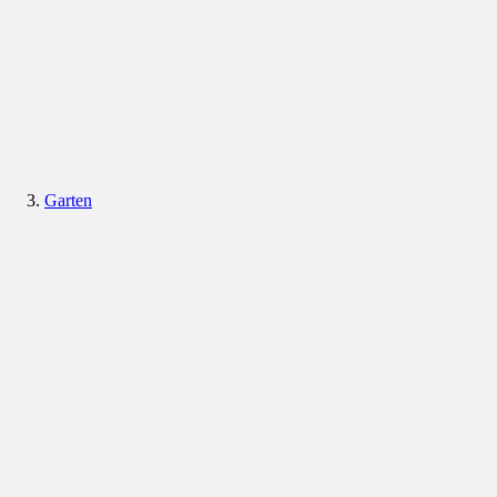
Garten