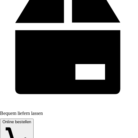
Bequem liefern lassen
Online bestellen