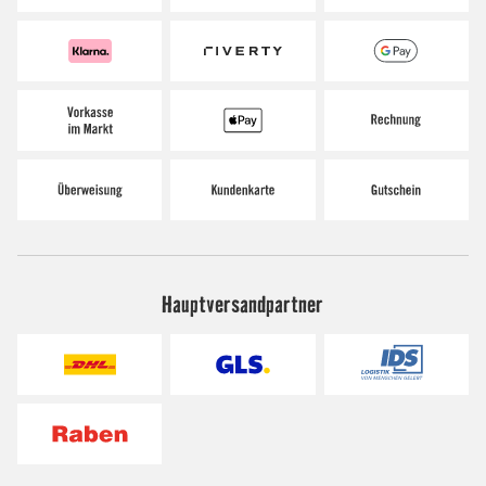
Hauptversandpartner