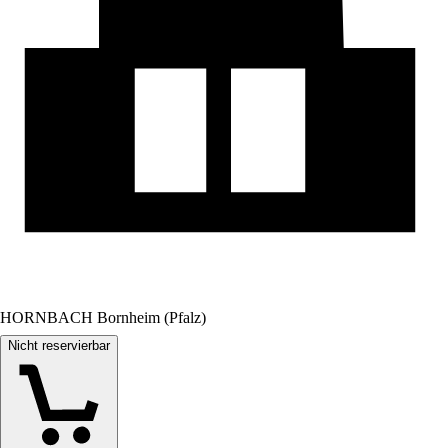
HORNBACH Bornheim (Pfalz)
Nicht reservierbar