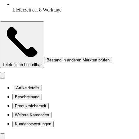
Lieferzeit ca. 8 Werktage
Bestand in anderen Märkten prüfen
Telefonisch bestellbar
Artikeldetails
Beschreibung
Produktsicherheit
Weitere Kategorien
Kundenbewertungen