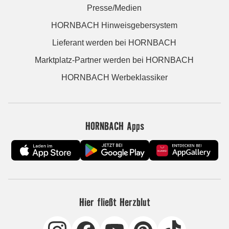
Presse/Medien
HORNBACH Hinweisgebersystem
Lieferant werden bei HORNBACH
Marktplatz-Partner werden bei HORNBACH
HORNBACH Werbeklassiker
HORNBACH Apps
Hier fließt Herzblut