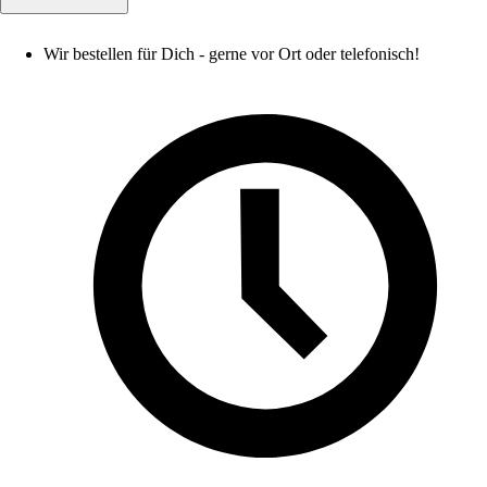
Wir bestellen für Dich - gerne vor Ort oder telefonisch!