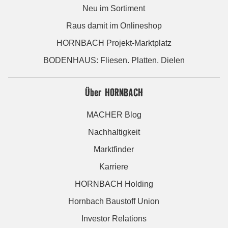
Neu im Sortiment
Raus damit im Onlineshop
HORNBACH Projekt-Marktplatz
BODENHAUS: Fliesen. Platten. Dielen
Über HORNBACH
MACHER Blog
Nachhaltigkeit
Marktfinder
Karriere
HORNBACH Holding
Hornbach Baustoff Union
Investor Relations