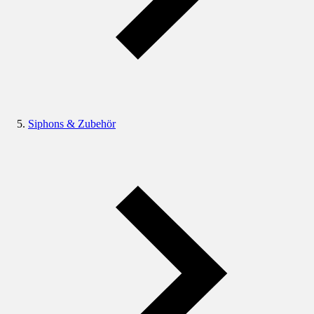
Siphons & Zubehör