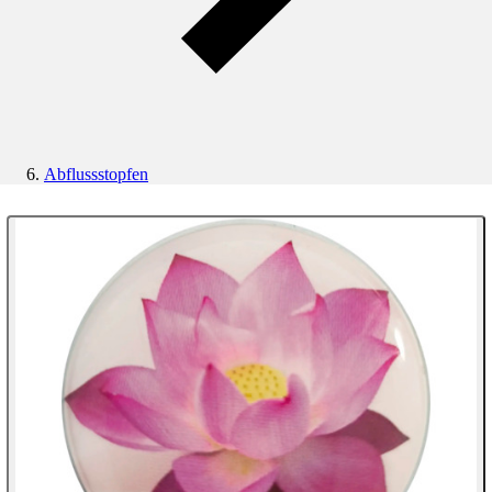
Abflussstopfen