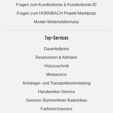
Fragen zum Kundenkonto & Kundenkonto-ID
Fragen zum HORNBACH Projekt-Marktplatz
Muster-Widerrufsformular
Top-Services
Dauertiefpreis
Reservieren & Abholen
Holzzuschnitt
Mietservice
Anhänger- und Transportervermietung
Handwerker-Service
Seniovo: Barrierefreier Badumbau
Farbmischservice