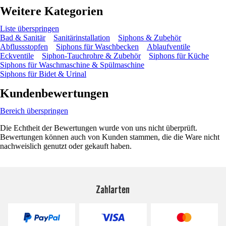
Weitere Kategorien
Liste überspringen
Bad & Sanitär
Sanitärinstallation
Siphons & Zubehör
Abflussstopfen
Siphons für Waschbecken
Ablaufventile
Eckventile
Siphon-Tauchrohre & Zubehör
Siphons für Küche
Siphons für Waschmaschine & Spülmaschine
Siphons für Bidet & Urinal
Kundenbewertungen
Bereich überspringen
Die Echtheit der Bewertungen wurde von uns nicht überprüft.
Bewertungen können auch von Kunden stammen, die die Ware nicht
nachweislich genutzt oder gekauft haben.
Zahlarten