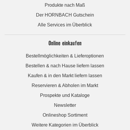
Produkte nach Maß
Der HORNBACH Gutschein
Alle Services im Überblick
Online einkaufen
Bestellmöglichkeiten & Lieferoptionen
Bestellen & nach Hause liefern lassen
Kaufen & in den Markt liefern lassen
Reservieren & Abholen im Markt
Prospekte und Kataloge
Newsletter
Onlineshop Sortiment
Weitere Kategorien im Überblick