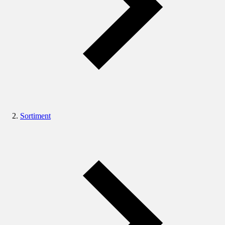
Sortiment