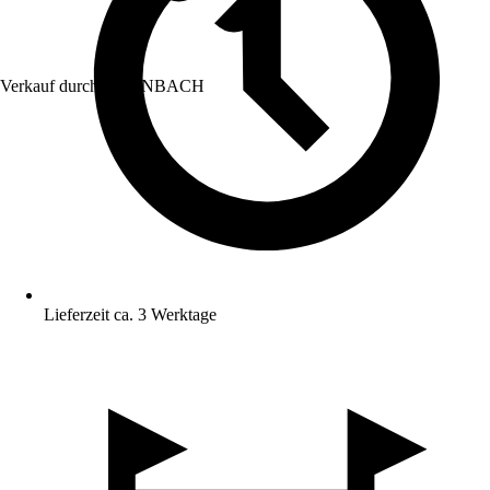
Verkauf durch:
HORNBACH
Lieferzeit ca. 3 Werktage