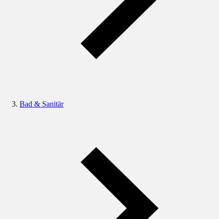
Bad & Sanitär