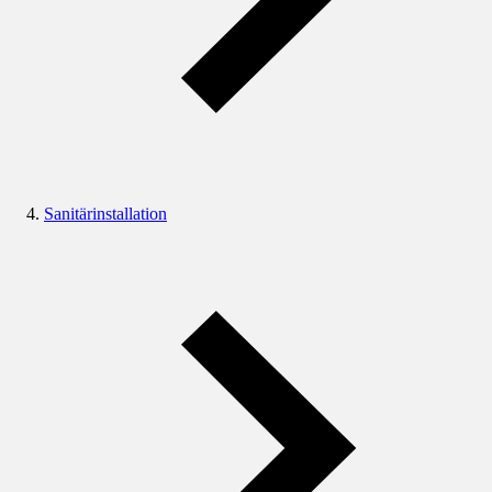
Sanitärinstallation