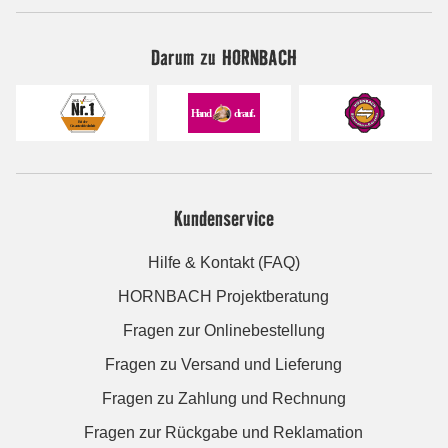
Darum zu HORNBACH
Kundenservice
Hilfe & Kontakt (FAQ)
HORNBACH Projektberatung
Fragen zur Onlinebestellung
Fragen zu Versand und Lieferung
Fragen zu Zahlung und Rechnung
Fragen zur Rückgabe und Reklamation