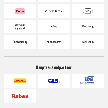
Hauptversandpartner