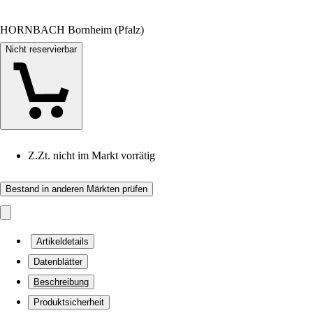
HORNBACH Bornheim (Pfalz)
Nicht reservierbar
Z.Zt. nicht im Markt vorrätig
Bestand in anderen Märkten prüfen
Artikeldetails
Datenblätter
Beschreibung
Produktsicherheit