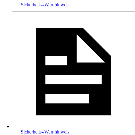
Sicherheits-/Warnhinweis
Sicherheits-/Warnhinweis