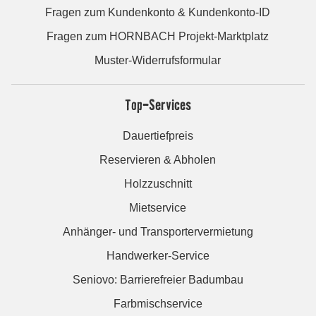
Fragen zum Kundenkonto & Kundenkonto-ID
Fragen zum HORNBACH Projekt-Marktplatz
Muster-Widerrufsformular
Top-Services
Dauertiefpreis
Reservieren & Abholen
Holzzuschnitt
Mietservice
Anhänger- und Transportervermietung
Handwerker-Service
Seniovo: Barrierefreier Badumbau
Farbmischservice