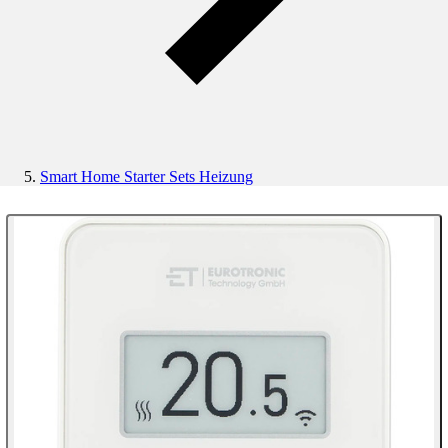
Smart Home Starter Sets Heizung