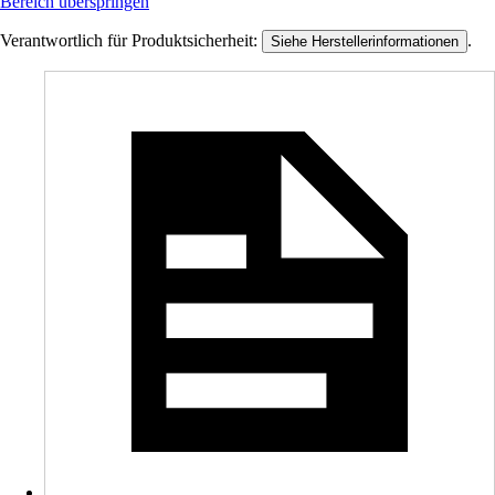
Bereich überspringen
Verantwortlich für Produktsicherheit:
.
Siehe Herstellerinformationen