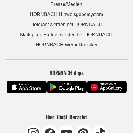
Presse/Medien
HORNBACH Hinweisgebersystem
Lieferant werden bei HORNBACH
Marktplatz-Partner werden bei HORNBACH
HORNBACH Werbeklassiker
HORNBACH Apps
Hier fließt Herzblut