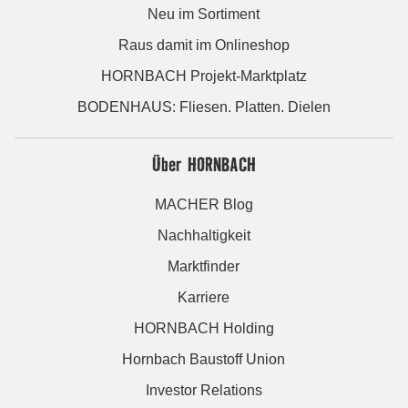
Neu im Sortiment
Raus damit im Onlineshop
HORNBACH Projekt-Marktplatz
BODENHAUS: Fliesen. Platten. Dielen
Über HORNBACH
MACHER Blog
Nachhaltigkeit
Marktfinder
Karriere
HORNBACH Holding
Hornbach Baustoff Union
Investor Relations