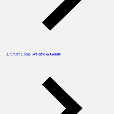
Smart Home Systeme & Geräte