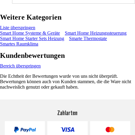
Weitere Kategorien
Liste überspringen
Smart Home Systeme & Geräte
Smart Home Heizungssteuerung
Smart Home Starter Sets Heizung
Smarte Thermostate
Smartes Raumklima
Kundenbewertungen
Bereich überspringen
Die Echtheit der Bewertungen wurde von uns nicht überprüft.
Bewertungen können auch von Kunden stammen, die die Ware nicht
nachweislich genutzt oder gekauft haben.
Zahlarten