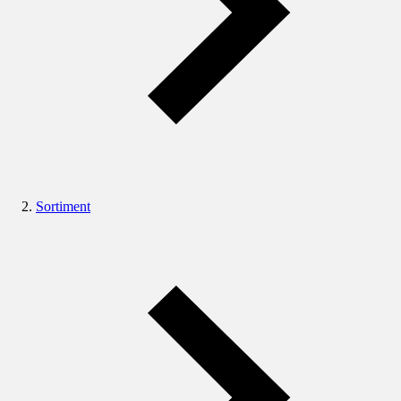
Sortiment