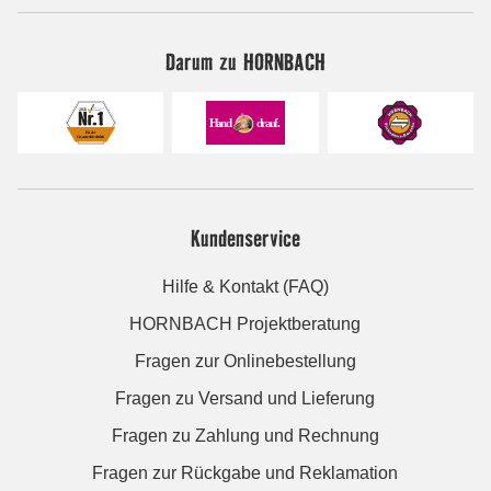
Darum zu HORNBACH
Kundenservice
Hilfe & Kontakt (FAQ)
HORNBACH Projektberatung
Fragen zur Onlinebestellung
Fragen zu Versand und Lieferung
Fragen zu Zahlung und Rechnung
Fragen zur Rückgabe und Reklamation