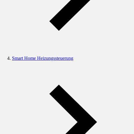
Smart Home Heizungssteuerung