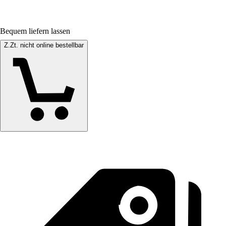
Bequem liefern lassen
Z.Zt. nicht online bestellbar