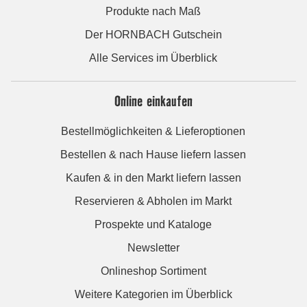
Produkte nach Maß
Der HORNBACH Gutschein
Alle Services im Überblick
Online einkaufen
Bestellmöglichkeiten & Lieferoptionen
Bestellen & nach Hause liefern lassen
Kaufen & in den Markt liefern lassen
Reservieren & Abholen im Markt
Prospekte und Kataloge
Newsletter
Onlineshop Sortiment
Weitere Kategorien im Überblick