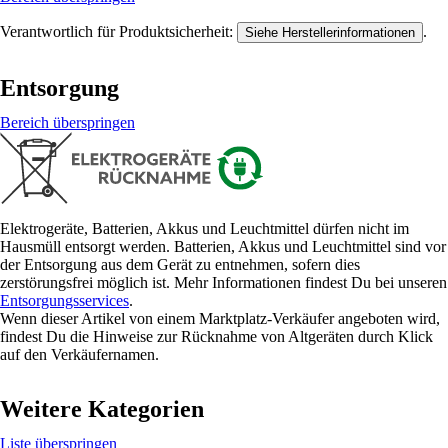
Verantwortlich für Produktsicherheit:
.
Siehe Herstellerinformationen
Entsorgung
Bereich überspringen
Elektrogeräte, Batterien, Akkus und Leuchtmittel dürfen nicht im
Hausmüll entsorgt werden. Batterien, Akkus und Leuchtmittel sind vor
der Entsorgung aus dem Gerät zu entnehmen, sofern dies
zerstörungsfrei möglich ist. Mehr Informationen findest Du bei unseren
Entsorgungsservices
.
Wenn dieser Artikel von einem Marktplatz-Verkäufer angeboten wird,
findest Du die Hinweise zur Rücknahme von Altgeräten durch Klick
auf den Verkäufernamen.
Weitere Kategorien
Liste überspringen