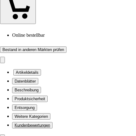
Online bestellbar
Bestand in anderen Märkten prüfen
Artikeldetails
Datenblätter
Beschreibung
Produktsicherheit
Entsorgung
Weitere Kategorien
Kundenbewertungen