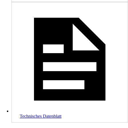
Technisches Datenblatt