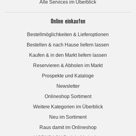
Alle Services im Überblick
Online einkaufen
Bestellmöglichkeiten & Lieferoptionen
Bestellen & nach Hause liefern lassen
Kaufen & in den Markt liefern lassen
Reservieren & Abholen im Markt
Prospekte und Kataloge
Newsletter
Onlineshop Sortiment
Weitere Kategorien im Überblick
Neu im Sortiment
Raus damit im Onlineshop