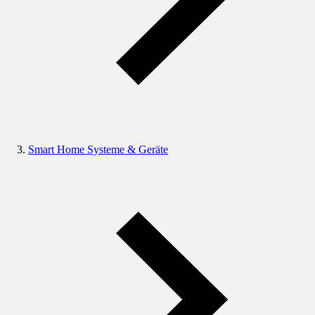
Smart Home Systeme & Geräte