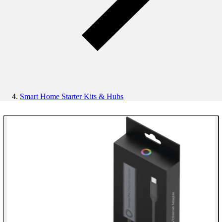
Smart Home Starter Kits & Hubs