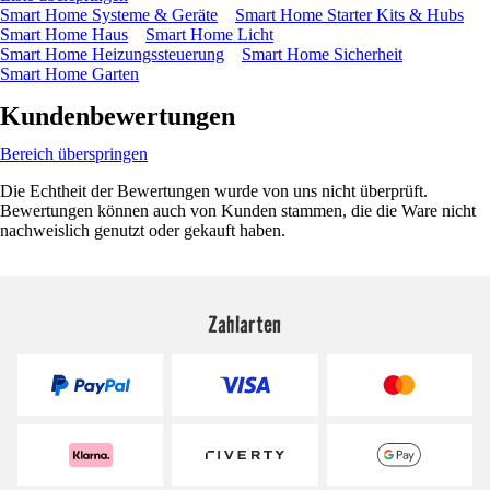
Smart Home Systeme & Geräte
Smart Home Starter Kits & Hubs
Smart Home Haus
Smart Home Licht
Smart Home Heizungssteuerung
Smart Home Sicherheit
Smart Home Garten
Kundenbewertungen
Bereich überspringen
Die Echtheit der Bewertungen wurde von uns nicht überprüft.
Bewertungen können auch von Kunden stammen, die die Ware nicht
nachweislich genutzt oder gekauft haben.
Zahlarten