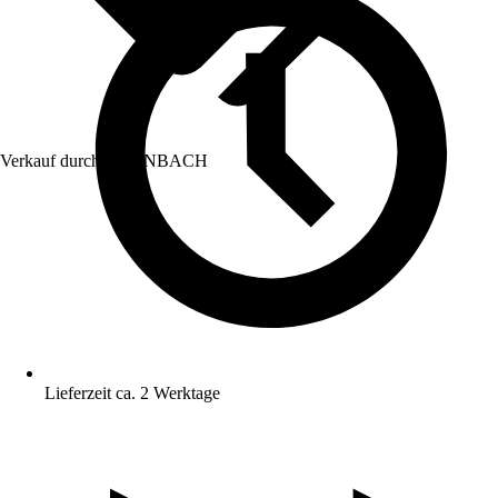
Verkauf durch:
HORNBACH
Lieferzeit ca. 2 Werktage