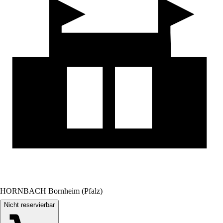
HORNBACH Bornheim (Pfalz)
Nicht reservierbar