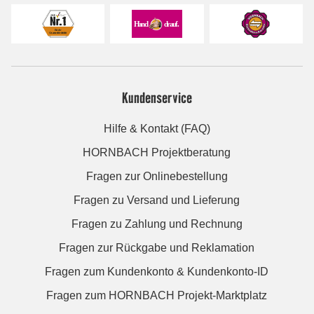
Kundenservice
Hilfe & Kontakt (FAQ)
HORNBACH Projektberatung
Fragen zur Onlinebestellung
Fragen zu Versand und Lieferung
Fragen zu Zahlung und Rechnung
Fragen zur Rückgabe und Reklamation
Fragen zum Kundenkonto & Kundenkonto-ID
Fragen zum HORNBACH Projekt-Marktplatz