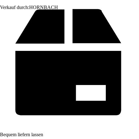
Verkauf durch:
HORNBACH
Bequem liefern lassen