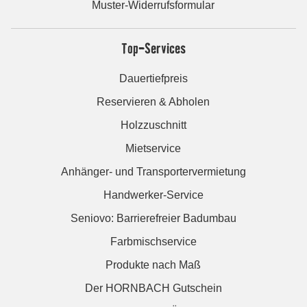
Muster-Widerrufsformular
Top-Services
Dauertiefpreis
Reservieren & Abholen
Holzzuschnitt
Mietservice
Anhänger- und Transportervermietung
Handwerker-Service
Seniovo: Barrierefreier Badumbau
Farbmischservice
Produkte nach Maß
Der HORNBACH Gutschein