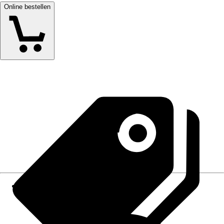
Online bestellen