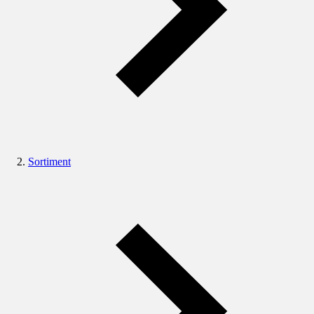
Sortiment