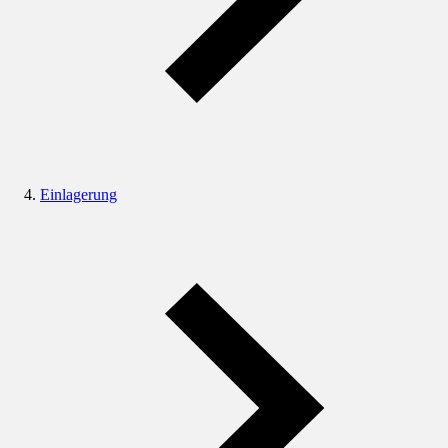
Einlagerung