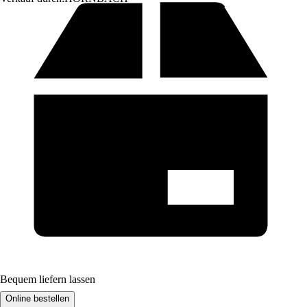
Bequem liefern lassen
Online bestellen