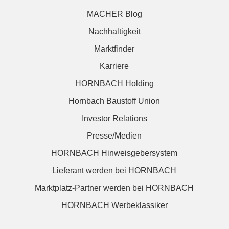
MACHER Blog
Nachhaltigkeit
Marktfinder
Karriere
HORNBACH Holding
Hornbach Baustoff Union
Investor Relations
Presse/Medien
HORNBACH Hinweisgebersystem
Lieferant werden bei HORNBACH
Marktplatz-Partner werden bei HORNBACH
HORNBACH Werbeklassiker