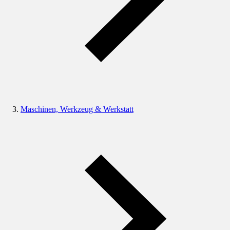
Maschinen, Werkzeug & Werkstatt