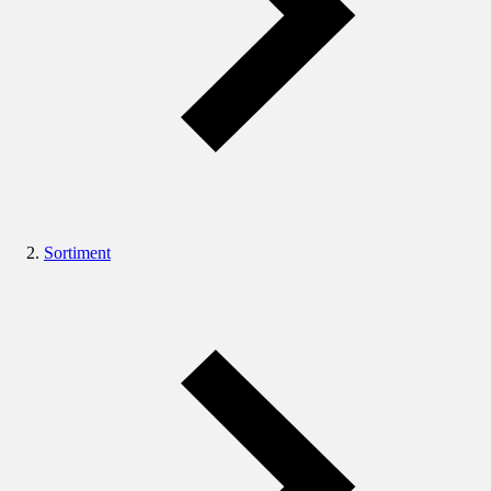
Sortiment