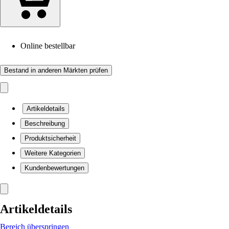
Online bestellbar
Bestand in anderen Märkten prüfen
Artikeldetails
Beschreibung
Produktsicherheit
Weitere Kategorien
Kundenbewertungen
Artikeldetails
Bereich überspringen