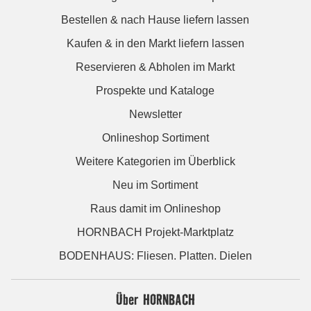
Bestellen & nach Hause liefern lassen
Kaufen & in den Markt liefern lassen
Reservieren & Abholen im Markt
Prospekte und Kataloge
Newsletter
Onlineshop Sortiment
Weitere Kategorien im Überblick
Neu im Sortiment
Raus damit im Onlineshop
HORNBACH Projekt-Marktplatz
BODENHAUS: Fliesen. Platten. Dielen
Über HORNBACH