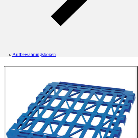
Aufbewahrungsboxen