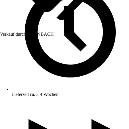
Verkauf durch:
HORNBACH
Lieferzeit ca. 3-4 Wochen