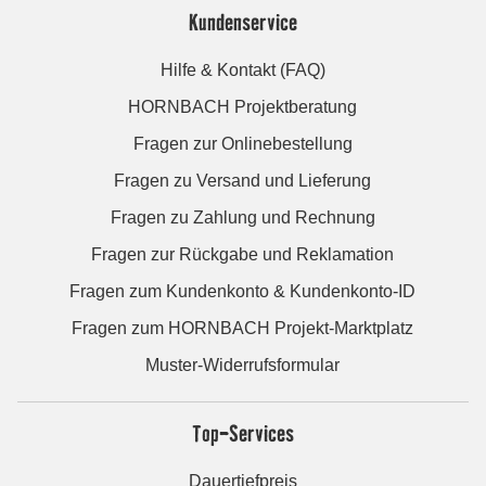
Kundenservice
Hilfe & Kontakt (FAQ)
HORNBACH Projektberatung
Fragen zur Onlinebestellung
Fragen zu Versand und Lieferung
Fragen zu Zahlung und Rechnung
Fragen zur Rückgabe und Reklamation
Fragen zum Kundenkonto & Kundenkonto-ID
Fragen zum HORNBACH Projekt-Marktplatz
Muster-Widerrufsformular
Top-Services
Dauertiefpreis