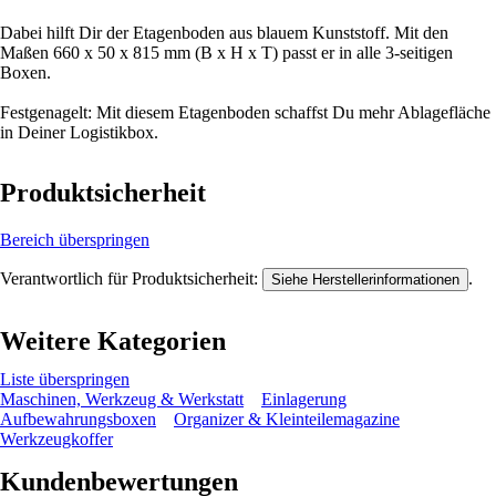
Dabei hilft Dir der Etagenboden aus blauem Kunststoff. Mit den
Maßen 660 x 50 x 815 mm (B x H x T) passt er in alle 3-seitigen
Boxen.
Festgenagelt: Mit diesem Etagenboden schaffst Du mehr Ablagefläche
in Deiner Logistikbox.
Produktsicherheit
Bereich überspringen
Verantwortlich für Produktsicherheit:
.
Siehe Herstellerinformationen
Weitere Kategorien
Liste überspringen
Maschinen, Werkzeug & Werkstatt
Einlagerung
Aufbewahrungsboxen
Organizer & Kleinteilemagazine
Werkzeugkoffer
Kundenbewertungen