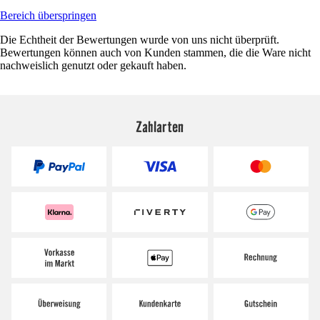
Bereich überspringen
Die Echtheit der Bewertungen wurde von uns nicht überprüft.
Bewertungen können auch von Kunden stammen, die die Ware nicht
nachweislich genutzt oder gekauft haben.
Zahlarten