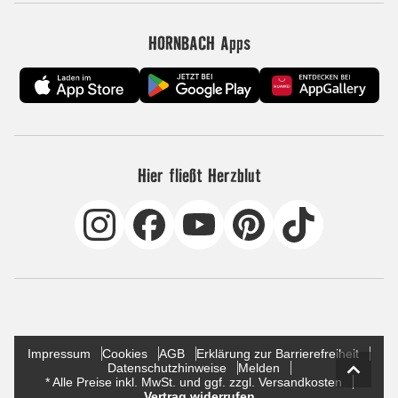
HORNBACH Apps
Hier fließt Herzblut
Impressum
Cookies
AGB
Erklärung zur Barrierefreiheit
Datenschutzhinweise
Melden
* Alle Preise inkl. MwSt. und ggf. zzgl. Versandkosten
Vertrag widerrufen