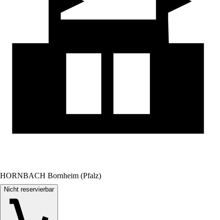
HORNBACH Bornheim (Pfalz)
Nicht reservierbar