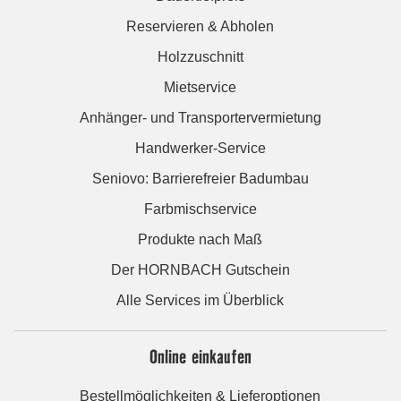
Reservieren & Abholen
Holzzuschnitt
Mietservice
Anhänger- und Transportervermietung
Handwerker-Service
Seniovo: Barrierefreier Badumbau
Farbmischservice
Produkte nach Maß
Der HORNBACH Gutschein
Alle Services im Überblick
Online einkaufen
Bestellmöglichkeiten & Lieferoptionen