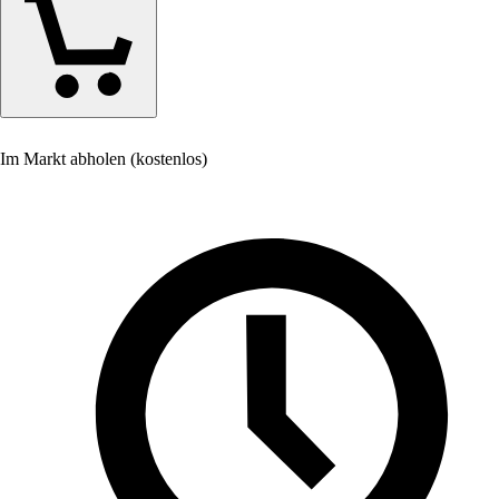
Im Markt abholen (kostenlos)