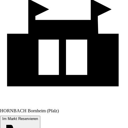
HORNBACH Bornheim (Pfalz)
Im Markt Reservieren