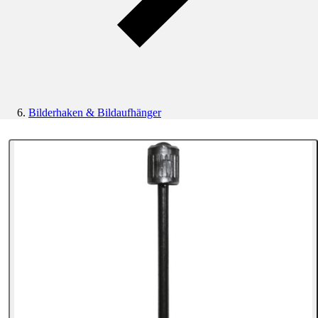
Bilderhaken & Bildaufhänger