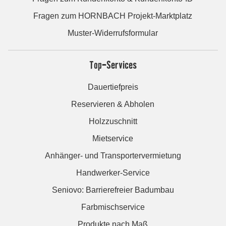
Fragen zum HORNBACH Projekt-Marktplatz
Muster-Widerrufsformular
Top-Services
Dauertiefpreis
Reservieren & Abholen
Holzzuschnitt
Mietservice
Anhänger- und Transportervermietung
Handwerker-Service
Seniovo: Barrierefreier Badumbau
Farbmischservice
Produkte nach Maß