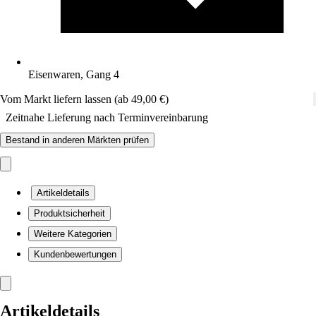
Eisenwaren, Gang 4
Vom Markt liefern lassen (ab 49,00 €)
Zeitnahe Lieferung nach Terminvereinbarung
Bestand in anderen Märkten prüfen
Artikeldetails
Produktsicherheit
Weitere Kategorien
Kundenbewertungen
Artikeldetails