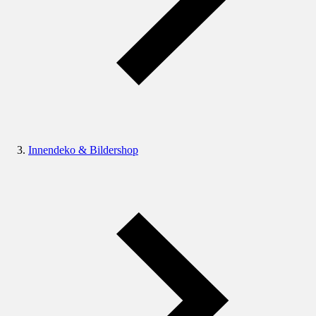
Innendeko & Bildershop