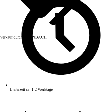
Verkauf durch:
HORNBACH
Lieferzeit ca. 1-2 Werktage