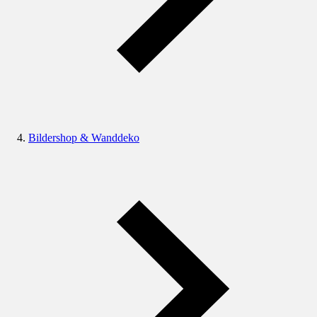
Bildershop & Wanddeko