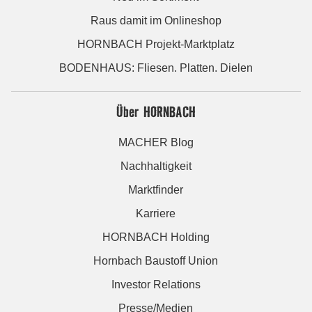
Raus damit im Onlineshop
HORNBACH Projekt-Marktplatz
BODENHAUS: Fliesen. Platten. Dielen
Über HORNBACH
MACHER Blog
Nachhaltigkeit
Marktfinder
Karriere
HORNBACH Holding
Hornbach Baustoff Union
Investor Relations
Presse/Medien