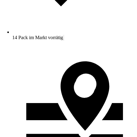
14 Pack im Markt vorrätig