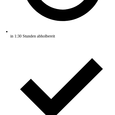
in 1:30 Stunden abholbereit