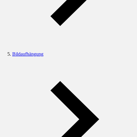
Bildaufhängung