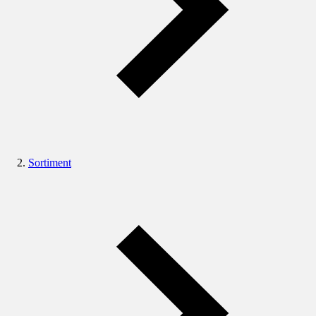
Sortiment