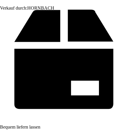
Verkauf durch:
HORNBACH
Bequem liefern lassen