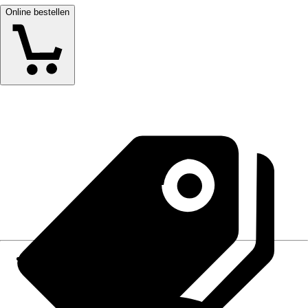
Online bestellen