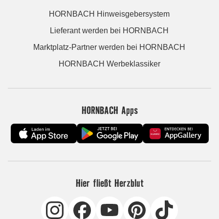
HORNBACH Hinweisgebersystem
Lieferant werden bei HORNBACH
Marktplatz-Partner werden bei HORNBACH
HORNBACH Werbeklassiker
HORNBACH Apps
Hier fließt Herzblut