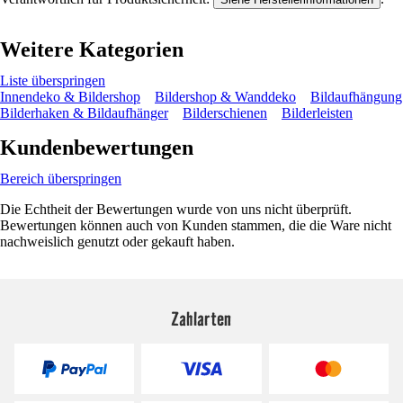
Weitere Kategorien
Liste überspringen
Innendeko & Bildershop
Bildershop & Wanddeko
Bildaufhängung
Bilderhaken & Bildaufhänger
Bilderschienen
Bilderleisten
Kundenbewertungen
Bereich überspringen
Die Echtheit der Bewertungen wurde von uns nicht überprüft.
Bewertungen können auch von Kunden stammen, die die Ware nicht
nachweislich genutzt oder gekauft haben.
Zahlarten