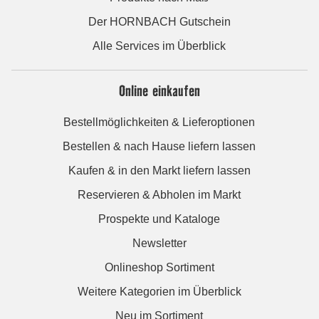
Der HORNBACH Gutschein
Alle Services im Überblick
Online einkaufen
Bestellmöglichkeiten & Lieferoptionen
Bestellen & nach Hause liefern lassen
Kaufen & in den Markt liefern lassen
Reservieren & Abholen im Markt
Prospekte und Kataloge
Newsletter
Onlineshop Sortiment
Weitere Kategorien im Überblick
Neu im Sortiment