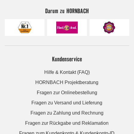
Darum zu HORNBACH
Kundenservice
Hilfe & Kontakt (FAQ)
HORNBACH Projektberatung
Fragen zur Onlinebestellung
Fragen zu Versand und Lieferung
Fragen zu Zahlung und Rechnung
Fragen zur Rückgabe und Reklamation
Fragen zum Kundenkonto & Kundenkonto-ID