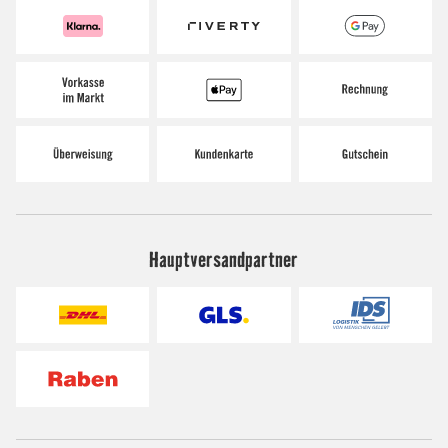
Hauptversandpartner