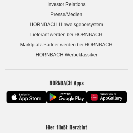
Investor Relations
Presse/Medien
HORNBACH Hinweisgebersystem
Lieferant werden bei HORNBACH
Marktplatz-Partner werden bei HORNBACH
HORNBACH Werbeklassiker
HORNBACH Apps
Hier fließt Herzblut