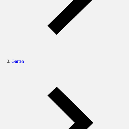
Garten