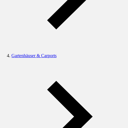
Gartenhäuser & Carports