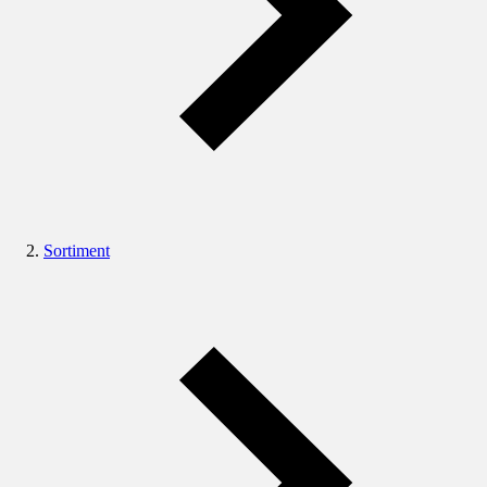
Sortiment