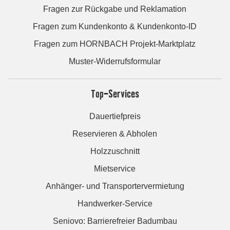
Fragen zur Rückgabe und Reklamation
Fragen zum Kundenkonto & Kundenkonto-ID
Fragen zum HORNBACH Projekt-Marktplatz
Muster-Widerrufsformular
Top-Services
Dauertiefpreis
Reservieren & Abholen
Holzzuschnitt
Mietservice
Anhänger- und Transportervermietung
Handwerker-Service
Seniovo: Barrierefreier Badumbau