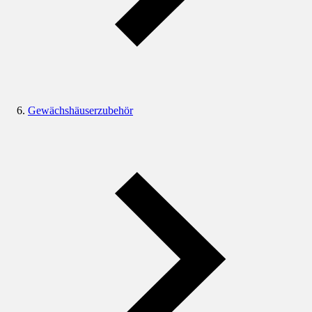
Gewächshäuserzubehör