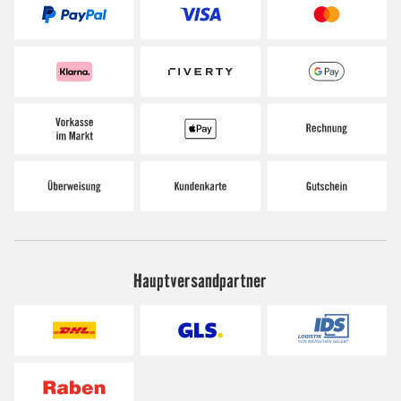
Hauptversandpartner