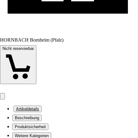
HORNBACH Bornheim (Pfalz)
Nicht reservierbar
Artikeldetails
Beschreibung
Produktsicherheit
Weitere Kategorien