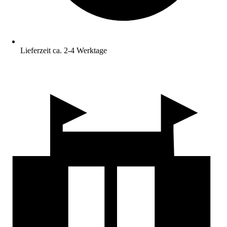
Lieferzeit ca. 2-4 Werktage