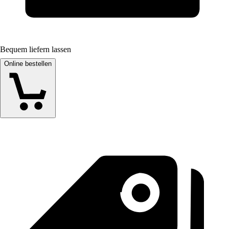
Bequem liefern lassen
Online bestellen