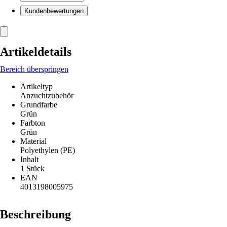
Kundenbewertungen
Artikeldetails
Bereich überspringen
Artikeltyp
Anzuchtzubehör
Grundfarbe
Grün
Farbton
Grün
Material
Polyethylen (PE)
Inhalt
1 Stück
EAN
4013198005975
Beschreibung