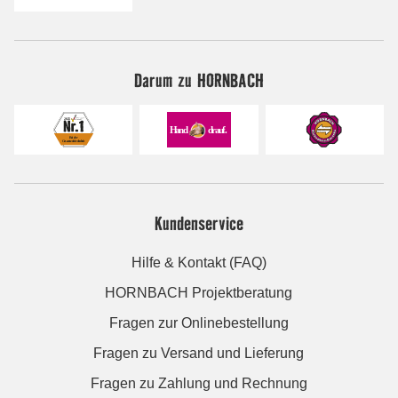
Darum zu HORNBACH
Kundenservice
Hilfe & Kontakt (FAQ)
HORNBACH Projektberatung
Fragen zur Onlinebestellung
Fragen zu Versand und Lieferung
Fragen zu Zahlung und Rechnung