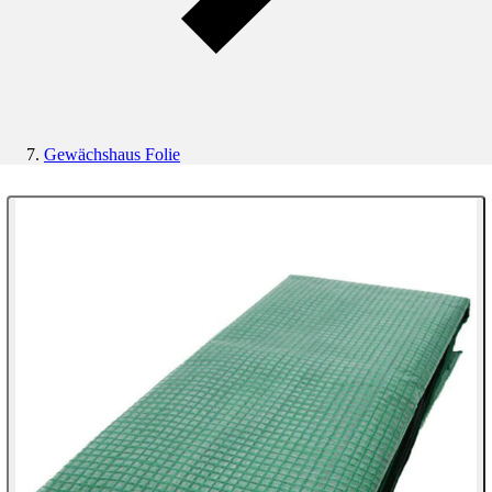
Gewächshaus Folie