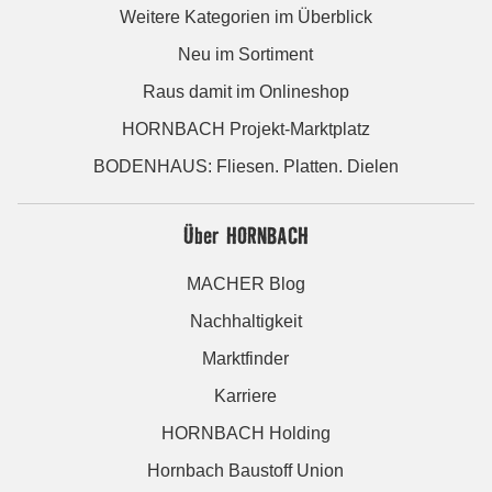
Weitere Kategorien im Überblick
Neu im Sortiment
Raus damit im Onlineshop
HORNBACH Projekt-Marktplatz
BODENHAUS: Fliesen. Platten. Dielen
Über HORNBACH
MACHER Blog
Nachhaltigkeit
Marktfinder
Karriere
HORNBACH Holding
Hornbach Baustoff Union