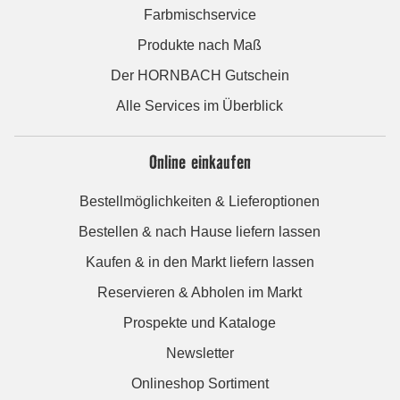
Farbmischservice
Produkte nach Maß
Der HORNBACH Gutschein
Alle Services im Überblick
Online einkaufen
Bestellmöglichkeiten & Lieferoptionen
Bestellen & nach Hause liefern lassen
Kaufen & in den Markt liefern lassen
Reservieren & Abholen im Markt
Prospekte und Kataloge
Newsletter
Onlineshop Sortiment