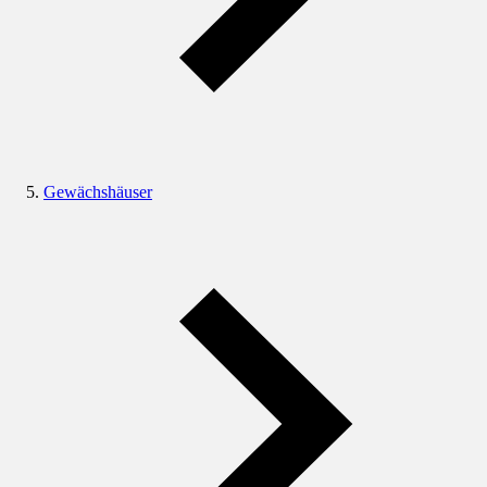
Gewächshäuser