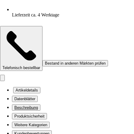
Lieferzeit ca. 4 Werktage
Bestand in anderen Märkten prüfen
Telefonisch bestellbar
Artikeldetails
Datenblätter
Beschreibung
Produktsicherheit
Weitere Kategorien
Kundenbewertungen