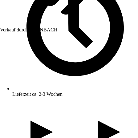
Verkauf durch:
HORNBACH
Lieferzeit ca. 2-3 Wochen