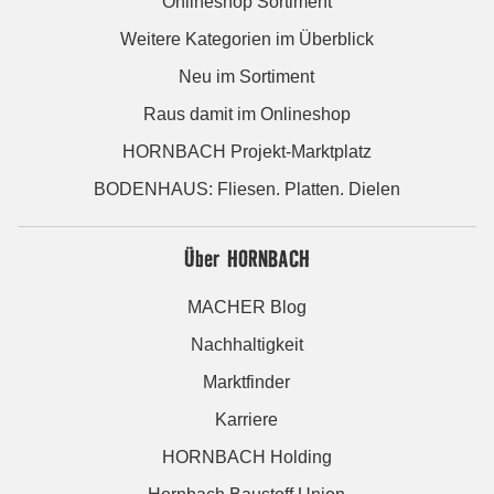
Onlineshop Sortiment
Weitere Kategorien im Überblick
Neu im Sortiment
Raus damit im Onlineshop
HORNBACH Projekt-Marktplatz
BODENHAUS: Fliesen. Platten. Dielen
Über HORNBACH
MACHER Blog
Nachhaltigkeit
Marktfinder
Karriere
HORNBACH Holding