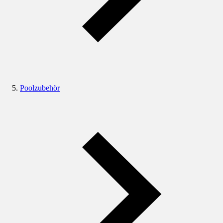
Poolzubehör