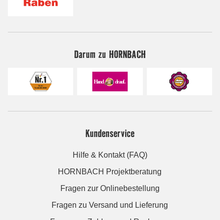
Darum zu HORNBACH
Kundenservice
Hilfe & Kontakt (FAQ)
HORNBACH Projektberatung
Fragen zur Onlinebestellung
Fragen zu Versand und Lieferung