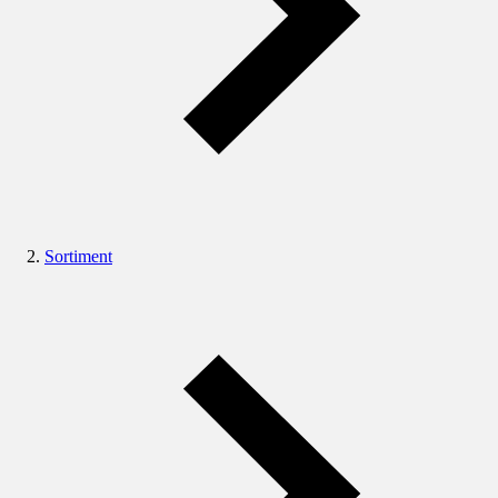
Sortiment