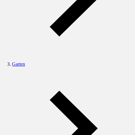
Garten