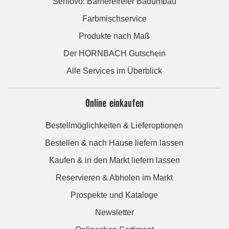
Seniovo: Barrierefreier Badumbau
Farbmischservice
Produkte nach Maß
Der HORNBACH Gutschein
Alle Services im Überblick
Online einkaufen
Bestellmöglichkeiten & Lieferoptionen
Bestellen & nach Hause liefern lassen
Kaufen & in den Markt liefern lassen
Reservieren & Abholen im Markt
Prospekte und Kataloge
Newsletter