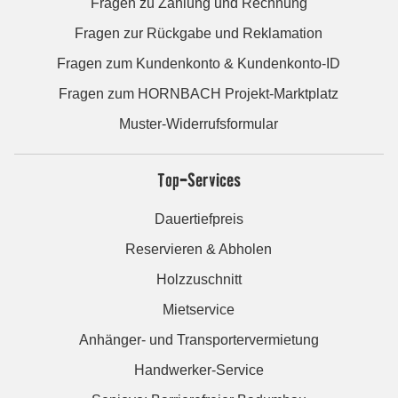
Fragen zu Zahlung und Rechnung
Fragen zur Rückgabe und Reklamation
Fragen zum Kundenkonto & Kundenkonto-ID
Fragen zum HORNBACH Projekt-Marktplatz
Muster-Widerrufsformular
Top-Services
Dauertiefpreis
Reservieren & Abholen
Holzzuschnitt
Mietservice
Anhänger- und Transportervermietung
Handwerker-Service