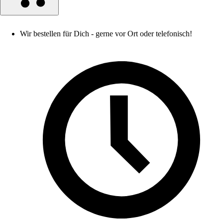
Wir bestellen für Dich - gerne vor Ort oder telefonisch!