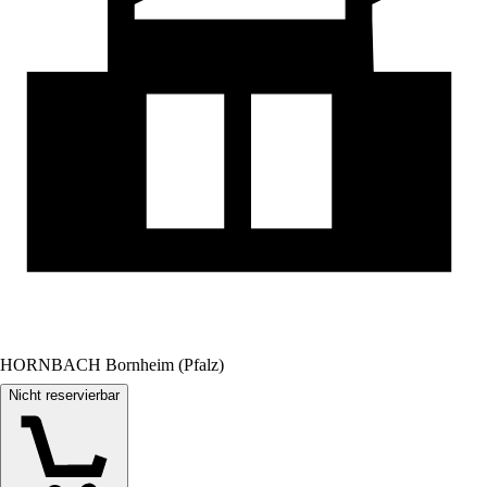
HORNBACH Bornheim (Pfalz)
Nicht reservierbar