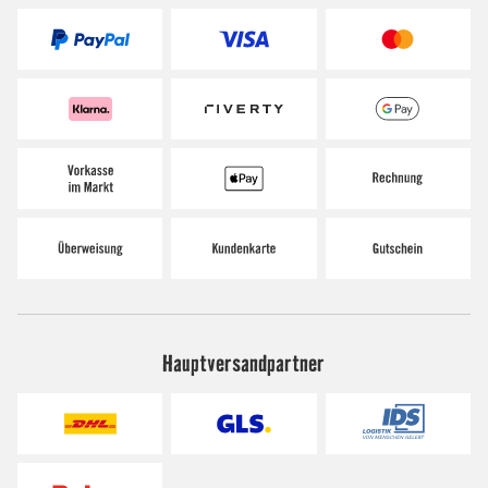
Hauptversandpartner