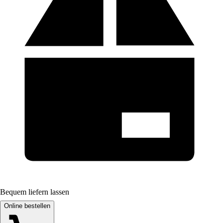
Bequem liefern lassen
Online bestellen