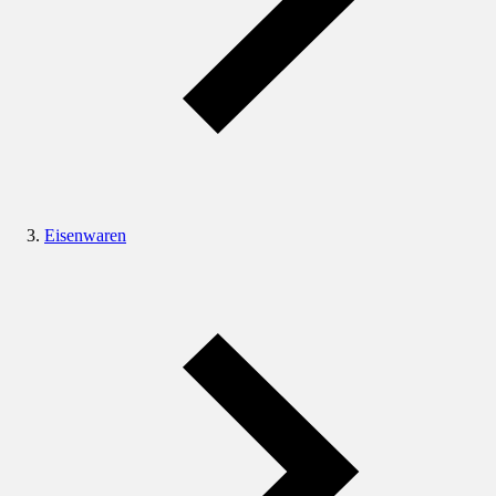
Eisenwaren