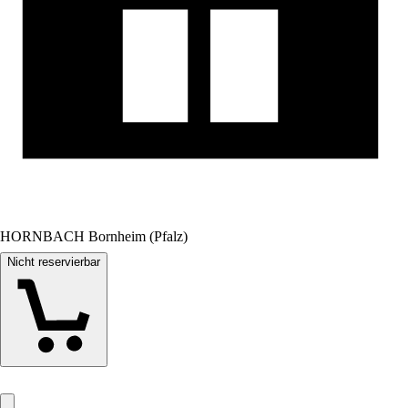
HORNBACH Bornheim (Pfalz)
Nicht reservierbar