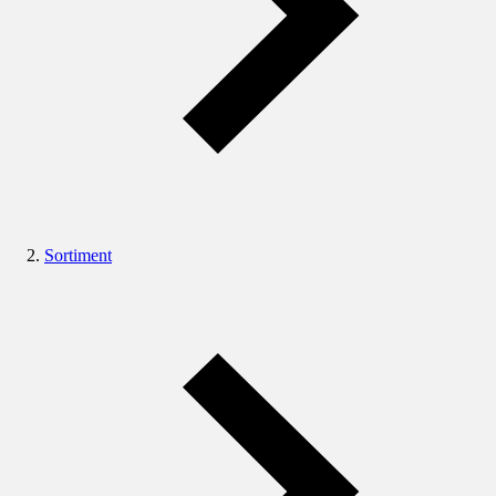
Sortiment