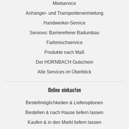
Mietservice
Anhänger- und Transportervermietung
Handwerker-Service
Seniovo: Barrierefreier Badumbau
Farbmischservice
Produkte nach Maß
Der HORNBACH Gutschein
Alle Services im Überblick
Online einkaufen
Bestellmöglichkeiten & Lieferoptionen
Bestellen & nach Hause liefern lassen
Kaufen & in den Markt liefern lassen