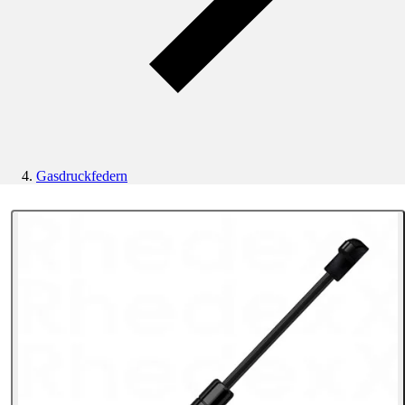
Gasdruckfedern