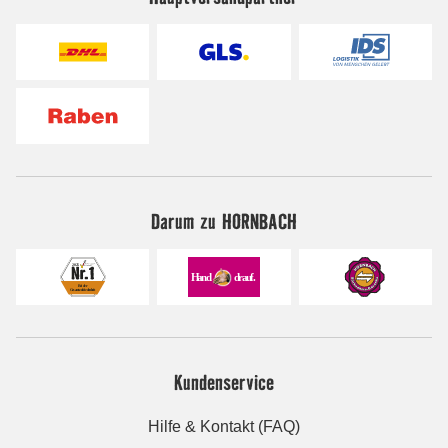
Darum zu HORNBACH
Kundenservice
Hilfe & Kontakt (FAQ)