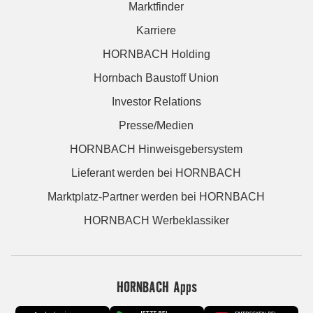
Marktfinder
Karriere
HORNBACH Holding
Hornbach Baustoff Union
Investor Relations
Presse/Medien
HORNBACH Hinweisgebersystem
Lieferant werden bei HORNBACH
Marktplatz-Partner werden bei HORNBACH
HORNBACH Werbeklassiker
HORNBACH Apps