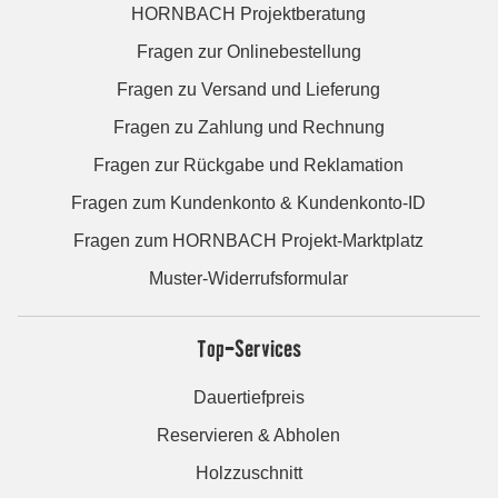
HORNBACH Projektberatung
Fragen zur Onlinebestellung
Fragen zu Versand und Lieferung
Fragen zu Zahlung und Rechnung
Fragen zur Rückgabe und Reklamation
Fragen zum Kundenkonto & Kundenkonto-ID
Fragen zum HORNBACH Projekt-Marktplatz
Muster-Widerrufsformular
Top-Services
Dauertiefpreis
Reservieren & Abholen
Holzzuschnitt