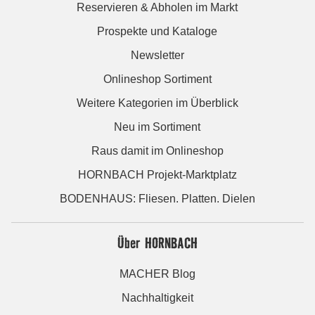
Reservieren & Abholen im Markt
Prospekte und Kataloge
Newsletter
Onlineshop Sortiment
Weitere Kategorien im Überblick
Neu im Sortiment
Raus damit im Onlineshop
HORNBACH Projekt-Marktplatz
BODENHAUS: Fliesen. Platten. Dielen
Über HORNBACH
MACHER Blog
Nachhaltigkeit