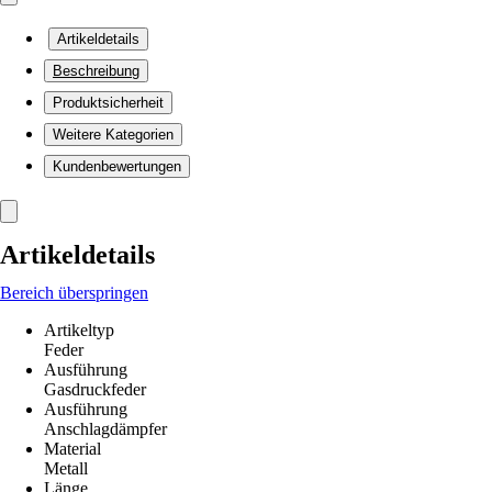
Artikeldetails
Beschreibung
Produktsicherheit
Weitere Kategorien
Kundenbewertungen
Artikeldetails
Bereich überspringen
Artikeltyp
Feder
Ausführung
Gasdruckfeder
Ausführung
Anschlagdämpfer
Material
Metall
Länge