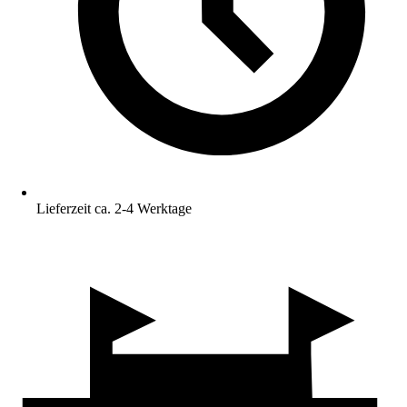
Lieferzeit ca. 2-4 Werktage