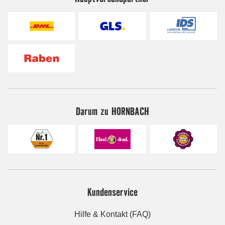
Darum zu HORNBACH
Kundenservice
Hilfe & Kontakt (FAQ)