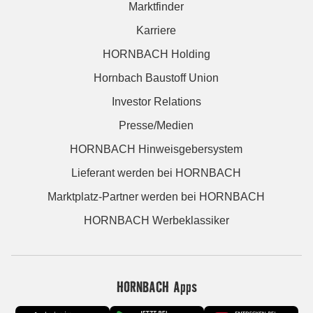
Marktfinder
Karriere
HORNBACH Holding
Hornbach Baustoff Union
Investor Relations
Presse/Medien
HORNBACH Hinweisgebersystem
Lieferant werden bei HORNBACH
Marktplatz-Partner werden bei HORNBACH
HORNBACH Werbeklassiker
HORNBACH Apps