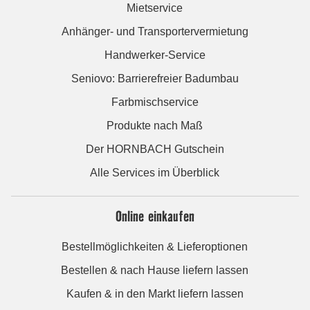
Mietservice
Anhänger- und Transportervermietung
Handwerker-Service
Seniovo: Barrierefreier Badumbau
Farbmischservice
Produkte nach Maß
Der HORNBACH Gutschein
Alle Services im Überblick
Online einkaufen
Bestellmöglichkeiten & Lieferoptionen
Bestellen & nach Hause liefern lassen
Kaufen & in den Markt liefern lassen