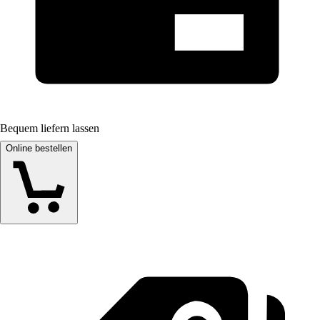
Bequem liefern lassen
Online bestellen