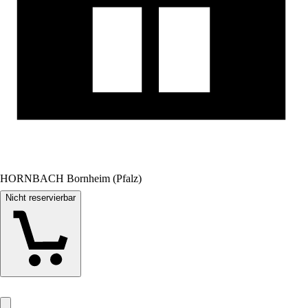
HORNBACH Bornheim (Pfalz)
Nicht reservierbar