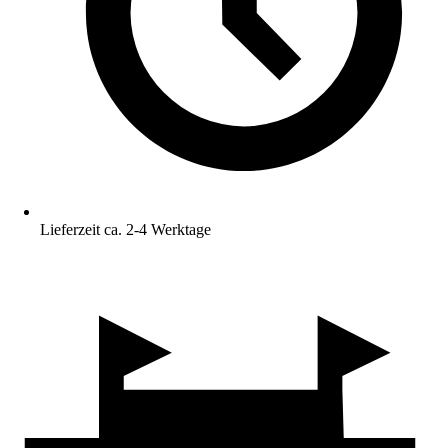
Lieferzeit ca. 2-4 Werktage