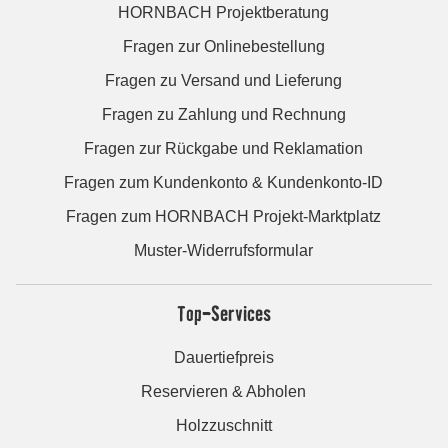
HORNBACH Projektberatung
Fragen zur Onlinebestellung
Fragen zu Versand und Lieferung
Fragen zu Zahlung und Rechnung
Fragen zur Rückgabe und Reklamation
Fragen zum Kundenkonto & Kundenkonto-ID
Fragen zum HORNBACH Projekt-Marktplatz
Muster-Widerrufsformular
Top-Services
Dauertiefpreis
Reservieren & Abholen
Holzzuschnitt