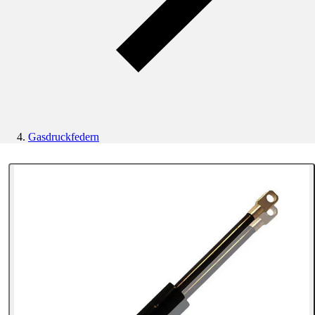
Gasdruckfedern