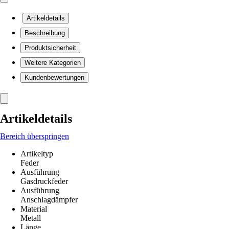
Artikeldetails
Beschreibung
Produktsicherheit
Weitere Kategorien
Kundenbewertungen
Artikeldetails
Bereich überspringen
Artikeltyp
Feder
Ausführung
Gasdruckfeder
Ausführung
Anschlagdämpfer
Material
Metall
Länge