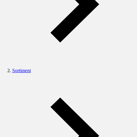
Sortiment