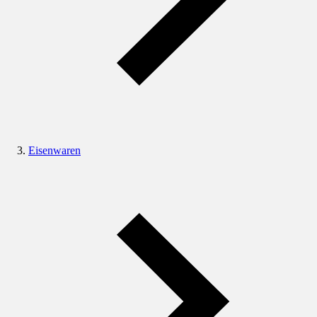
Eisenwaren