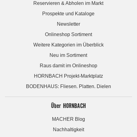
Reservieren & Abholen im Markt
Prospekte und Kataloge
Newsletter
Onlineshop Sortiment
Weitere Kategorien im Überblick
Neu im Sortiment
Raus damit im Onlineshop
HORNBACH Projekt-Marktplatz
BODENHAUS: Fliesen. Platten. Dielen
Über HORNBACH
MACHER Blog
Nachhaltigkeit