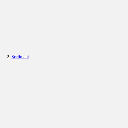
Sortiment