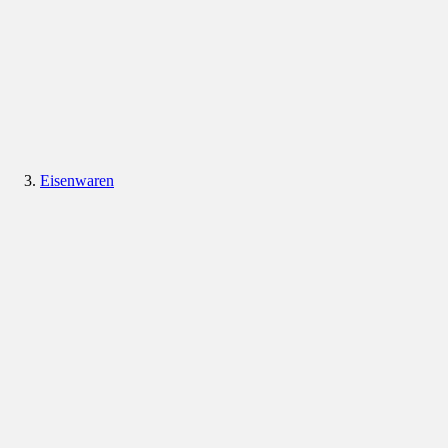
Eisenwaren