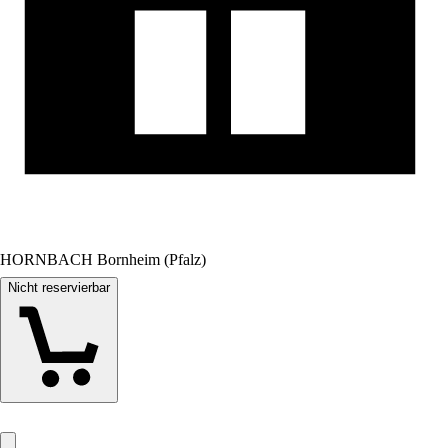
HORNBACH Bornheim (Pfalz)
Nicht reservierbar