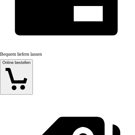
Bequem liefern lassen
Online bestellen