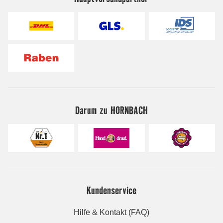
Darum zu HORNBACH
Kundenservice
Hilfe & Kontakt (FAQ)