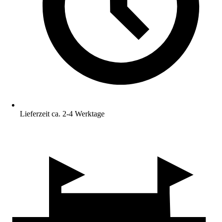
Lieferzeit ca. 2-4 Werktage