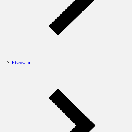
Eisenwaren