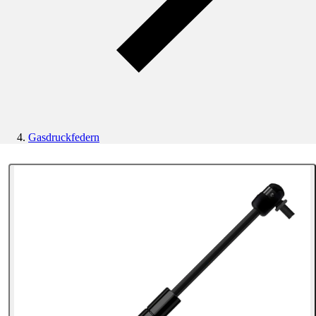
Gasdruckfedern