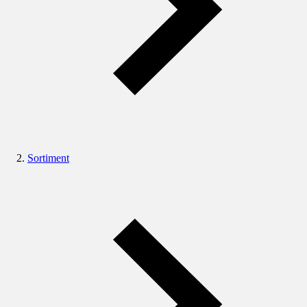
Sortiment