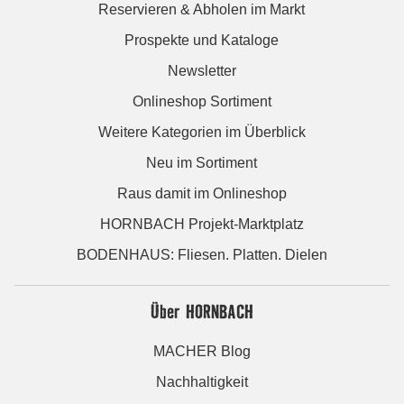
Reservieren & Abholen im Markt
Prospekte und Kataloge
Newsletter
Onlineshop Sortiment
Weitere Kategorien im Überblick
Neu im Sortiment
Raus damit im Onlineshop
HORNBACH Projekt-Marktplatz
BODENHAUS: Fliesen. Platten. Dielen
Über HORNBACH
MACHER Blog
Nachhaltigkeit