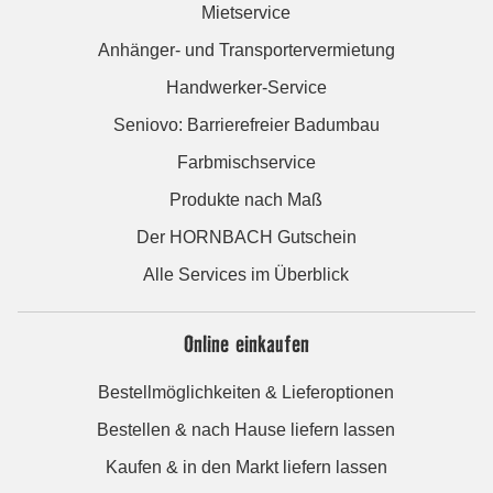
Mietservice
Anhänger- und Transportervermietung
Handwerker-Service
Seniovo: Barrierefreier Badumbau
Farbmischservice
Produkte nach Maß
Der HORNBACH Gutschein
Alle Services im Überblick
Online einkaufen
Bestellmöglichkeiten & Lieferoptionen
Bestellen & nach Hause liefern lassen
Kaufen & in den Markt liefern lassen