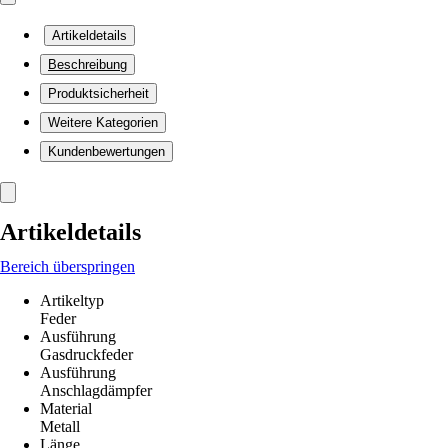
Artikeldetails
Beschreibung
Produktsicherheit
Weitere Kategorien
Kundenbewertungen
Artikeldetails
Bereich überspringen
Artikeltyp
Feder
Ausführung
Gasdruckfeder
Ausführung
Anschlagdämpfer
Material
Metall
Länge