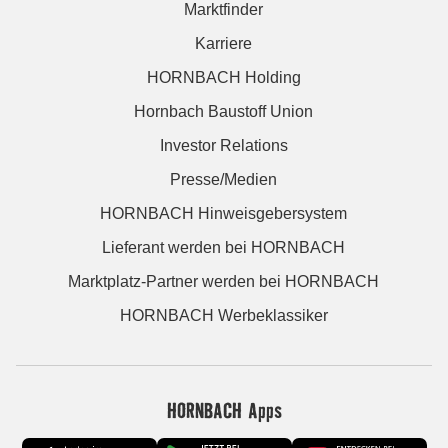
Marktfinder
Karriere
HORNBACH Holding
Hornbach Baustoff Union
Investor Relations
Presse/Medien
HORNBACH Hinweisgebersystem
Lieferant werden bei HORNBACH
Marktplatz-Partner werden bei HORNBACH
HORNBACH Werbeklassiker
HORNBACH Apps