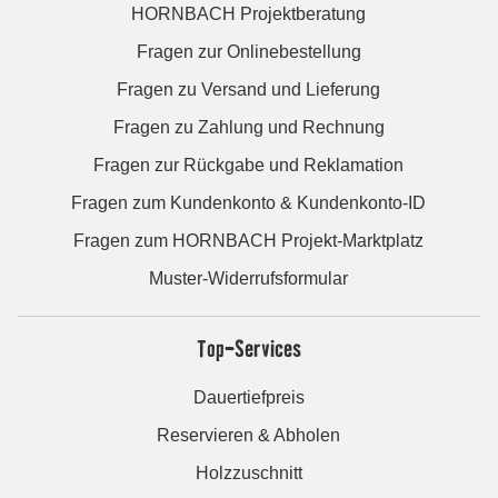
HORNBACH Projektberatung
Fragen zur Onlinebestellung
Fragen zu Versand und Lieferung
Fragen zu Zahlung und Rechnung
Fragen zur Rückgabe und Reklamation
Fragen zum Kundenkonto & Kundenkonto-ID
Fragen zum HORNBACH Projekt-Marktplatz
Muster-Widerrufsformular
Top-Services
Dauertiefpreis
Reservieren & Abholen
Holzzuschnitt