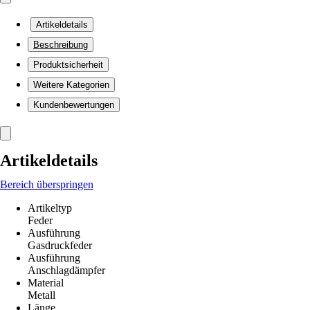
Artikeldetails
Beschreibung
Produktsicherheit
Weitere Kategorien
Kundenbewertungen
Artikeldetails
Bereich überspringen
Artikeltyp
Feder
Ausführung
Gasdruckfeder
Ausführung
Anschlagdämpfer
Material
Metall
Länge