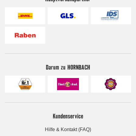
Darum zu HORNBACH
Kundenservice
Hilfe & Kontakt (FAQ)