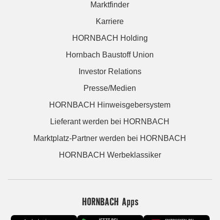
Marktfinder
Karriere
HORNBACH Holding
Hornbach Baustoff Union
Investor Relations
Presse/Medien
HORNBACH Hinweisgebersystem
Lieferant werden bei HORNBACH
Marktplatz-Partner werden bei HORNBACH
HORNBACH Werbeklassiker
HORNBACH Apps