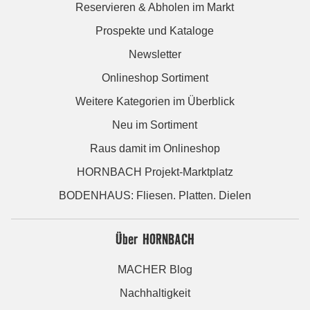
Reservieren & Abholen im Markt
Prospekte und Kataloge
Newsletter
Onlineshop Sortiment
Weitere Kategorien im Überblick
Neu im Sortiment
Raus damit im Onlineshop
HORNBACH Projekt-Marktplatz
BODENHAUS: Fliesen. Platten. Dielen
Über HORNBACH
MACHER Blog
Nachhaltigkeit