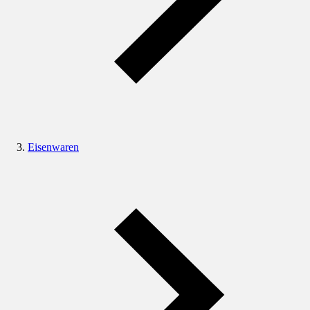
Eisenwaren