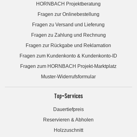
HORNBACH Projektberatung
Fragen zur Onlinebestellung
Fragen zu Versand und Lieferung
Fragen zu Zahlung und Rechnung
Fragen zur Rückgabe und Reklamation
Fragen zum Kundenkonto & Kundenkonto-ID
Fragen zum HORNBACH Projekt-Marktplatz
Muster-Widerrufsformular
Top-Services
Dauertiefpreis
Reservieren & Abholen
Holzzuschnitt