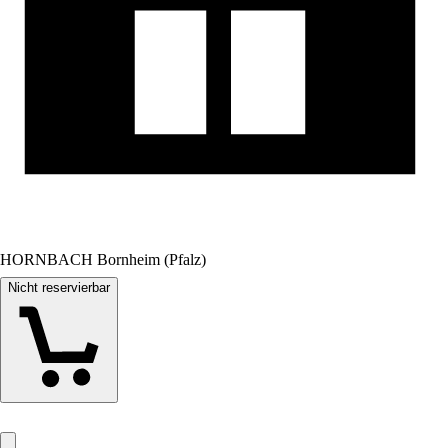
HORNBACH Bornheim (Pfalz)
Nicht reservierbar