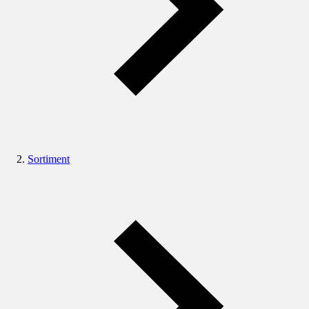
Sortiment