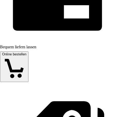
Bequem liefern lassen
Online bestellen