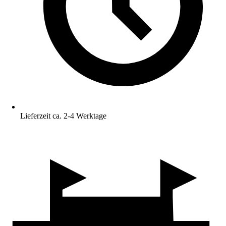
Lieferzeit ca. 2-4 Werktage