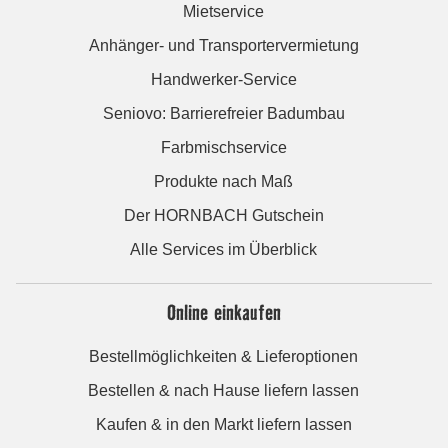
Mietservice
Anhänger- und Transportervermietung
Handwerker-Service
Seniovo: Barrierefreier Badumbau
Farbmischservice
Produkte nach Maß
Der HORNBACH Gutschein
Alle Services im Überblick
Online einkaufen
Bestellmöglichkeiten & Lieferoptionen
Bestellen & nach Hause liefern lassen
Kaufen & in den Markt liefern lassen