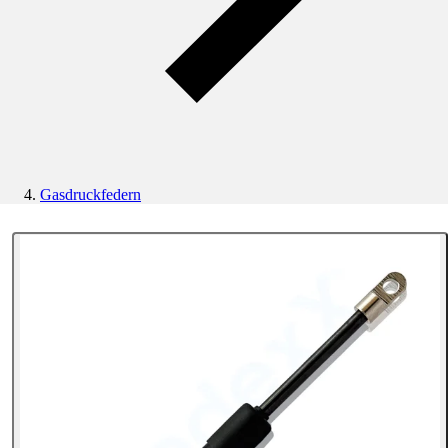
Gasdruckfedern