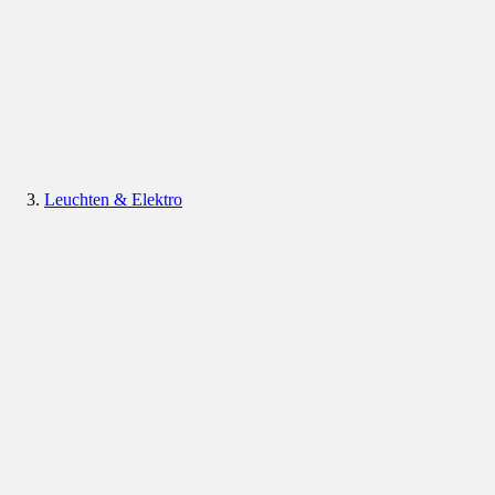
Leuchten & Elektro