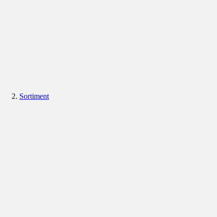
Sortiment