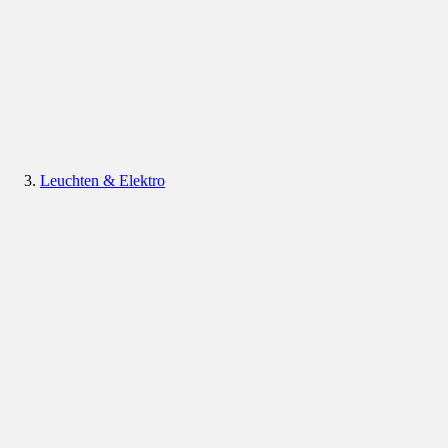
Leuchten & Elektro