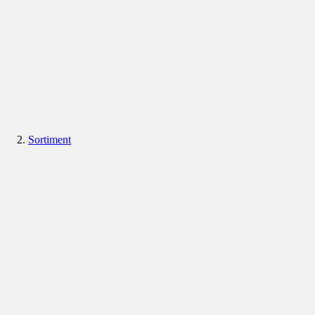
Sortiment