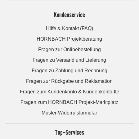
Kundenservice
Hilfe & Kontakt (FAQ)
HORNBACH Projektberatung
Fragen zur Onlinebestellung
Fragen zu Versand und Lieferung
Fragen zu Zahlung und Rechnung
Fragen zur Rückgabe und Reklamation
Fragen zum Kundenkonto & Kundenkonto-ID
Fragen zum HORNBACH Projekt-Marktplatz
Muster-Widerrufsformular
Top-Services