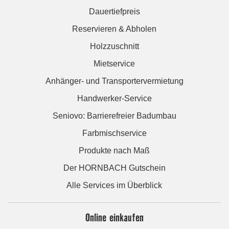
Dauertiefpreis
Reservieren & Abholen
Holzzuschnitt
Mietservice
Anhänger- und Transportervermietung
Handwerker-Service
Seniovo: Barrierefreier Badumbau
Farbmischservice
Produkte nach Maß
Der HORNBACH Gutschein
Alle Services im Überblick
Online einkaufen