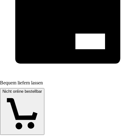
Bequem liefern lassen
Nicht online bestellbar