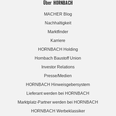
Über HORNBACH
MACHER Blog
Nachhaltigkeit
Marktfinder
Karriere
HORNBACH Holding
Hornbach Baustoff Union
Investor Relations
Presse/Medien
HORNBACH Hinweisgebersystem
Lieferant werden bei HORNBACH
Marktplatz-Partner werden bei HORNBACH
HORNBACH Werbeklassiker