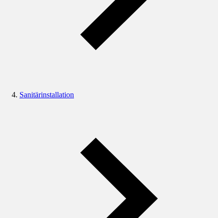
Sanitärinstallation