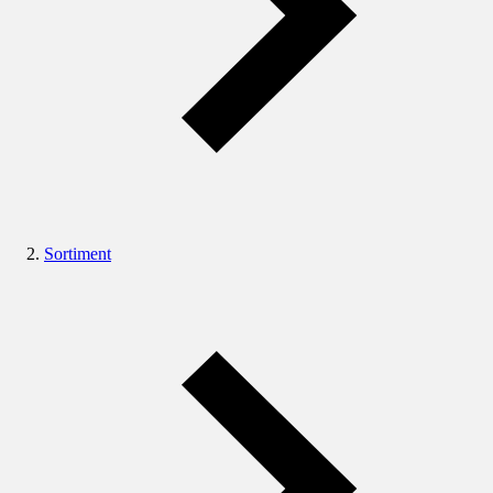
Sortiment