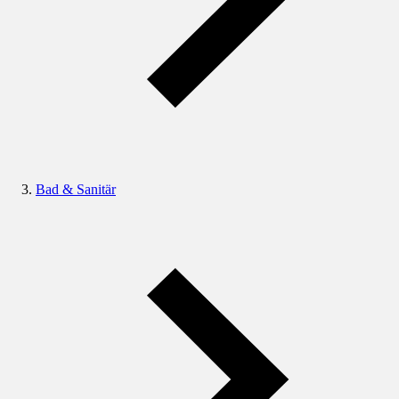
Bad & Sanitär