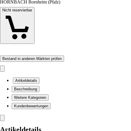
HORNBACH Bornheim (Pfalz)
Nicht reservierbar
Bestand in anderen Märkten prüfen
Artikeldetails
Beschreibung
Weitere Kategorien
Kundenbewertungen
Artikeldetails