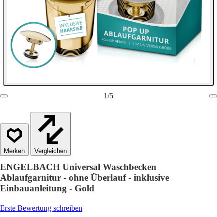
1
/
5
Vergleichen
ENGELBACH Universal Waschbecken
Ablaufgarnitur - ohne Überlauf - inklusive
Einbauanleitung - Gold
Erste Bewertung schreiben