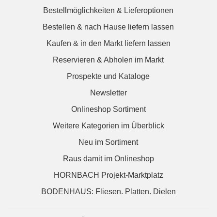
Bestellmöglichkeiten & Lieferoptionen
Bestellen & nach Hause liefern lassen
Kaufen & in den Markt liefern lassen
Reservieren & Abholen im Markt
Prospekte und Kataloge
Newsletter
Onlineshop Sortiment
Weitere Kategorien im Überblick
Neu im Sortiment
Raus damit im Onlineshop
HORNBACH Projekt-Marktplatz
BODENHAUS: Fliesen. Platten. Dielen