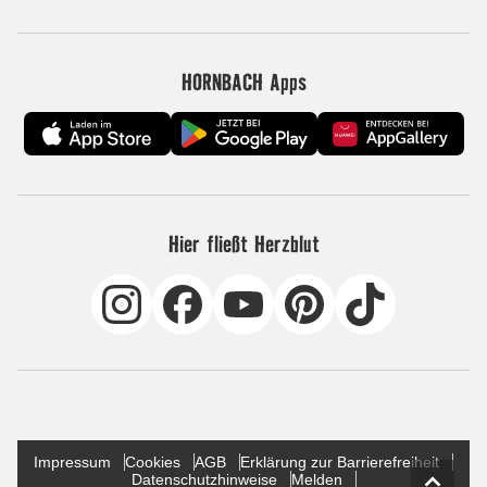
HORNBACH Apps
Hier fließt Herzblut
Impressum
Cookies
AGB
Erklärung zur Barrierefreiheit
Datenschutzhinweise
Melden