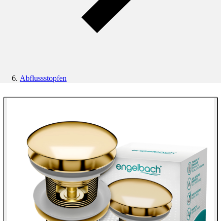
Abflussstopfen