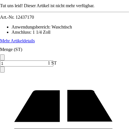
Tut uns leid! Dieser Artikel ist nicht mehr verfügbar.
Art.-Nr.
12437170
Anwendungsbereich
:
Waschtisch
Anschluss
:
1 1/4 Zoll
Mehr Artikeldetails
Menge (ST)
1 ST