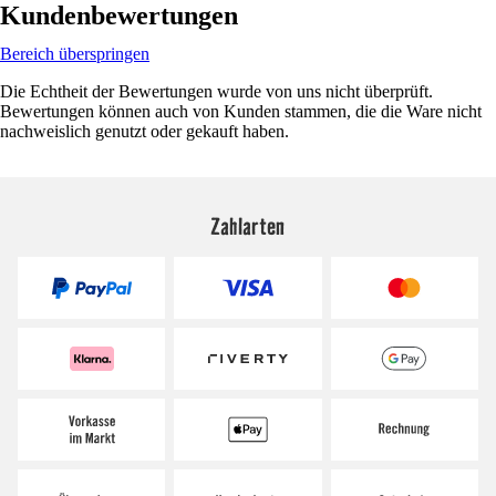
Kundenbewertungen
Bereich überspringen
Die Echtheit der Bewertungen wurde von uns nicht überprüft.
Bewertungen können auch von Kunden stammen, die die Ware nicht
nachweislich genutzt oder gekauft haben.
Zahlarten