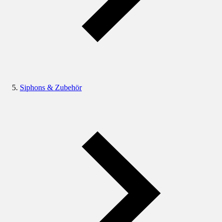
Siphons & Zubehör