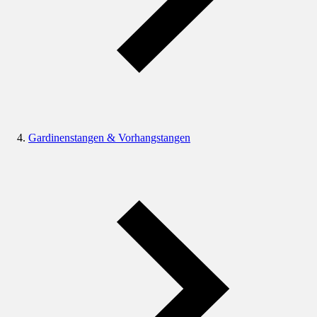
Gardinenstangen & Vorhangstangen