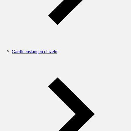
Gardinenstangen einzeln