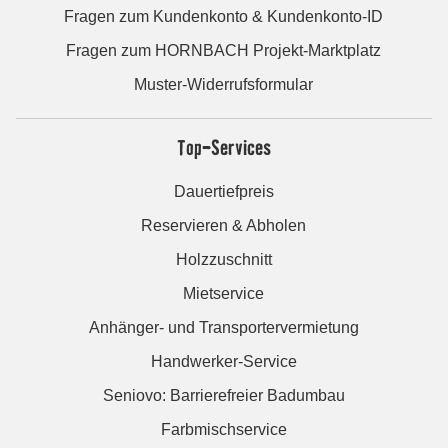
Fragen zum Kundenkonto & Kundenkonto-ID
Fragen zum HORNBACH Projekt-Marktplatz
Muster-Widerrufsformular
Top-Services
Dauertiefpreis
Reservieren & Abholen
Holzzuschnitt
Mietservice
Anhänger- und Transportervermietung
Handwerker-Service
Seniovo: Barrierefreier Badumbau
Farbmischservice