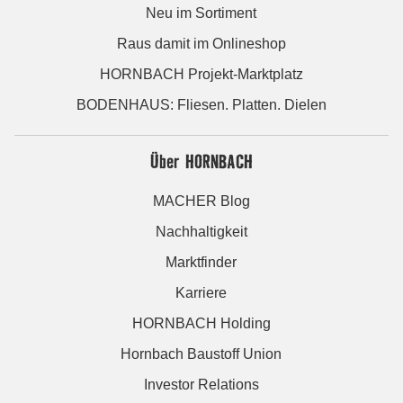
Neu im Sortiment
Raus damit im Onlineshop
HORNBACH Projekt-Marktplatz
BODENHAUS: Fliesen. Platten. Dielen
Über HORNBACH
MACHER Blog
Nachhaltigkeit
Marktfinder
Karriere
HORNBACH Holding
Hornbach Baustoff Union
Investor Relations