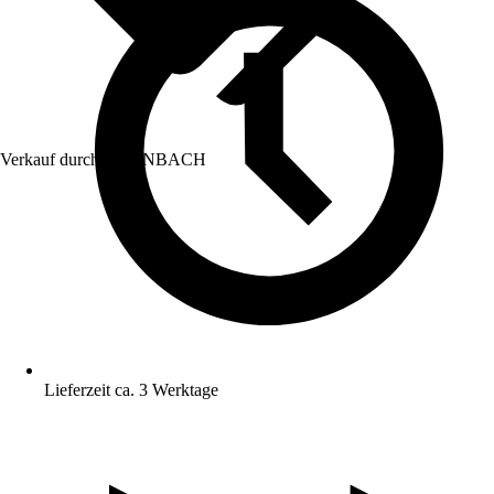
Verkauf durch:
HORNBACH
Lieferzeit ca. 3 Werktage