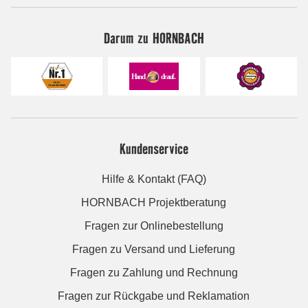
Darum zu HORNBACH
Kundenservice
Hilfe & Kontakt (FAQ)
HORNBACH Projektberatung
Fragen zur Onlinebestellung
Fragen zu Versand und Lieferung
Fragen zu Zahlung und Rechnung
Fragen zur Rückgabe und Reklamation