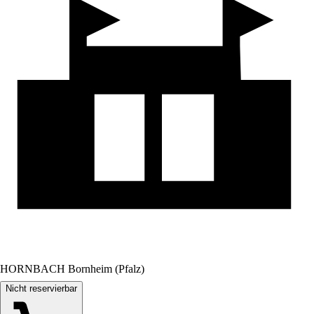
HORNBACH Bornheim (Pfalz)
Nicht reservierbar