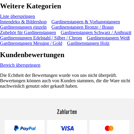
Weitere Kategorien
Liste überspringen
Innendeko & Bildershop
Gardinenstangen & Vorhangstangen
Gardinenstangen einzeln
Gardinenstangen Bronze / Braun
Zubehör für Gardinenstangen
Gardinenstangen Schwarz / Anthrazit
Gardinenstangen Edelstahl / Silber / Chrom
Gardinenstangen Weiß
Gardinenstangen Messing / Gold
Gardinenstangen Holz
Kundenbewertungen
Bereich überspringen
Die Echtheit der Bewertungen wurde von uns nicht überprüft.
Bewertungen können auch von Kunden stammen, die die Ware nicht
nachweislich genutzt oder gekauft haben.
Zahlarten