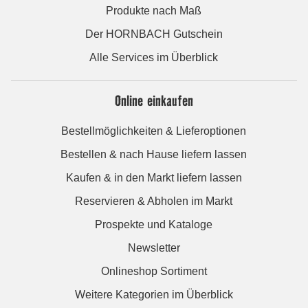
Produkte nach Maß
Der HORNBACH Gutschein
Alle Services im Überblick
Online einkaufen
Bestellmöglichkeiten & Lieferoptionen
Bestellen & nach Hause liefern lassen
Kaufen & in den Markt liefern lassen
Reservieren & Abholen im Markt
Prospekte und Kataloge
Newsletter
Onlineshop Sortiment
Weitere Kategorien im Überblick