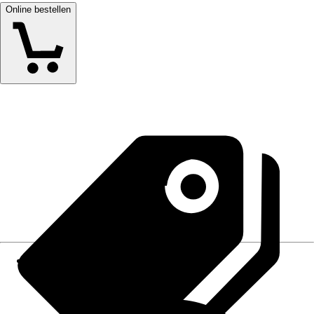
Online bestellen