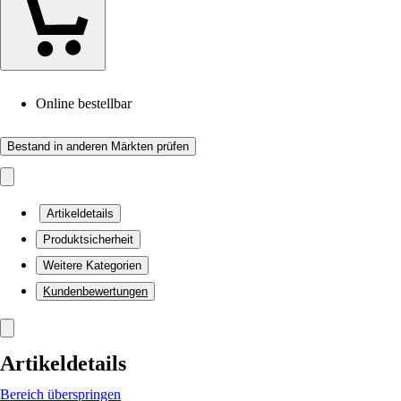
Online bestellbar
Bestand in anderen Märkten prüfen
Artikeldetails
Produktsicherheit
Weitere Kategorien
Kundenbewertungen
Artikeldetails
Bereich überspringen