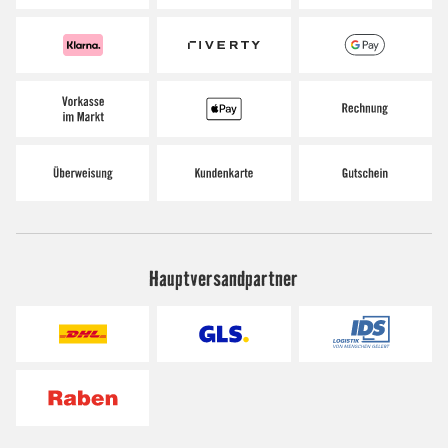
Hauptversandpartner