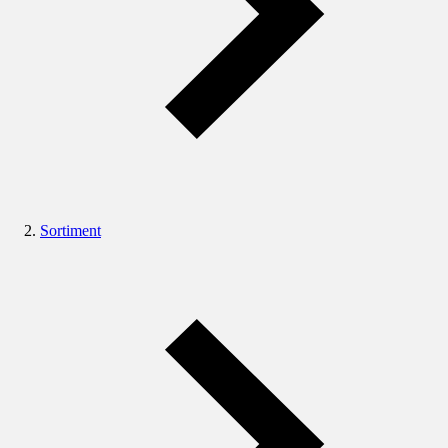
Sortiment