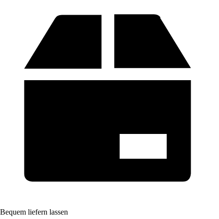
Bequem liefern lassen