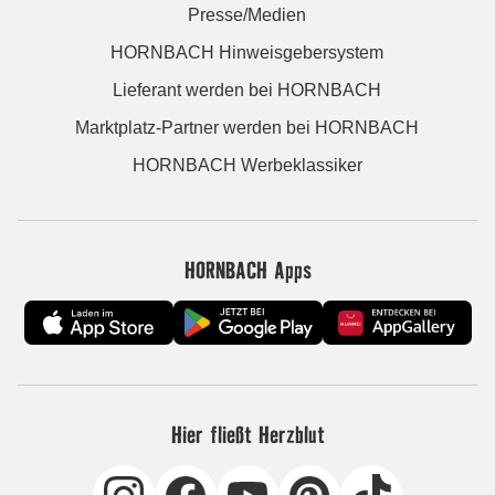
Presse/Medien
HORNBACH Hinweisgebersystem
Lieferant werden bei HORNBACH
Marktplatz-Partner werden bei HORNBACH
HORNBACH Werbeklassiker
HORNBACH Apps
Hier fließt Herzblut