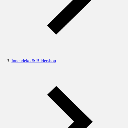
Innendeko & Bildershop