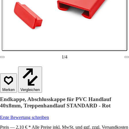
1
/
4
Vergleichen
Endkappe, Abschlusskappe für PVC Handlauf
40x8mm, Treppenhandlauf STANDARD - Rot
Erste Bewertung schreiben
Preis — 2,10 € * Alle Preise inkl. MwSt. und ggf. zzgl. Versandkosten