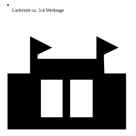
Lieferzeit ca. 3-4 Werktage