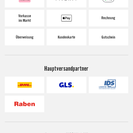
Hauptversandpartner