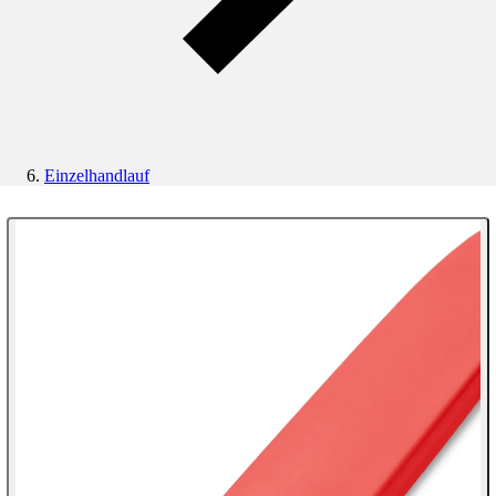
Einzelhandlauf