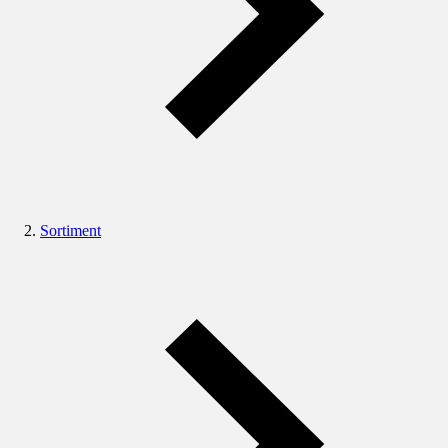
Sortiment