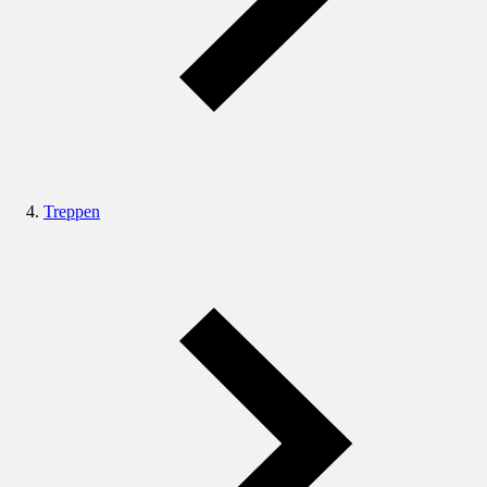
Treppen