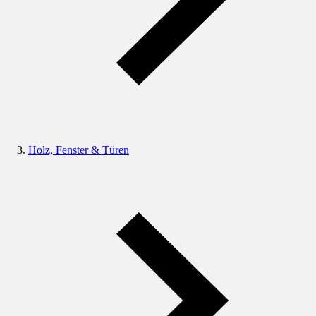
Holz, Fenster & Türen