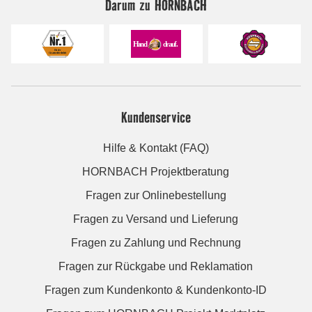
Darum zu HORNBACH
Kundenservice
Hilfe & Kontakt (FAQ)
HORNBACH Projektberatung
Fragen zur Onlinebestellung
Fragen zu Versand und Lieferung
Fragen zu Zahlung und Rechnung
Fragen zur Rückgabe und Reklamation
Fragen zum Kundenkonto & Kundenkonto-ID