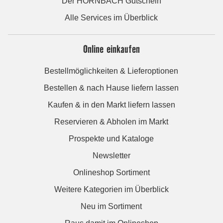
Der HORNBACH Gutschein
Alle Services im Überblick
Online einkaufen
Bestellmöglichkeiten & Lieferoptionen
Bestellen & nach Hause liefern lassen
Kaufen & in den Markt liefern lassen
Reservieren & Abholen im Markt
Prospekte und Kataloge
Newsletter
Onlineshop Sortiment
Weitere Kategorien im Überblick
Neu im Sortiment