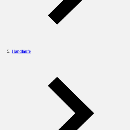
Handläufe