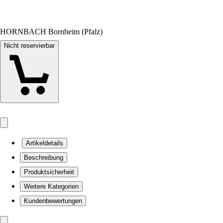
HORNBACH Bornheim (Pfalz)
Nicht reservierbar
Artikeldetails
Beschreibung
Produktsicherheit
Weitere Kategorien
Kundenbewertungen