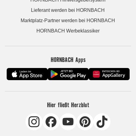
Lieferant werden bei HORNBACH
Marktplatz-Partner werden bei HORNBACH
HORNBACH Werbeklassiker
HORNBACH Apps
Hier fließt Herzblut