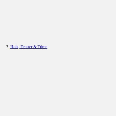
Holz, Fenster & Türen