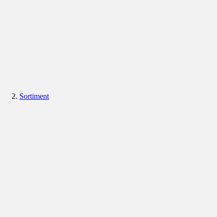
Sortiment