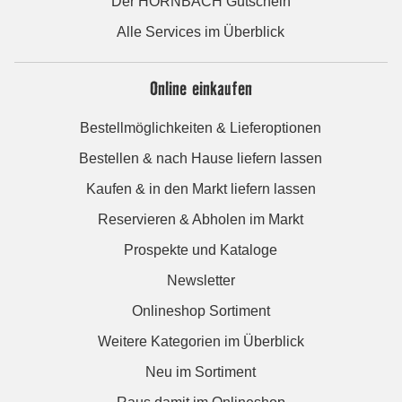
Der HORNBACH Gutschein
Alle Services im Überblick
Online einkaufen
Bestellmöglichkeiten & Lieferoptionen
Bestellen & nach Hause liefern lassen
Kaufen & in den Markt liefern lassen
Reservieren & Abholen im Markt
Prospekte und Kataloge
Newsletter
Onlineshop Sortiment
Weitere Kategorien im Überblick
Neu im Sortiment