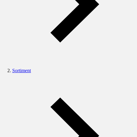
Sortiment