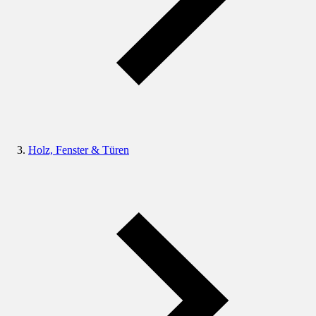
Holz, Fenster & Türen