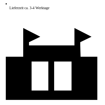
Lieferzeit ca. 3-4 Werktage