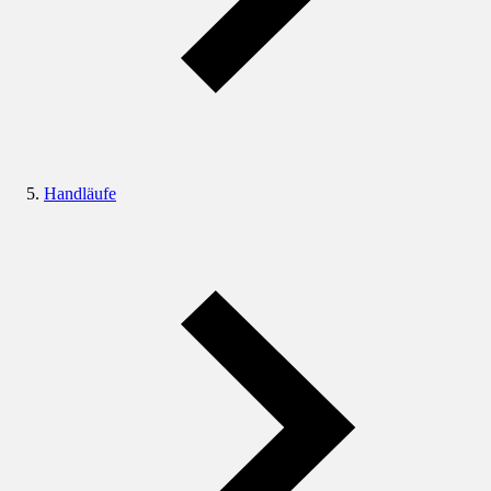
Handläufe