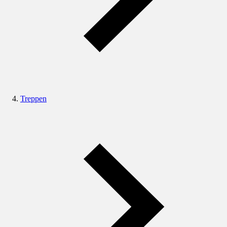
Treppen