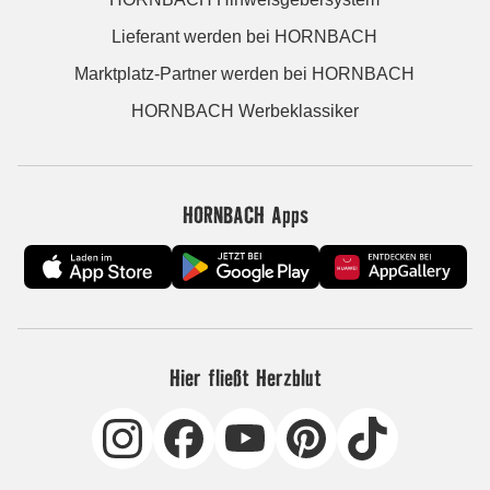
Lieferant werden bei HORNBACH
Marktplatz-Partner werden bei HORNBACH
HORNBACH Werbeklassiker
HORNBACH Apps
Hier fließt Herzblut