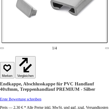
1
/
4
Vergleichen
Endkappe, Abschlusskappe für PVC Handlauf
40x8mm, Treppenhandlauf PREMIUM - Silber
Erste Bewertung schreiben
Preis — 2,30 € * Alle Preise inkl. MwSt. und ggf. zzgl. Versandkosten