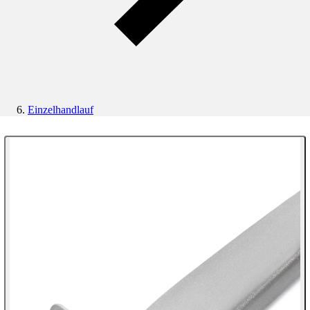
Einzelhandlauf