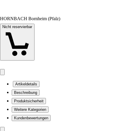
HORNBACH Bornheim (Pfalz)
Nicht reservierbar
Artikeldetails
Beschreibung
Produktsicherheit
Weitere Kategorien
Kundenbewertungen