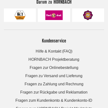
Darum zu HORNBACH
Kundenservice
Hilfe & Kontakt (FAQ)
HORNBACH Projektberatung
Fragen zur Onlinebestellung
Fragen zu Versand und Lieferung
Fragen zu Zahlung und Rechnung
Fragen zur Rückgabe und Reklamation
Fragen zum Kundenkonto & Kundenkonto-ID