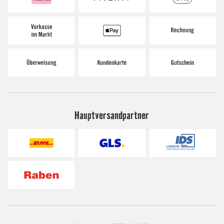
Hauptversandpartner