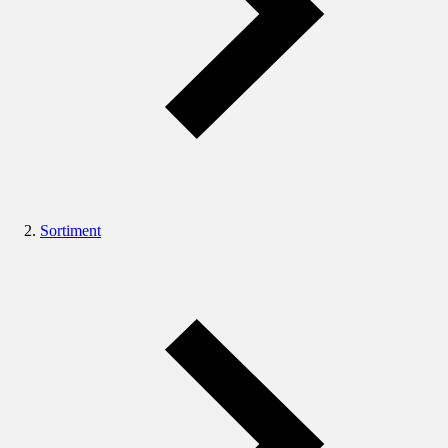
Sortiment