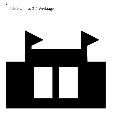
Lieferzeit ca. 3-4 Werktage