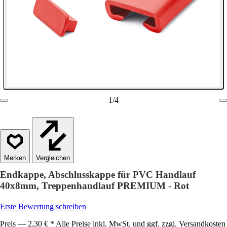
1
/
4
Vergleichen
Endkappe, Abschlusskappe für PVC Handlauf
40x8mm, Treppenhandlauf PREMIUM - Rot
Erste Bewertung schreiben
Preis — 2,30 € * Alle Preise inkl. MwSt. und ggf. zzgl. Versandkosten