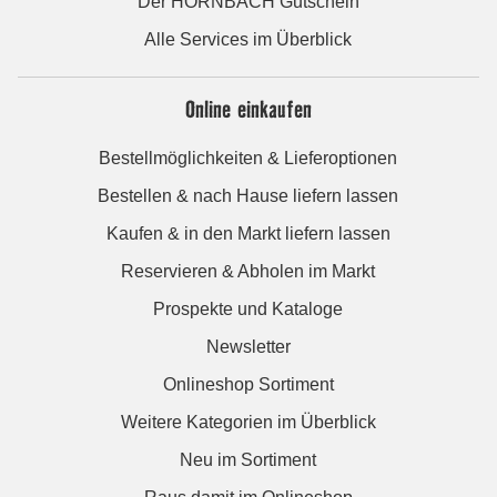
Der HORNBACH Gutschein
Alle Services im Überblick
Online einkaufen
Bestellmöglichkeiten & Lieferoptionen
Bestellen & nach Hause liefern lassen
Kaufen & in den Markt liefern lassen
Reservieren & Abholen im Markt
Prospekte und Kataloge
Newsletter
Onlineshop Sortiment
Weitere Kategorien im Überblick
Neu im Sortiment