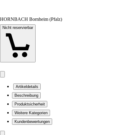
HORNBACH Bornheim (Pfalz)
Nicht reservierbar
Artikeldetails
Beschreibung
Produktsicherheit
Weitere Kategorien
Kundenbewertungen