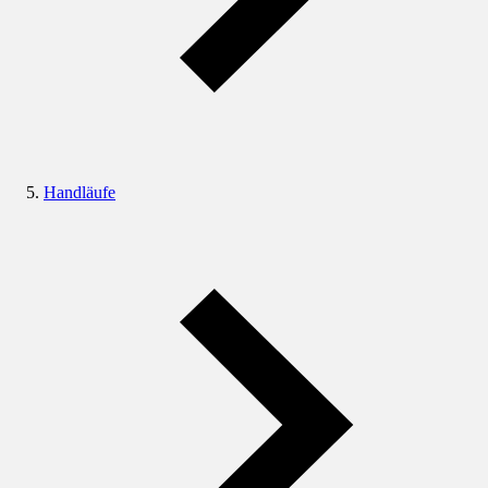
Handläufe