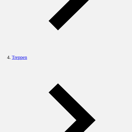
Treppen