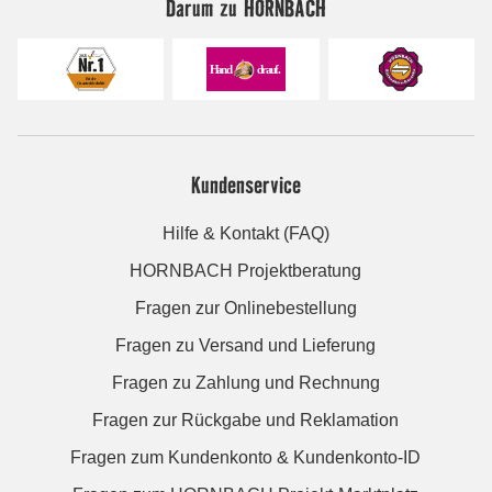
Darum zu HORNBACH
Kundenservice
Hilfe & Kontakt (FAQ)
HORNBACH Projektberatung
Fragen zur Onlinebestellung
Fragen zu Versand und Lieferung
Fragen zu Zahlung und Rechnung
Fragen zur Rückgabe und Reklamation
Fragen zum Kundenkonto & Kundenkonto-ID