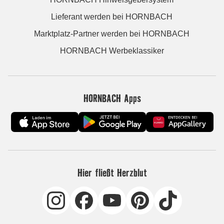
Lieferant werden bei HORNBACH
Marktplatz-Partner werden bei HORNBACH
HORNBACH Werbeklassiker
HORNBACH Apps
Hier fließt Herzblut