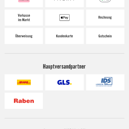
Hauptversandpartner