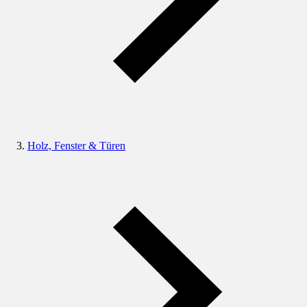
Holz, Fenster & Türen