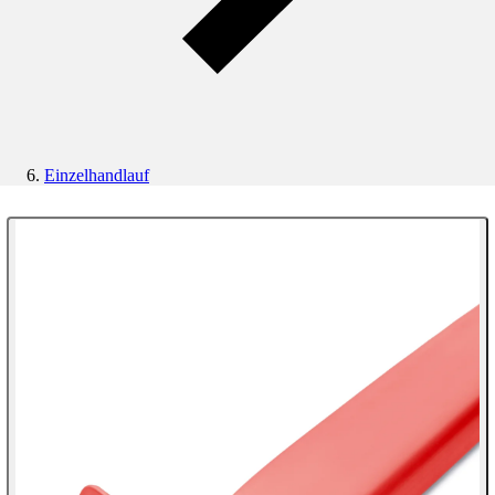
Einzelhandlauf