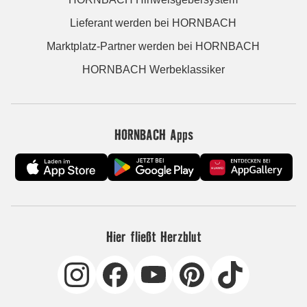
Lieferant werden bei HORNBACH
Marktplatz-Partner werden bei HORNBACH
HORNBACH Werbeklassiker
HORNBACH Apps
Hier fließt Herzblut