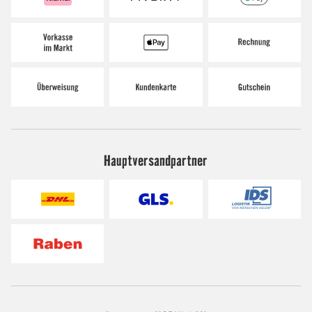
Hauptversandpartner