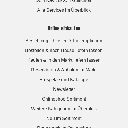
Der HORNBACH Gutschein
Alle Services im Überblick
Online einkaufen
Bestellmöglichkeiten & Lieferoptionen
Bestellen & nach Hause liefern lassen
Kaufen & in den Markt liefern lassen
Reservieren & Abholen im Markt
Prospekte und Kataloge
Newsletter
Onlineshop Sortiment
Weitere Kategorien im Überblick
Neu im Sortiment