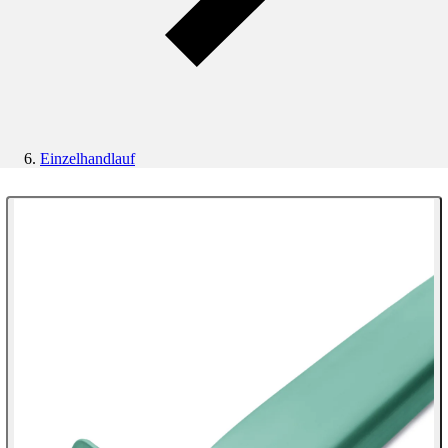
Einzelhandlauf