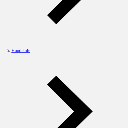
Handläufe