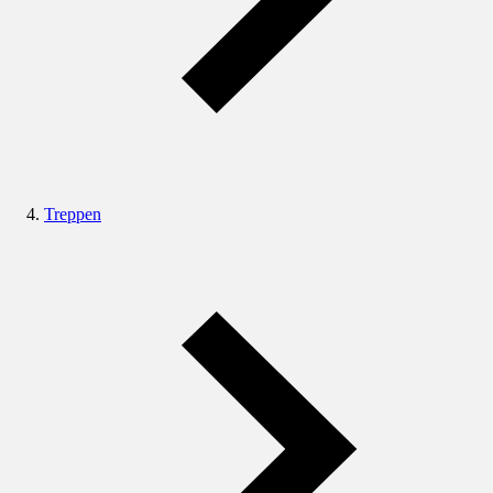
Treppen