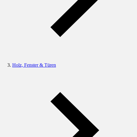
Holz, Fenster & Türen