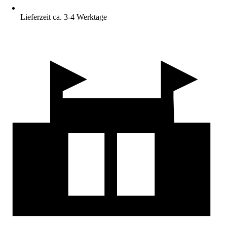
Lieferzeit ca. 3-4 Werktage