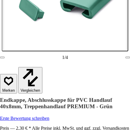
1
/
4
Vergleichen
Endkappe, Abschlusskappe für PVC Handlauf
40x8mm, Treppenhandlauf PREMIUM - Grün
Erste Bewertung schreiben
Preis — 2,30 € * Alle Preise inkl. MwSt. und ggf. zzgl. Versandkosten