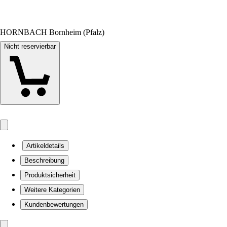
HORNBACH Bornheim (Pfalz)
Nicht reservierbar
Artikeldetails
Beschreibung
Produktsicherheit
Weitere Kategorien
Kundenbewertungen