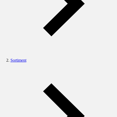
Sortiment