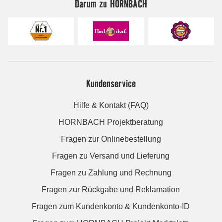
Darum zu HORNBACH
Kundenservice
Hilfe & Kontakt (FAQ)
HORNBACH Projektberatung
Fragen zur Onlinebestellung
Fragen zu Versand und Lieferung
Fragen zu Zahlung und Rechnung
Fragen zur Rückgabe und Reklamation
Fragen zum Kundenkonto & Kundenkonto-ID